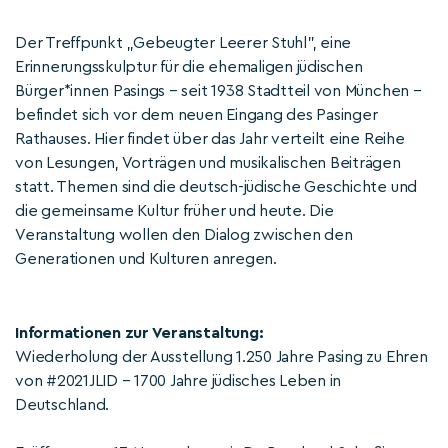
Der Treffpunkt „Gebeugter Leerer Stuhl", eine
Erinnerungsskulptur für die ehemaligen jüdischen
Bürger*innen Pasings – seit 1938 Stadtteil von München –
befindet sich vor dem neuen Eingang des Pasinger
Rathauses. Hier findet über das Jahr verteilt eine Reihe
von Lesungen, Vorträgen und musikalischen Beiträgen
statt. Themen sind die deutsch-jüdische Geschichte und
die gemeinsame Kultur früher und heute. Die
Veranstaltung wollen den Dialog zwischen den
Generationen und Kulturen anregen.
Informationen zur Veranstaltung:
Wiederholung der Ausstellung 1.250 Jahre Pasing zu Ehren
von #2021JLID – 1700 Jahre jüdisches Leben in
Deutschland.