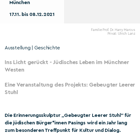
München
17.11. bis 08.12.2021
Familie Prof. Dr. Harry Marcus
Privat: Ulrich Lanz
Ausstellung | Geschichte
Ins Licht gerückt - Jüdisches Leben im Münchner
Westen
Eine Veranstaltung des Projekts: Gebeugter Leerer
Stuhl
Die Erinnerungsskulptur „Gebeugter Leerer Stuhl" für
die jüdischen Bürger*innen Pasings wird ein Jahr lang
zum besonderen Treffpunkt für Kultur und Dialog.