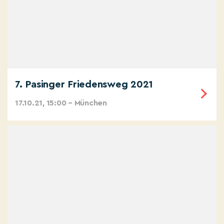
7. Pasinger Friedensweg 2021
17.10.21, 15:00 – München