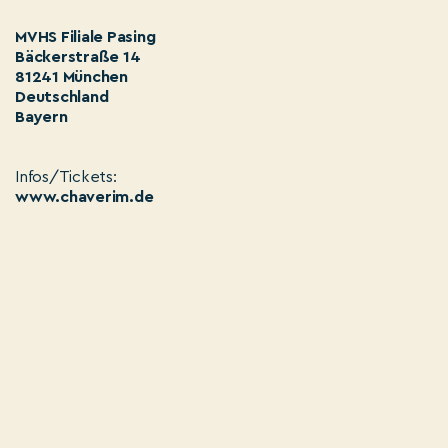
MVHS Filiale Pasing
Bäckerstraße 14
81241 München
Deutschland
Bayern
Infos/Tickets:
www.chaverim.de