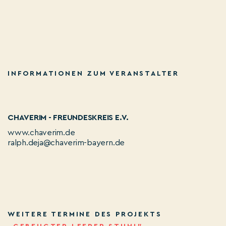
INFORMATIONEN ZUM VERANSTALTER
CHAVERIM - FREUNDESKREIS E.V.
www.chaverim.de
ralph.deja@chaverim-bayern.de
WEITERE TERMINE DES PROJEKTS