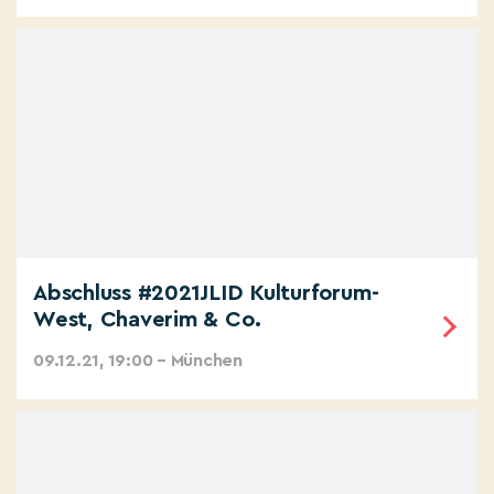
Abschluss #2021JLID Kulturforum-
West, Chaverim & Co.
09.12.21, 19:00 – München