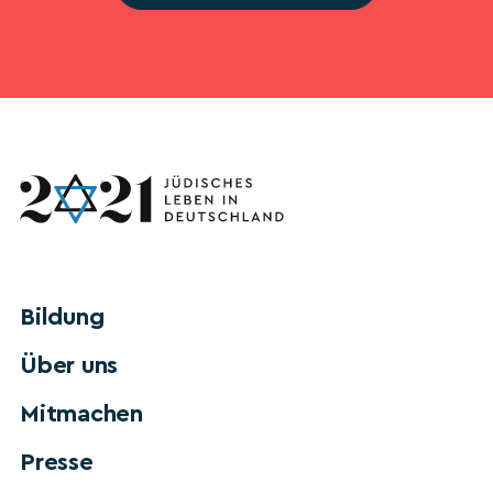
Bildung
Über uns
Mitmachen
Presse