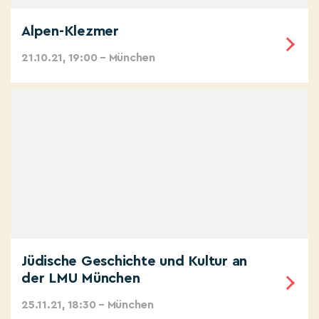
Alpen-Klezmer
21.10.21, 19:00 – München
Jüdische Geschichte und Kultur an
der LMU München
25.11.21, 18:30 – München