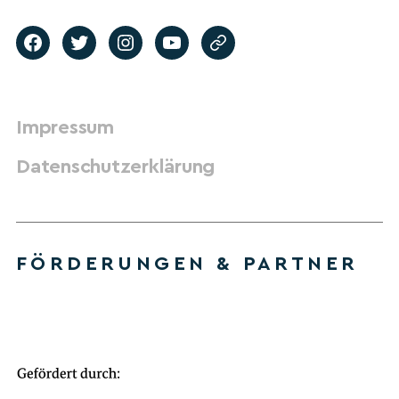
Impressum
Datenschutzerklärung
FÖRDERUNGEN & PARTNER