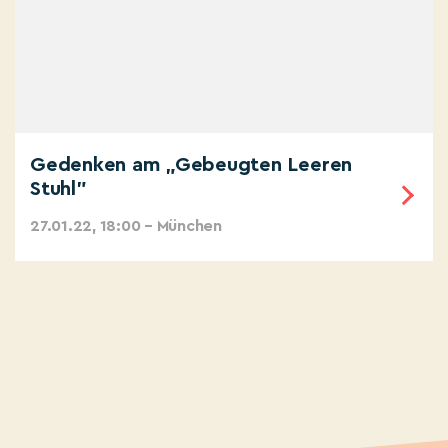
Gedenken am „Gebeugten Leeren
Stuhl"
27.01.22, 18:00 – München