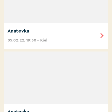
Anatevka
05.02.22, 19:30 – Kiel
Anatevka