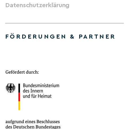
Datenschutzerklärung
FÖRDERUNGEN & PARTNER