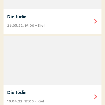
Die Jüdin
26.03.22, 19:00 – Kiel
Die Jüdin
10.04.22, 17:00 – Kiel