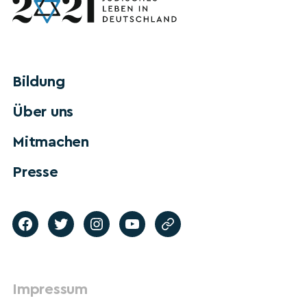
Bildung
Über uns
Mitmachen
Presse
Impressum