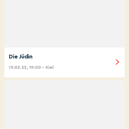
Die Jüdin
19.03.22, 19:00 – Kiel