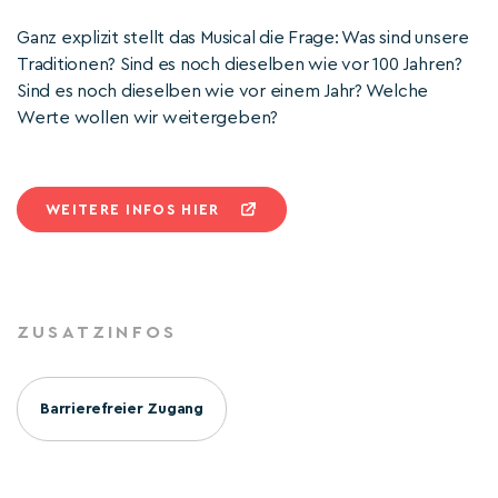
Ganz explizit stellt das Musical die Frage: Was sind unsere
Traditionen? Sind es noch dieselben wie vor 100 Jahren?
Sind es noch dieselben wie vor einem Jahr? Welche
Werte wollen wir weitergeben?
WEITERE INFOS HIER
ZUSATZINFOS
Barrierefreier Zugang