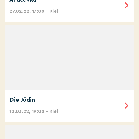
27.02.22, 17:00 – Kiel
Die Jüdin
12.03.22, 19:00 – Kiel