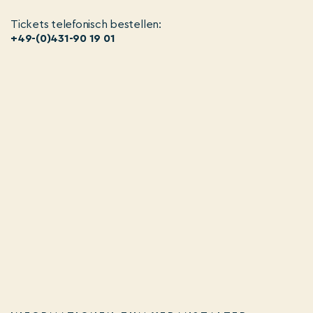
Tickets telefonisch bestellen:
+49-(0)431-90 19 01