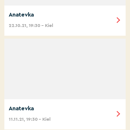
Anatevka
22.10.21, 19:30 – Kiel
Anatevka
11.11.21, 19:30 – Kiel