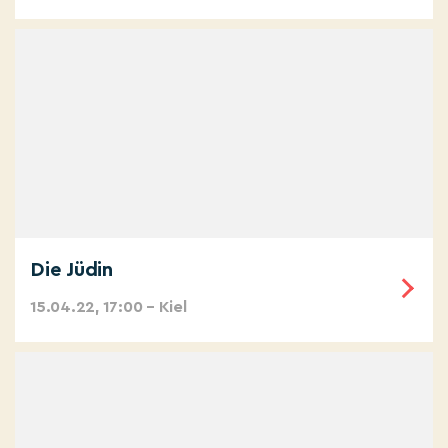
Die Jüdin
15.04.22, 17:00 – Kiel