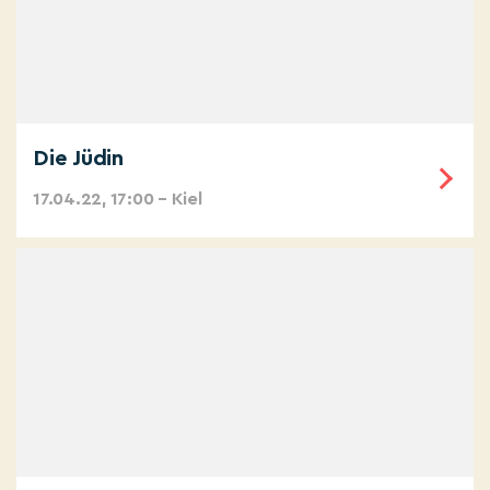
Die Jüdin
17.04.22, 17:00 – Kiel