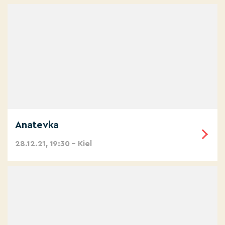
Anatevka
28.12.21, 19:30 – Kiel