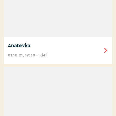
Anatevka
01.10.21, 19:30 – Kiel