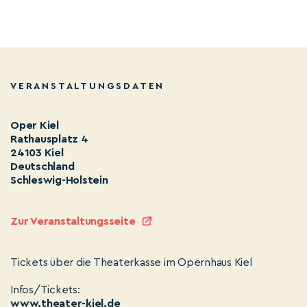
VERANSTALTUNGSDATEN
Oper Kiel
Rathausplatz 4
24103 Kiel
Deutschland
Schleswig-Holstein
Zur Veranstaltungsseite
Tickets über die Theaterkasse im Opernhaus Kiel
Infos/Tickets:
www.theater-kiel.de