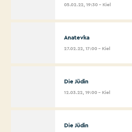
05.02.22, 19:30 – Kiel
Anatevka
27.02.22, 17:00 – Kiel
Die Jüdin
12.03.22, 19:00 – Kiel
Die Jüdin