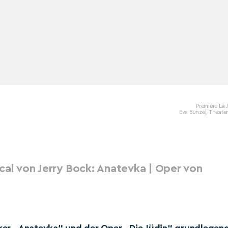
Premiere La 
Eva Bunzel, Theater
cal von Jerry Bock: Anatevka | Oper von