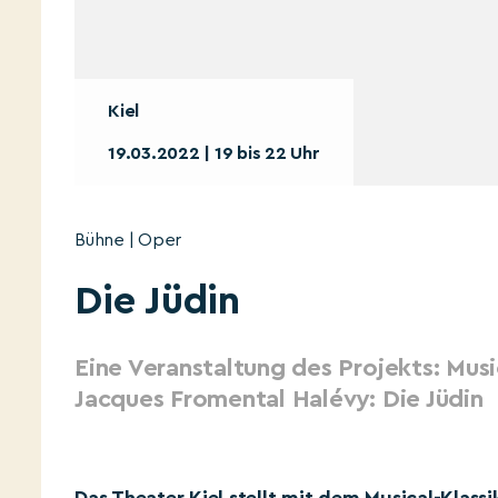
Kiel
19.03.2022 | 19 bis 22 Uhr
Bühne | Oper
Die Jüdin
Eine Veranstaltung des Projekts: Musi
Jacques Fromental Halévy: Die Jüdin