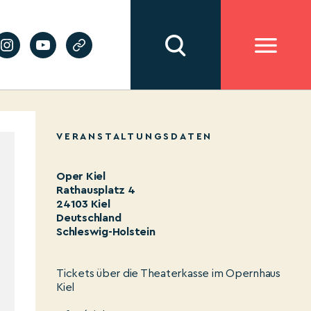
VERANSTALTUNGSDATEN
Oper Kiel
Rathausplatz 4
24103 Kiel
Deutschland
Schleswig-Holstein
Tickets über die Theaterkasse im Opernhaus
Kiel