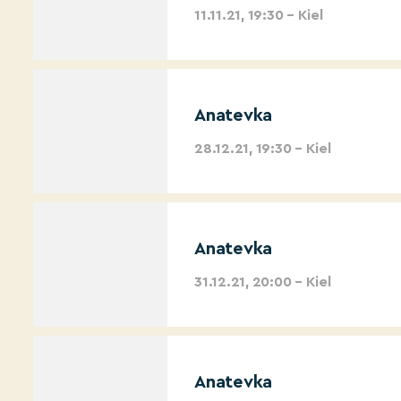
11.11.21, 19:30 – Kiel
Anatevka
28.12.21, 19:30 – Kiel
Anatevka
31.12.21, 20:00 – Kiel
Anatevka