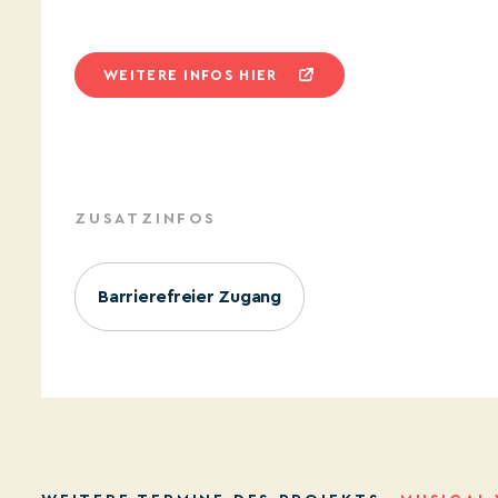
WEITERE INFOS HIER
ZUSATZINFOS
Barrierefreier Zugang