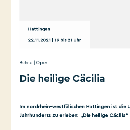
Hattingen
22.11.2021 | 19 bis 21 Uhr
Bühne | Oper
Die heilige Cäcilia
Im nordrhein-westfälischen Hattingen ist die
Jahrhunderts zu erleben: „Die heilige Cäcilia