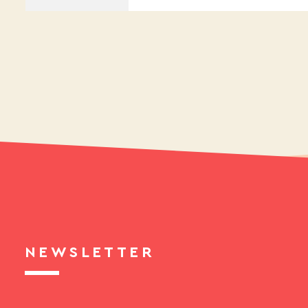
NEWSLETTER