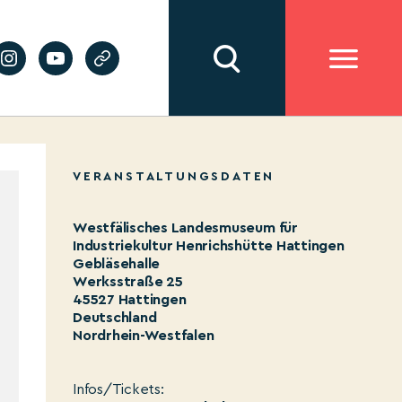
VERANSTALTUNGSDATEN
Westfälisches Landesmuseum für
Industriekultur Henrichshütte Hattingen
Gebläsehalle
Werksstraße 25
45527 Hattingen
Deutschland
Nordrhein-Westfalen
Infos/Tickets: