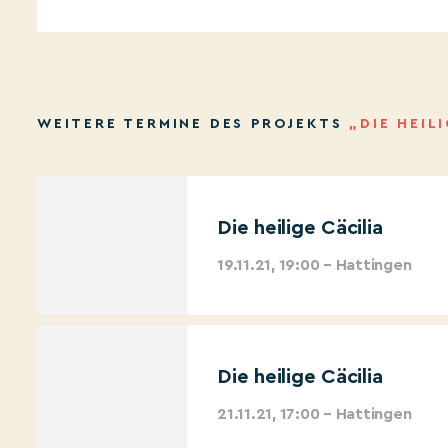
WEITERE TERMINE DES PROJEKTS
„DIE HEIL
Die heilige Cäcilia
19.11.21, 19:00 – Hattingen
Die heilige Cäcilia
21.11.21, 17:00 – Hattingen