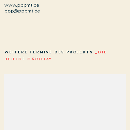
www.pppmt.de
ppp@pppmt.de
WEITERE TERMINE DES PROJEKTS
„DIE
HEILIGE CÄCILIA”