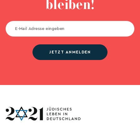
bleiben!
JETZT ANMELDEN