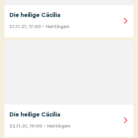
Die heilige Cäcilia
21.11.21, 17:00 – Hattingen
Die heilige Cäcilia
22.11.21, 19:00 – Hattingen