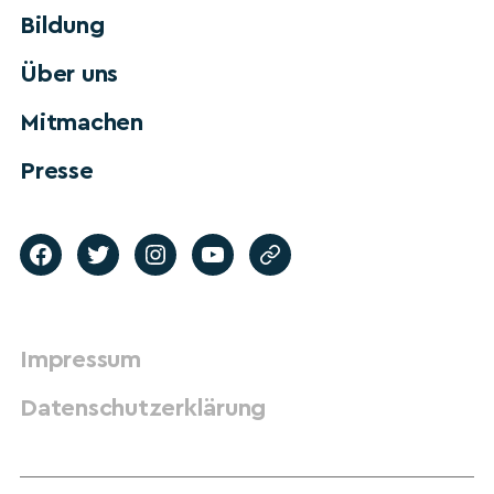
Bildung
Über uns
Mitmachen
Presse
Impressum
Datenschutzerklärung