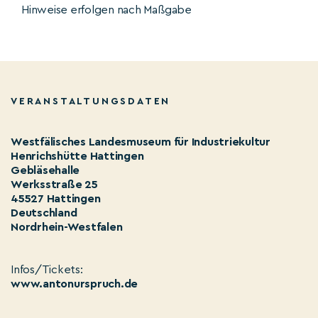
Hinweise erfolgen nach Maßgabe
VERANSTALTUNGSDATEN
Westfälisches Landesmuseum für Industriekultur
Henrichshütte Hattingen
Gebläsehalle
Werksstraße 25
45527 Hattingen
Deutschland
Nordrhein-Westfalen
Infos/Tickets:
www.antonurspruch.de