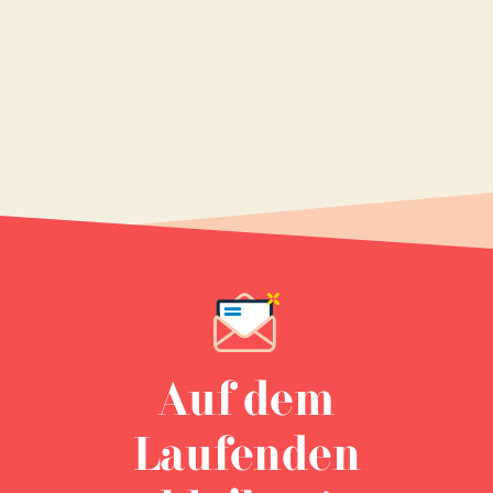
Auf dem
Laufenden