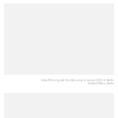
Voraufführung der Kurzfassung im Januar 2020 in Berlin
Robert Pflanz, Berlin