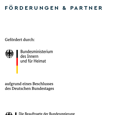
FÖRDERUNGEN & PARTNER