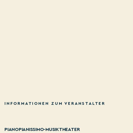
INFORMATIONEN ZUM VERANSTALTER
PIANOPIANISSIMO-MUSIKTHEATER