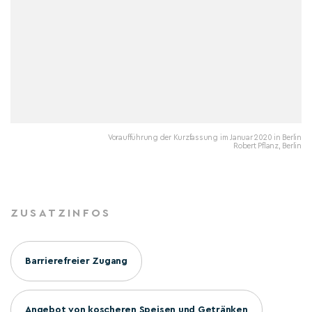
Voraufführung der Kurzfassung im Januar 2020 in Berlin
Robert Pflanz, Berlin
ZUSATZINFOS
Barrierefreier Zugang
Angebot von koscheren Speisen und Getränken