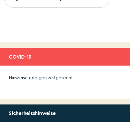
COVID-19
Hinweise erfolgen zeitgerecht
Sicherheitshinweise