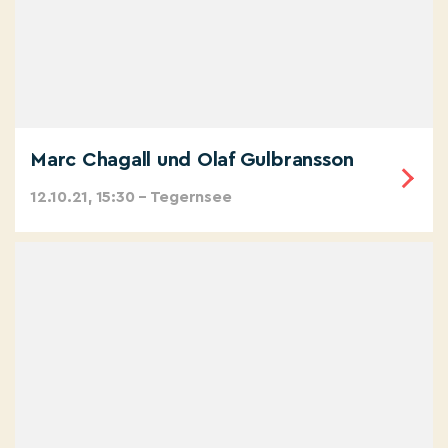
Marc Chagall und Olaf Gulbransson
12.10.21, 15:30 – Tegernsee