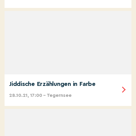
Jiddische Erzählungen in Farbe
28.10.21, 17:00 – Tegernsee