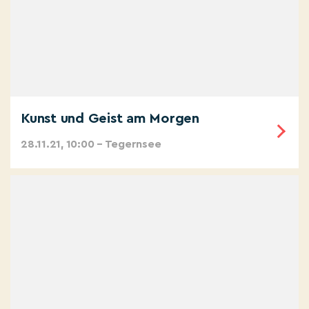
Kunst und Geist am Morgen
28.11.21, 10:00 – Tegernsee