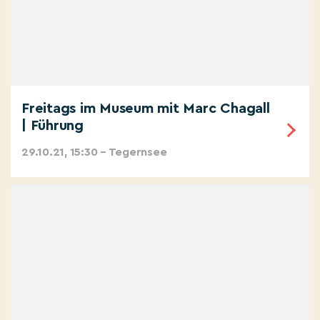
Freitags im Museum mit Marc Chagall
| Führung
29.10.21, 15:30 – Tegernsee