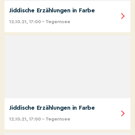
Jiddische Erzählungen in Farbe
12.10.21, 17:00 – Tegernsee
Jiddische Erzählungen in Farbe
12.10.21, 17:00 – Tegernsee