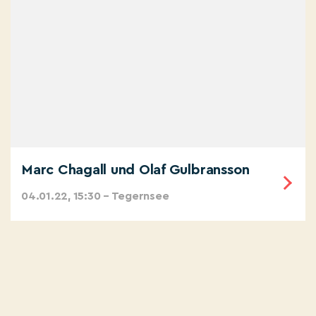
Marc Chagall und Olaf Gulbransson
04.01.22, 15:30 – Tegernsee