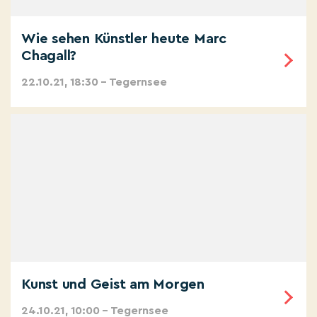
Wie sehen Künstler heute Marc
Chagall?
22.10.21, 18:30 – Tegernsee
Kunst und Geist am Morgen
24.10.21, 10:00 – Tegernsee