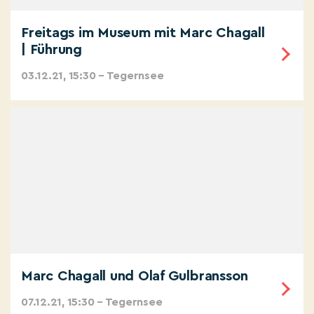
Freitags im Museum mit Marc Chagall
| Führung
03.12.21, 15:30 – Tegernsee
Marc Chagall und Olaf Gulbransson
07.12.21, 15:30 – Tegernsee