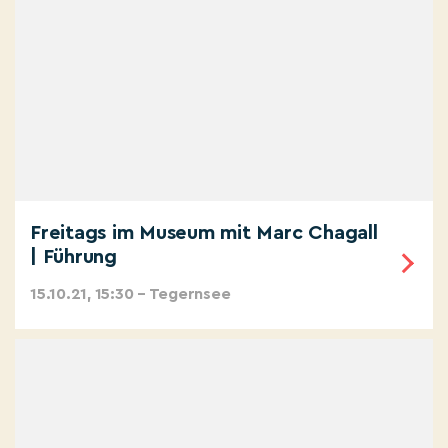
Freitags im Museum mit Marc Chagall
| Führung
15.10.21, 15:30 – Tegernsee