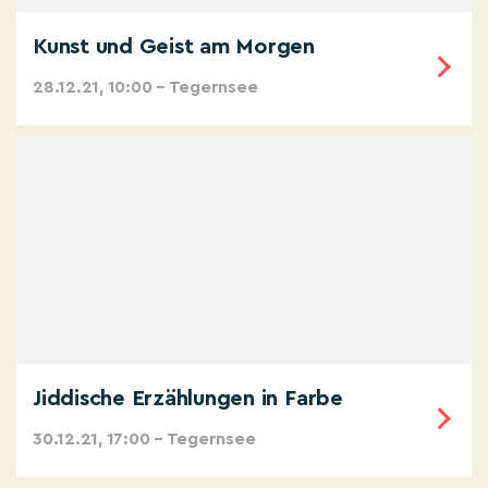
Kunst und Geist am Morgen
28.12.21, 10:00 – Tegernsee
Jiddische Erzählungen in Farbe
30.12.21, 17:00 – Tegernsee