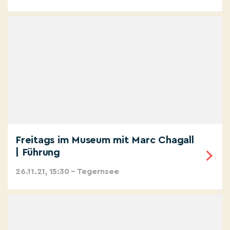
Freitags im Museum mit Marc Chagall
| Führung
26.11.21, 15:30 – Tegernsee