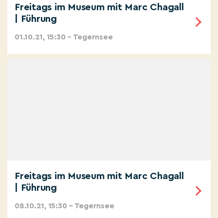
Freitags im Museum mit Marc Chagall
| Führung
01.10.21, 15:30 – Tegernsee
Freitags im Museum mit Marc Chagall
| Führung
08.10.21, 15:30 – Tegernsee