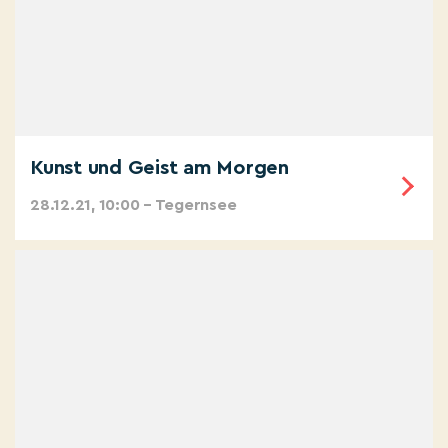
Kunst und Geist am Morgen
28.12.21, 10:00 – Tegernsee