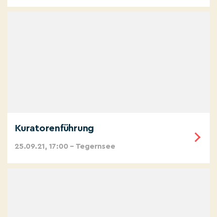
Kuratorenführung
25.09.21, 17:00 – Tegernsee