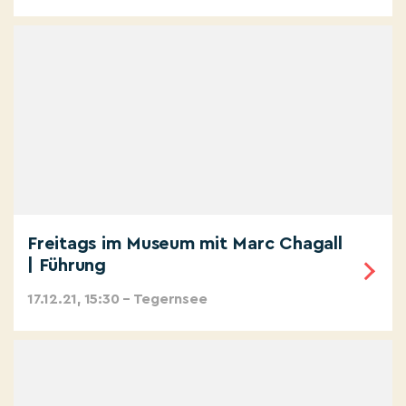
Freitags im Museum mit Marc Chagall
| Führung
17.12.21, 15:30 – Tegernsee