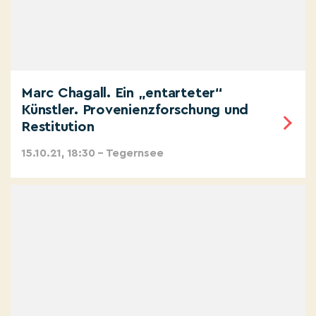
Marc Chagall. Ein „entarteter“
Künstler. Provenienzforschung und
Restitution
15.10.21, 18:30 – Tegernsee