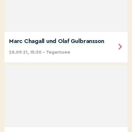
Marc Chagall und Olaf Gulbransson
28.09.21, 15:30 – Tegernsee