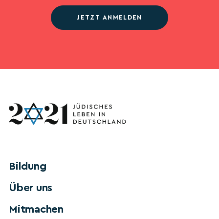
JETZT ANMELDEN
Bildung
Über uns
Mitmachen