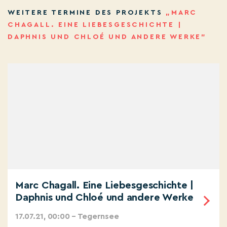
WEITERE TERMINE DES PROJEKTS
„MARC
CHAGALL. EINE LIEBESGESCHICHTE |
DAPHNIS UND CHLOÉ UND ANDERE WERKE”
Marc Chagall. Eine Liebesgeschichte |
Daphnis und Chloé und andere Werke
17.07.21, 00:00 – Tegernsee