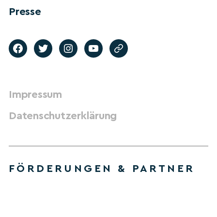
Presse
Impressum
Datenschutzerklärung
FÖRDERUNGEN & PARTNER