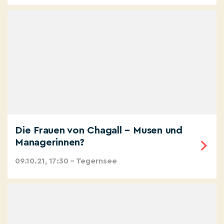
Die Frauen von Chagall – Musen und
Managerinnen?
09.10.21, 17:30 – Tegernsee