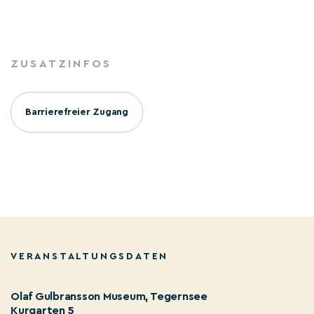
ZUSATZINFOS
Barrierefreier Zugang
VERANSTALTUNGSDATEN
Olaf Gulbransson Museum, Tegernsee
Kurgarten 5