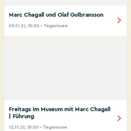
Marc Chagall und Olaf Gulbransson
09.11.21, 15:30 – Tegernsee
Freitags im Museum mit Marc Chagall
| Führung
12.11.21, 15:30 – Tegernsee