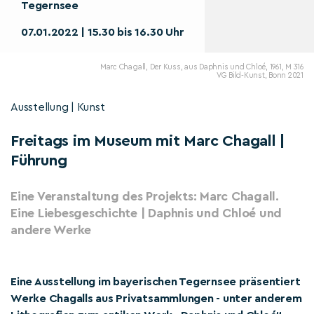
Tegernsee
07.01.2022 | 15.30 bis 16.30 Uhr
Marc Chagall, Der Kuss, aus Daphnis und Chloé, 1961, M 316
VG Bild-Kunst, Bonn 2021
Ausstellung | Kunst
Freitags im Museum mit Marc Chagall |
Führung
Eine Veranstaltung des Projekts: Marc Chagall.
Eine Liebesgeschichte | Daphnis und Chloé und
andere Werke
Eine Ausstellung im bayerischen Tegernsee präsentiert
Werke Chagalls aus Privatsammlungen - unter anderem