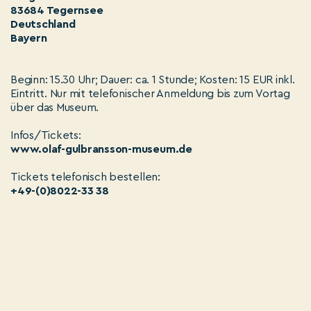
83684 Tegernsee
Deutschland
Bayern
Beginn: 15.30 Uhr; Dauer: ca. 1 Stunde; Kosten: 15 EUR inkl.
Eintritt. Nur mit telefonischer Anmeldung bis zum Vortag
über das Museum.
Infos/Tickets:
www.olaf-gulbransson-museum.de
Tickets telefonisch bestellen:
+49-(0)8022-33 38