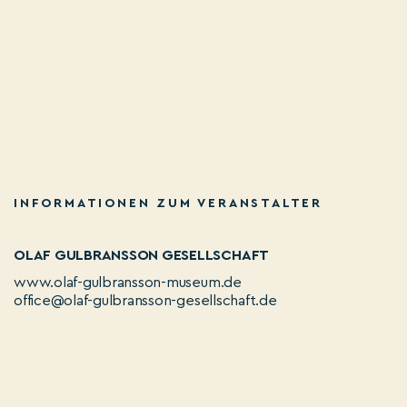
INFORMATIONEN ZUM VERANSTALTER
OLAF GULBRANSSON GESELLSCHAFT
www.olaf-gulbransson-museum.de
office@olaf-gulbransson-gesellschaft.de