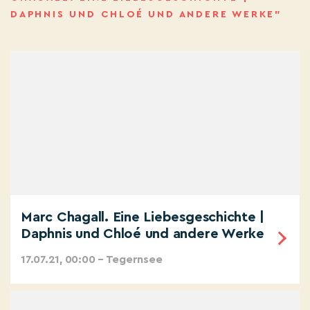
DAPHNIS UND CHLOÉ UND ANDERE WERKE”
Marc Chagall. Eine Liebesgeschichte |
Daphnis und Chloé und andere Werke
17.07.21, 00:00 – Tegernsee