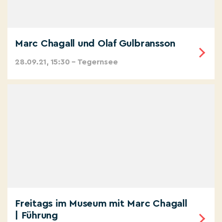
Marc Chagall und Olaf Gulbransson
28.09.21, 15:30 – Tegernsee
Freitags im Museum mit Marc Chagall
| Führung