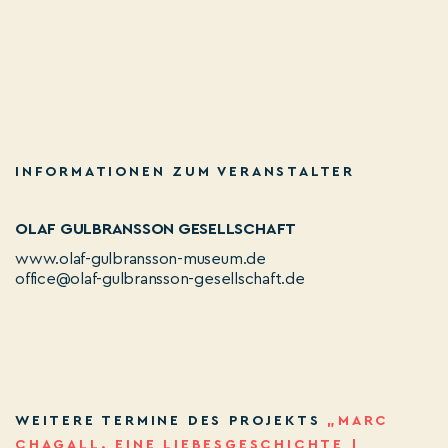
INFORMATIONEN ZUM VERANSTALTER
OLAF GULBRANSSON GESELLSCHAFT
www.olaf-gulbransson-museum.de
office@olaf-gulbransson-gesellschaft.de
WEITERE TERMINE DES PROJEKTS
„MARC
CHAGALL. EINE LIEBESGESCHICHTE |