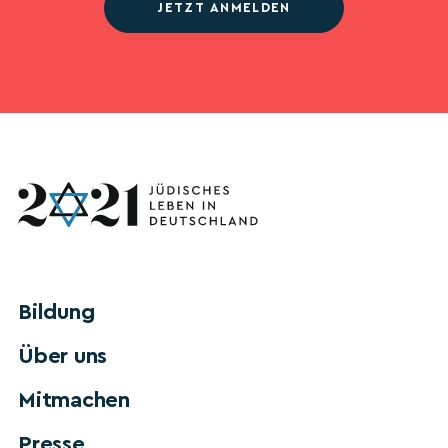
JETZT ANMELDEN
Bildung
Über uns
Mitmachen
Presse