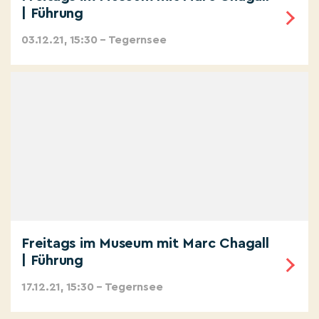
| Führung
03.12.21, 15:30 – Tegernsee
Freitags im Museum mit Marc Chagall
| Führung
17.12.21, 15:30 – Tegernsee