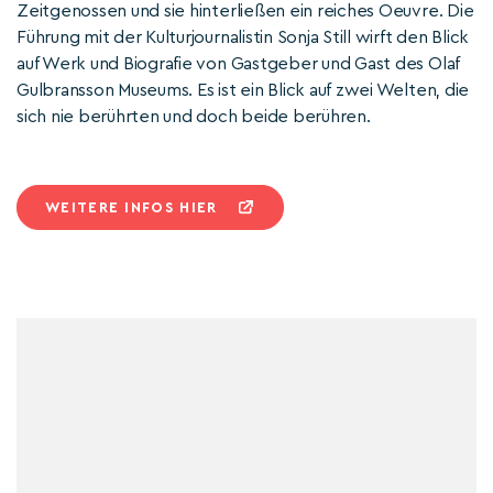
Zeitgenossen und sie hinterließen ein reiches Oeuvre. Die
Führung mit der Kulturjournalistin Sonja Still wirft den Blick
auf Werk und Biografie von Gastgeber und Gast des Olaf
Gulbransson Museums. Es ist ein Blick auf zwei Welten, die
sich nie berührten und doch beide berühren.
WEITERE INFOS HIER