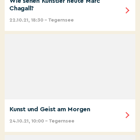
Wie sehen Künstler heute Marc
Chagall?
22.10.21, 18:30 – Tegernsee
Kunst und Geist am Morgen
24.10.21, 10:00 – Tegernsee