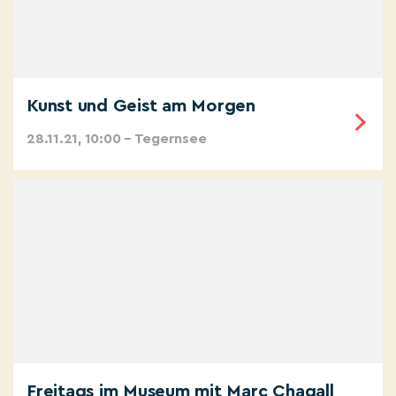
Kunst und Geist am Morgen
28.11.21, 10:00 – Tegernsee
Freitags im Museum mit Marc Chagall