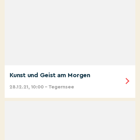
Kunst und Geist am Morgen
28.12.21, 10:00 – Tegernsee