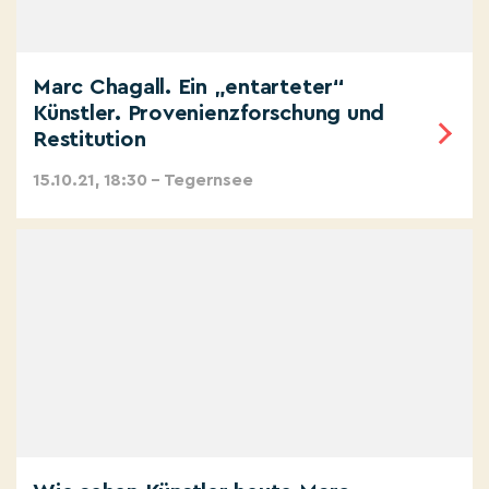
Marc Chagall. Ein „entarteter“
Künstler. Provenienzforschung und
Restitution
15.10.21, 18:30 – Tegernsee