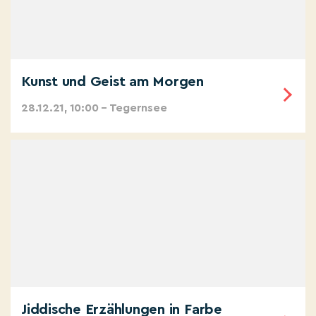
Kunst und Geist am Morgen
28.12.21, 10:00 – Tegernsee
Jiddische Erzählungen in Farbe