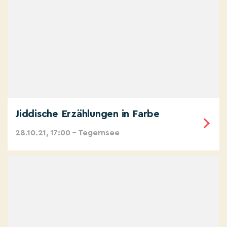
Jiddische Erzählungen in Farbe
28.10.21, 17:00 – Tegernsee