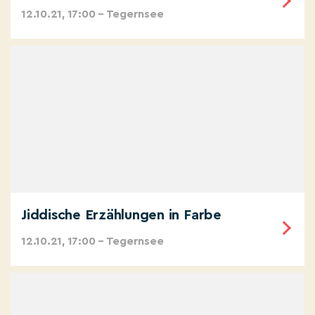
12.10.21, 17:00 – Tegernsee
Jiddische Erzählungen in Farbe
12.10.21, 17:00 – Tegernsee