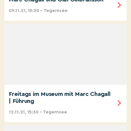
09.11.21, 15:30 – Tegernsee
Freitags im Museum mit Marc Chagall
| Führung
12.11.21, 15:30 – Tegernsee