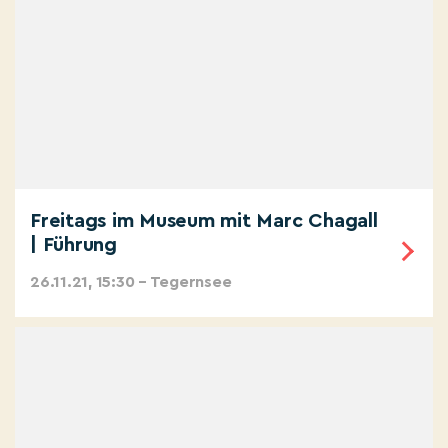
Freitags im Museum mit Marc Chagall
| Führung
26.11.21, 15:30 – Tegernsee