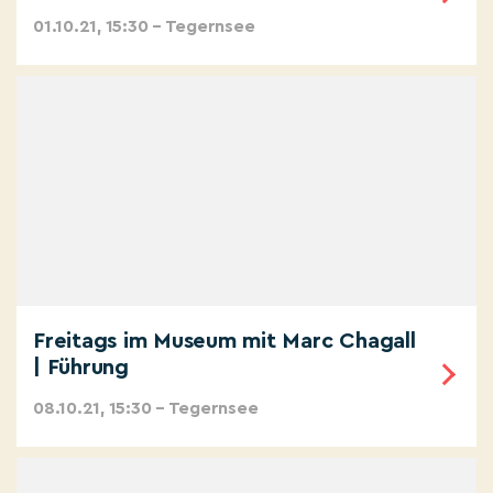
01.10.21, 15:30 – Tegernsee
Freitags im Museum mit Marc Chagall
| Führung
08.10.21, 15:30 – Tegernsee