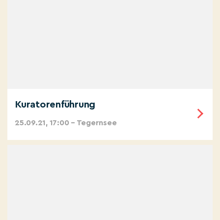
Kuratorenführung
25.09.21, 17:00 – Tegernsee