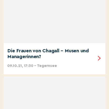
Die Frauen von Chagall – Musen und
Managerinnen?
09.10.21, 17:30 – Tegernsee