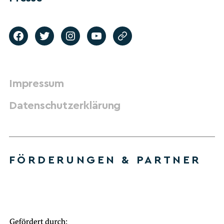
Impressum
Datenschutzerklärung
FÖRDERUNGEN & PARTNER