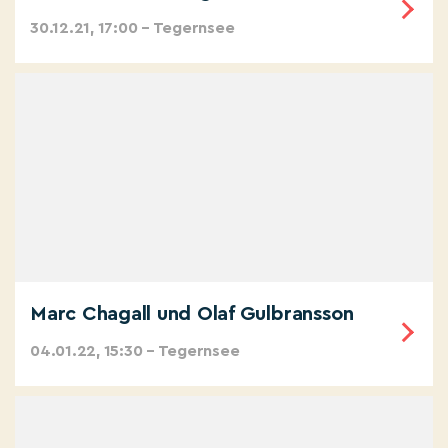
30.12.21, 17:00 – Tegernsee
Marc Chagall und Olaf Gulbransson
04.01.22, 15:30 – Tegernsee