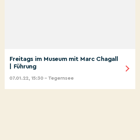
Freitags im Museum mit Marc Chagall
| Führung
07.01.22, 15:30 – Tegernsee