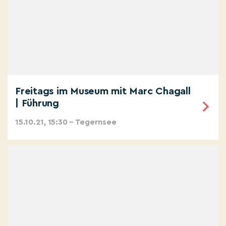
Freitags im Museum mit Marc Chagall
| Führung
15.10.21, 15:30 – Tegernsee