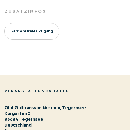
ZUSATZINFOS
Barrierefreier Zugang
VERANSTALTUNGSDATEN
Olaf Gulbransson Museum, Tegernsee
Kurgarten 5
83684 Tegernsee
Deutschland