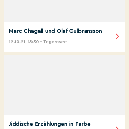
Marc Chagall und Olaf Gulbransson
12.10.21, 15:30 – Tegernsee
Jiddische Erzählungen in Farbe