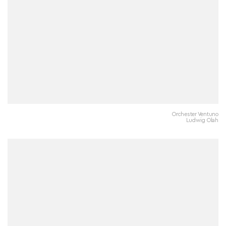
Orchester Ventuno
Ludwig Olah