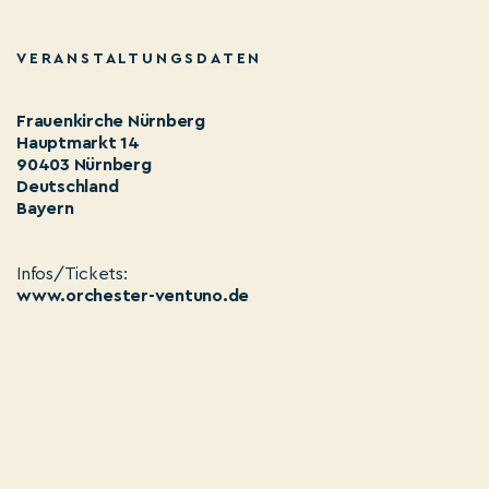
VERANSTALTUNGSDATEN
Frauenkirche Nürnberg
Hauptmarkt 14
90403 Nürnberg
Deutschland
Bayern
Infos/Tickets:
www.orchester-ventuno.de