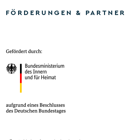
FÖRDERUNGEN & PARTNER