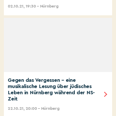
02.10.21, 19:30 – Nürnberg
Gegen das Vergessen – eine
musikalische Lesung über jüdisches
Leben in Nürnberg während der NS-
Zeit
22.10.21, 20:00 – Nürnberg