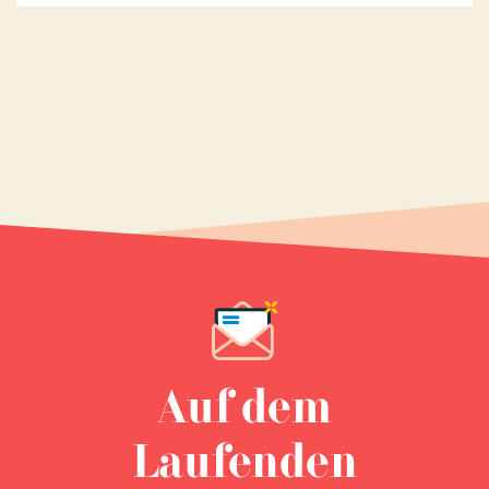
Auf dem
Laufenden