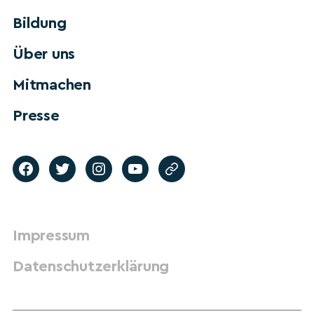
Bildung
Über uns
Mitmachen
Presse
Impressum
Datenschutzerklärung