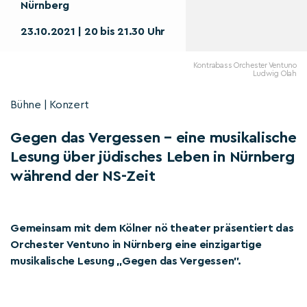
Nürnberg
23.10.2021 | 20 bis 21.30 Uhr
Kontrabass Orchester Ventuno
Ludwig Olah
Bühne | Konzert
Gegen das Vergessen – eine musikalische
Lesung über jüdisches Leben in Nürnberg
während der NS-Zeit
Gemeinsam mit dem Kölner nö theater präsentiert das
Orchester Ventuno in Nürnberg eine einzigartige
musikalische Lesung „Gegen das Vergessen”.