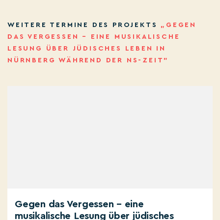
WEITERE TERMINE DES PROJEKTS
„GEGEN
DAS VERGESSEN – EINE MUSIKALISCHE
LESUNG ÜBER JÜDISCHES LEBEN IN
NÜRNBERG WÄHREND DER NS-ZEIT”
Gegen das Vergessen – eine
musikalische Lesung über jüdisches