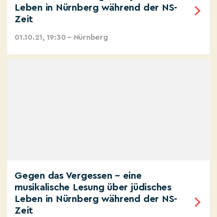
Leben in Nürnberg während der NS-
Zeit
01.10.21, 19:30 – Nürnberg
Gegen das Vergessen – eine
musikalische Lesung über jüdisches
Leben in Nürnberg während der NS-
Zeit