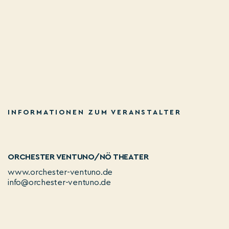
INFORMATIONEN ZUM VERANSTALTER
ORCHESTER VENTUNO/NÖ THEATER
www.orchester-ventuno.de
info@orchester-ventuno.de