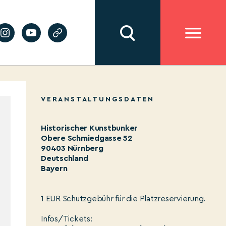
VERANSTALTUNGSDATEN
Historischer Kunstbunker
Obere Schmiedgasse 52
90403 Nürnberg
Deutschland
Bayern
1 EUR Schutzgebühr für die Platzreservierung.
Infos/Tickets: