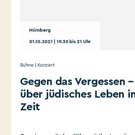
Nürnberg
01.10.2021 | 19.30 bis 21 Uhr
Bühne | Konzert
Gegen das Vergessen –
über jüdisches Leben 
Zeit