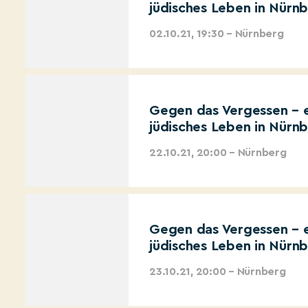
jüdisches Leben in Nürn
02.10.21, 19:30 – Nürnberg
Gegen das Vergessen – e
jüdisches Leben in Nürn
22.10.21, 20:00 – Nürnberg
Gegen das Vergessen – e
jüdisches Leben in Nürn
23.10.21, 20:00 – Nürnberg