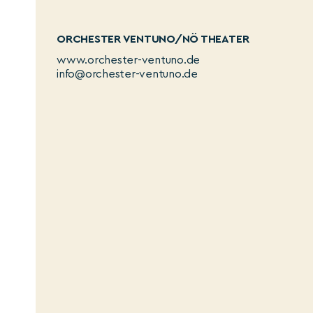
ORCHESTER VENTUNO/NÖ THEATER
www.orchester-ventuno.de
info@orchester-ventuno.de