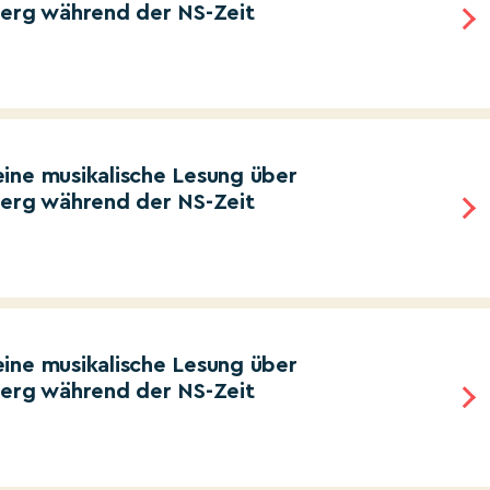
berg während der NS-Zeit
ine musikalische Lesung über
berg während der NS-Zeit
ine musikalische Lesung über
berg während der NS-Zeit