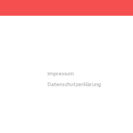
Impressum
Datenschutzerklärung