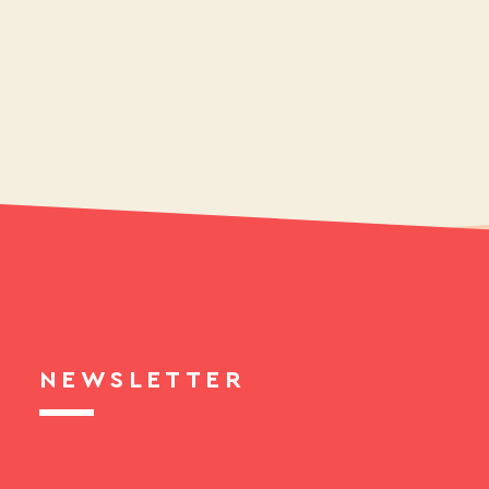
NEWSLETTER