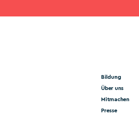
Bildung
Über uns
Mitmachen
Presse