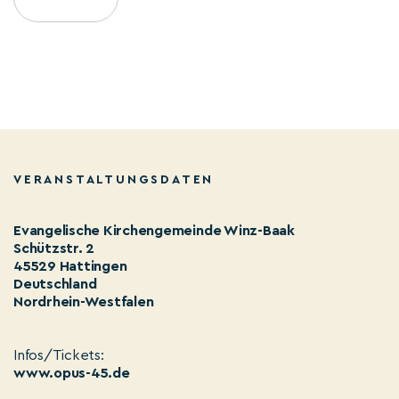
VERANSTALTUNGSDATEN
Evangelische Kirchengemeinde Winz-Baak
Schützstr. 2
45529 Hattingen
Deutschland
Nordrhein-Westfalen
Infos/Tickets:
www.opus-45.de