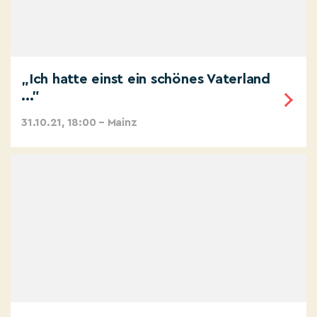
„Ich hatte einst ein schönes Vaterland
..."
31.10.21, 18:00 – Mainz