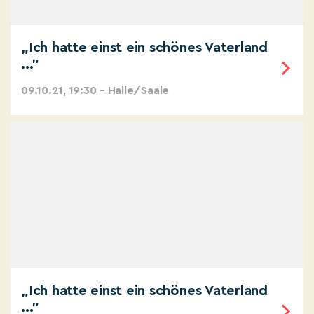
„Ich hatte einst ein schönes Vaterland
..."
09.10.21, 19:30 – Halle/Saale
„Ich hatte einst ein schönes Vaterland
..."