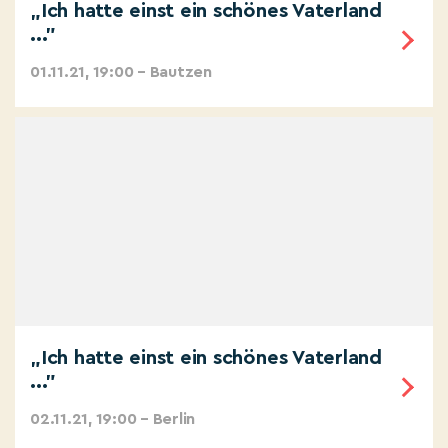
„Ich hatte einst ein schönes Vaterland
..."
01.11.21, 19:00 – Bautzen
„Ich hatte einst ein schönes Vaterland
..."
02.11.21, 19:00 – Berlin