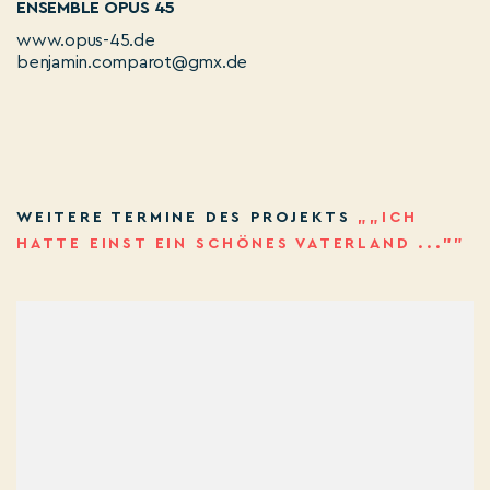
ENSEMBLE OPUS 45
www.opus-45.de
benjamin.comparot@gmx.de
WEITERE TERMINE DES PROJEKTS
„„ICH
HATTE EINST EIN SCHÖNES VATERLAND ..."”