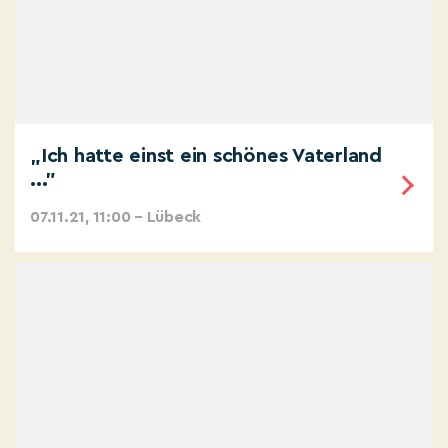
„Ich hatte einst ein schönes Vaterland
..."
07.11.21, 11:00 – Lübeck