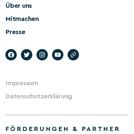
Über uns
Mitmachen
Presse
Impressum
Datenschutzerklärung
FÖRDERUNGEN & PARTNER