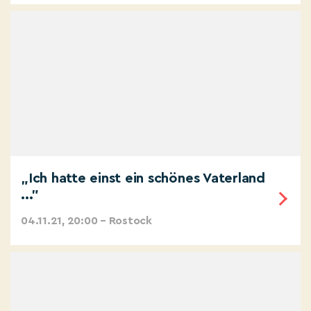
„Ich hatte einst ein schönes Vaterland
..."
04.11.21, 20:00 – Rostock