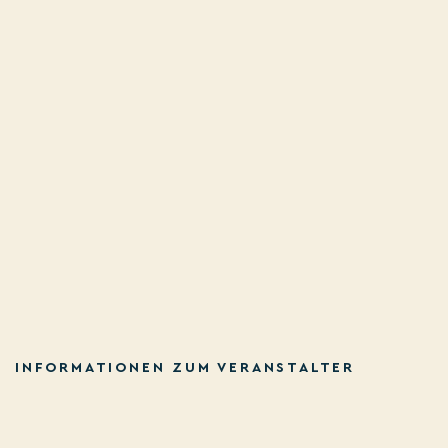
INFORMATIONEN ZUM VERANSTALTER