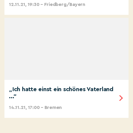
12.11.21, 19:30 – Friedberg/Bayern
„Ich hatte einst ein schönes Vaterland
..."
14.11.21, 17:00 – Bremen