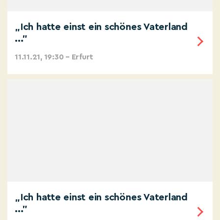
„Ich hatte einst ein schönes Vaterland
..."
11.11.21, 19:30 – Erfurt
„Ich hatte einst ein schönes Vaterland
..."