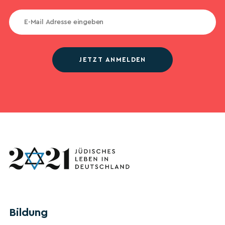
JETZT ANMELDEN
Bildung