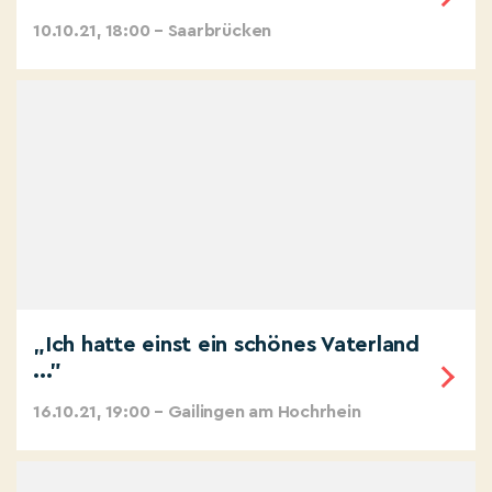
10.10.21, 18:00 – Saarbrücken
„Ich hatte einst ein schönes Vaterland
..."
16.10.21, 19:00 – Gailingen am Hochrhein