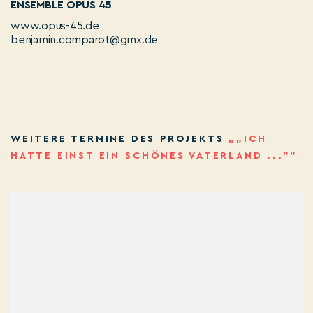
ENSEMBLE OPUS 45
www.opus-45.de
benjamin.comparot@gmx.de
WEITERE TERMINE DES PROJEKTS
„„ICH
HATTE EINST EIN SCHÖNES VATERLAND ..."”