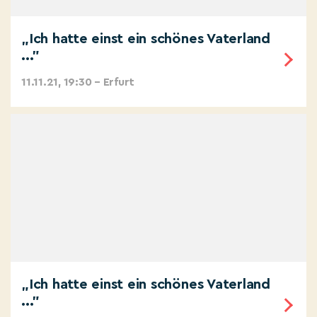
„Ich hatte einst ein schönes Vaterland
..."
11.11.21, 19:30 – Erfurt
„Ich hatte einst ein schönes Vaterland
..."