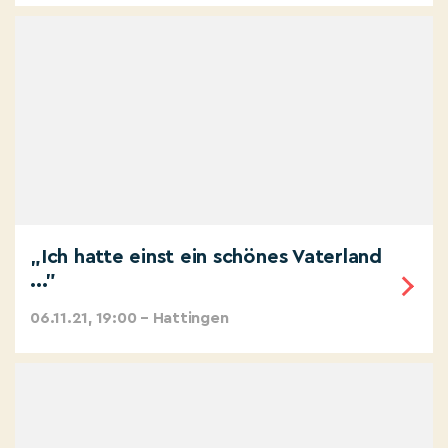
„Ich hatte einst ein schönes Vaterland
..."
06.11.21, 19:00 – Hattingen