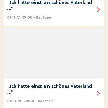
„Ich hatte einst ein schönes Vaterland
..."
01.11.21, 19:00 – Bautzen
„Ich hatte einst ein schönes Vaterland
..."
04.11.21, 20:00 – Rostock