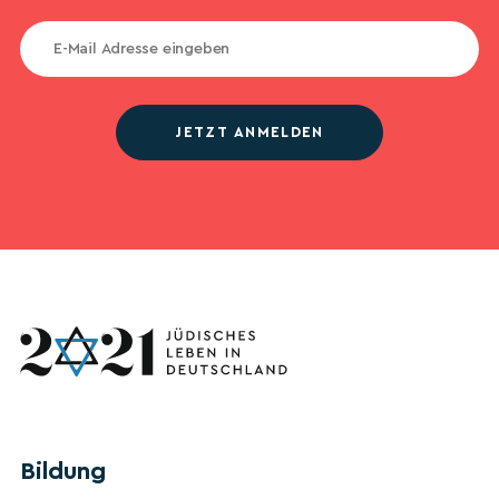
JETZT ANMELDEN
Bildung