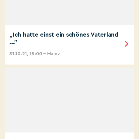
„Ich hatte einst ein schönes Vaterland
..."
31.10.21, 18:00 – Mainz