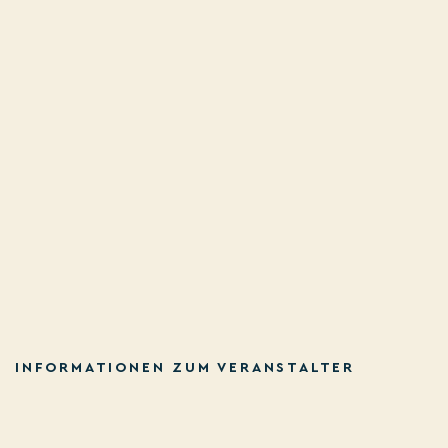
INFORMATIONEN ZUM VERANSTALTER