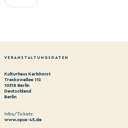
VERANSTALTUNGSDATEN
Kulturhaus Karlshorst
Treskowallee 112
10318 Berlin
Deutschland
Berlin
Infos/Tickets:
www.opus-45.de