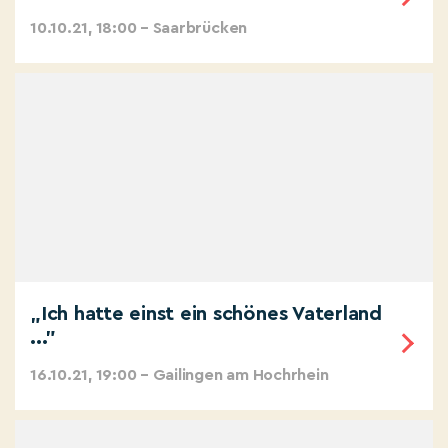
10.10.21, 18:00 – Saarbrücken
„Ich hatte einst ein schönes Vaterland
..."
16.10.21, 19:00 – Gailingen am Hochrhein