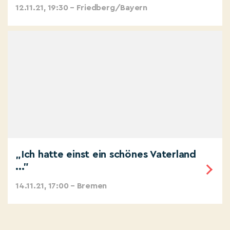
12.11.21, 19:30 – Friedberg/Bayern
„Ich hatte einst ein schönes Vaterland
..."
14.11.21, 17:00 – Bremen