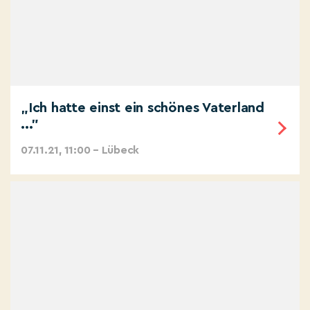
„Ich hatte einst ein schönes Vaterland
..."
07.11.21, 11:00 – Lübeck