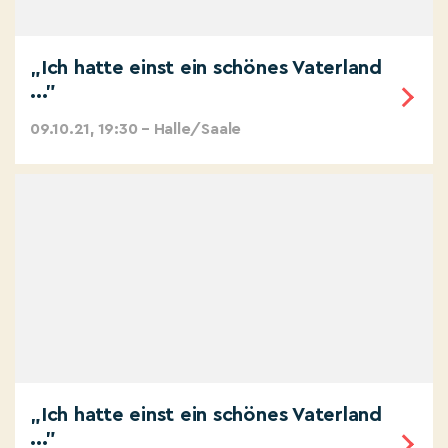
„Ich hatte einst ein schönes Vaterland
..."
09.10.21, 19:30 – Halle/Saale
„Ich hatte einst ein schönes Vaterland
..."