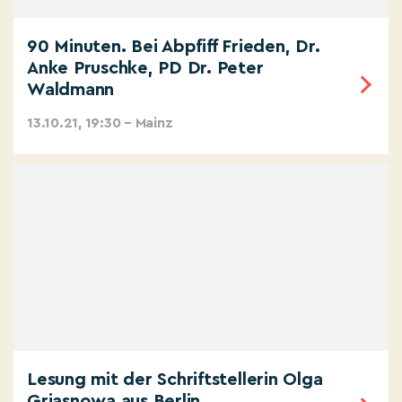
90 Minuten. Bei Abpfiff Frieden, Dr.
Anke Pruschke, PD Dr. Peter
Waldmann
13.10.21, 19:30 – Mainz
Lesung mit der Schriftstellerin Olga
Grjasnowa aus Berlin