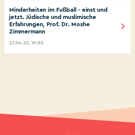
Minderheiten im Fußball - einst und
jetzt. Jüdische und muslimische
Erfahrungen, Prof. Dr. Moshe
Zimmermann
27.04.22, 19:30