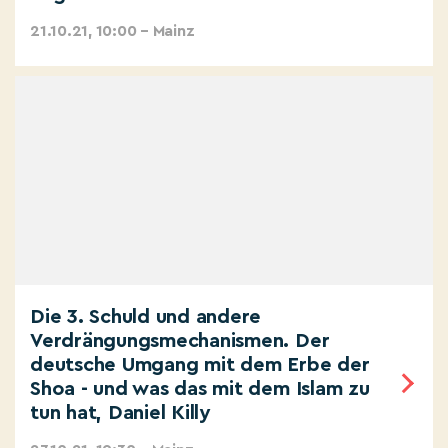
21.10.21, 10:00 – Mainz
Die 3. Schuld und andere
Verdrängungsmechanismen. Der
deutsche Umgang mit dem Erbe der
Shoa - und was das mit dem Islam zu
tun hat, Daniel Killy