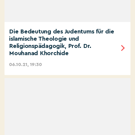
Die Bedeutung des Judentums für die
islamische Theologie und
Religionspädagogik, Prof. Dr.
Mouhanad Khorchide
06.10.21, 19:30