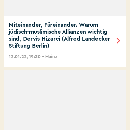
Miteinander, Füreinander. Warum
jüdisch-muslimische Allianzen wichtig
sind, Dervis Hizarci (Alfred Landecker
Stiftung Berlin)
12.01.22, 19:30 – Mainz