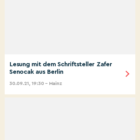
Lesung mit dem Schriftsteller Zafer
Senocak aus Berlin
30.09.21, 19:30 – Mainz