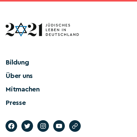
Bildung
Über uns
Mitmachen
Presse