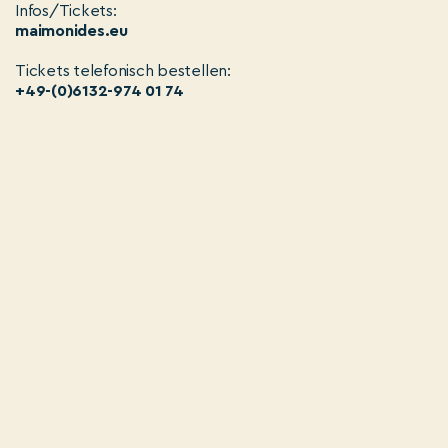
Infos/Tickets:
maimonides.eu
Tickets telefonisch bestellen:
+49-(0)6132-974 01 74