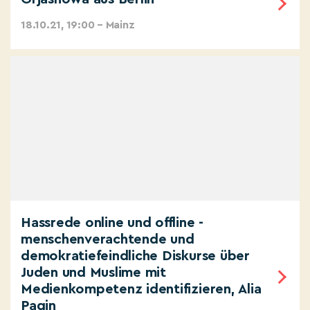
18.10.21, 19:00 – Mainz
Hassrede online und offline -
menschenverachtende und
demokratiefeindliche Diskurse über
Juden und Muslime mit
Medienkompetenz identifizieren, Alia
Pagin