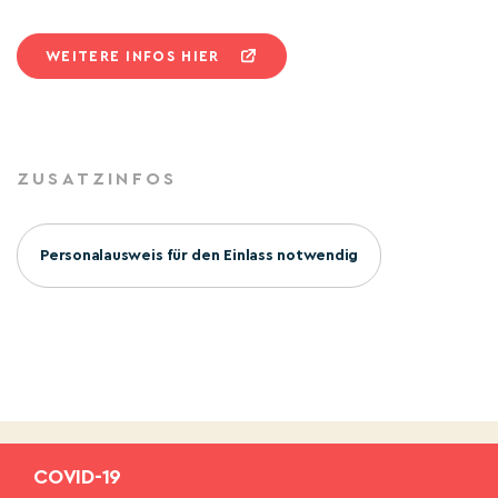
WEITERE INFOS HIER
ZUSATZINFOS
Personalausweis für den Einlass notwendig
COVID-19