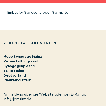
Einlass für Genesene oder Geimpfte
VERANSTALTUNGSDATEN
Neue Synagoge Mainz
Veranstaltungssaal
Synagogenplatz 1
55118 Mainz
Deutschland
Rheinland-Pfalz
Anmeldung über die Website oder per E-Mail an:
info@jgmainz.de