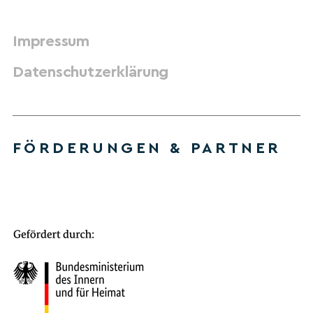
Impressum
Datenschutzerklärung
FÖRDERUNGEN & PARTNER