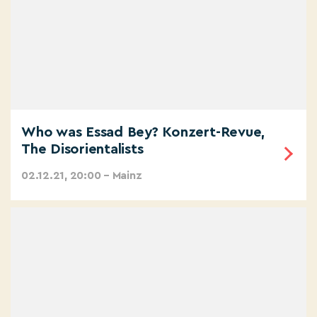
Who was Essad Bey? Konzert-Revue,
The Disorientalists
02.12.21, 20:00 – Mainz