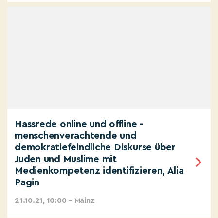
Hassrede online und offline -
menschenverachtende und
demokratiefeindliche Diskurse über
Juden und Muslime mit
Medienkompetenz identifizieren, Alia
Pagin
21.10.21, 10:00 – Mainz