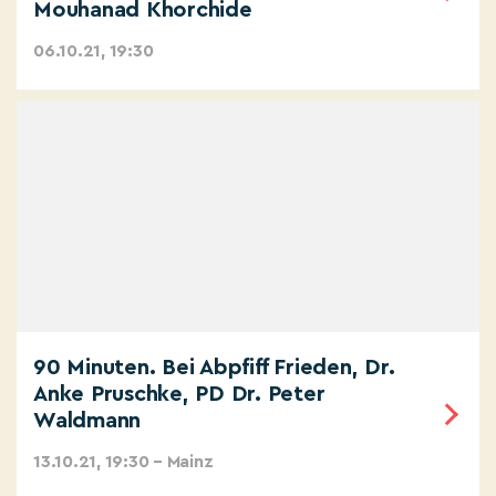
Mouhanad Khorchide
06.10.21, 19:30
90 Minuten. Bei Abpfiff Frieden, Dr.
Anke Pruschke, PD Dr. Peter
Waldmann
13.10.21, 19:30 – Mainz