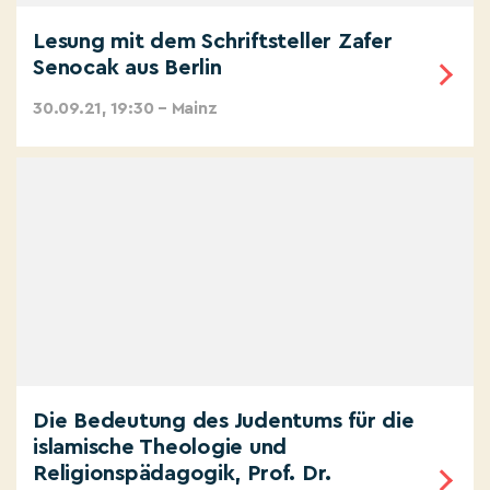
Lesung mit dem Schriftsteller Zafer
Senocak aus Berlin
30.09.21, 19:30 – Mainz
Die Bedeutung des Judentums für die
islamische Theologie und
Religionspädagogik, Prof. Dr.