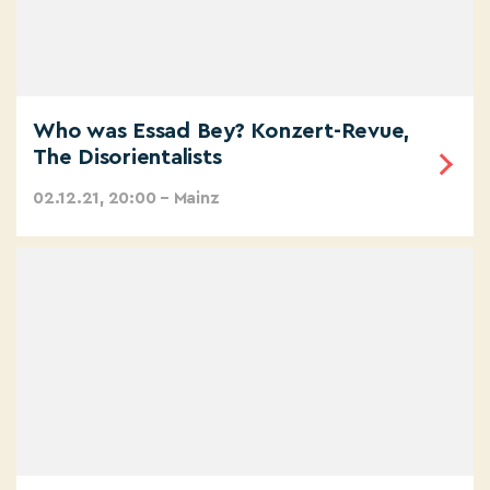
Who was Essad Bey? Konzert-Revue,
The Disorientalists
02.12.21, 20:00 – Mainz