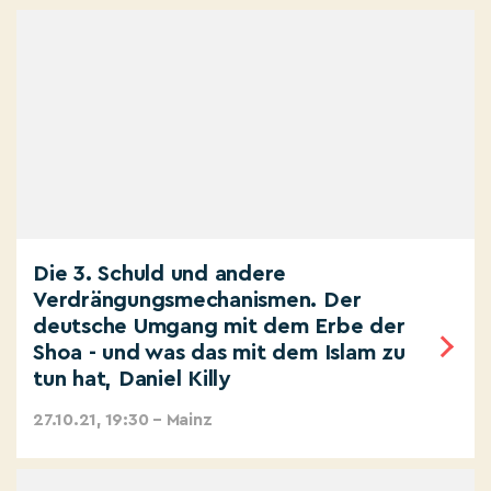
Die 3. Schuld und andere
Verdrängungsmechanismen. Der
deutsche Umgang mit dem Erbe der
Shoa - und was das mit dem Islam zu
tun hat, Daniel Killy
27.10.21, 19:30 – Mainz