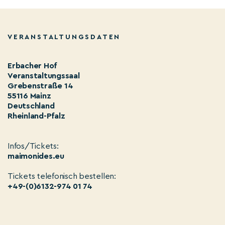
VERANSTALTUNGSDATEN
Erbacher Hof
Veranstaltungssaal
Grebenstraße 14
55116 Mainz
Deutschland
Rheinland-Pfalz
Infos/Tickets:
maimonides.eu
Tickets telefonisch bestellen:
+49-(0)6132-974 01 74