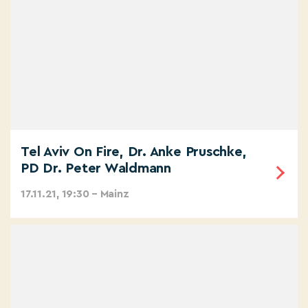
Tel Aviv On Fire, Dr. Anke Pruschke,
PD Dr. Peter Waldmann
17.11.21, 19:30 – Mainz