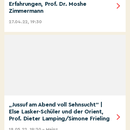
Erfahrungen, Prof. Dr. Moshe
Zimmermann
27.04.22, 19:30
„Jussuf am Abend voll Sehnsucht“ |
Else Lasker-Schüler und der Orient,
Prof. Dieter Lamping/Simone Frieling
18.05.22, 19:30 – Mainz