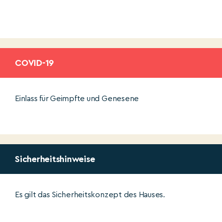
COVID-19
Einlass für Geimpfte und Genesene
Sicherheitshinweise
Es gilt das Sicherheitskonzept des Hauses.