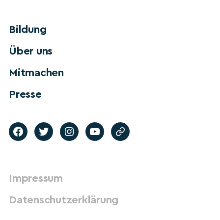
Bildung
Über uns
Mitmachen
Presse
Impressum
Datenschutzerklärung