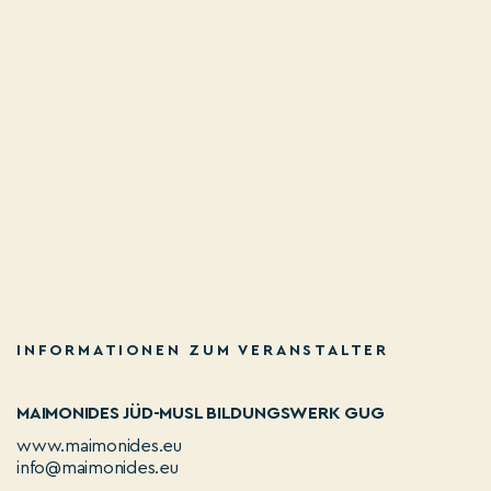
INFORMATIONEN ZUM VERANSTALTER
MAIMONIDES JÜD-MUSL BILDUNGSWERK GUG
www.maimonides.eu
info@maimonides.eu