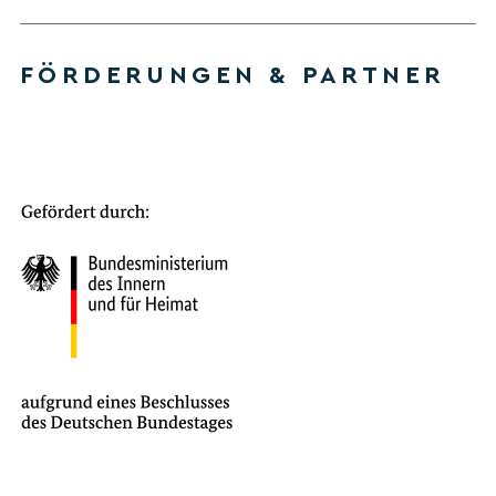
FÖRDERUNGEN & PARTNER