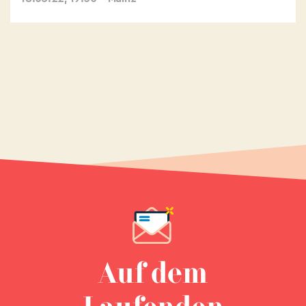
Auf dem