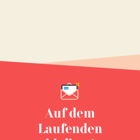
Auf dem
Laufenden