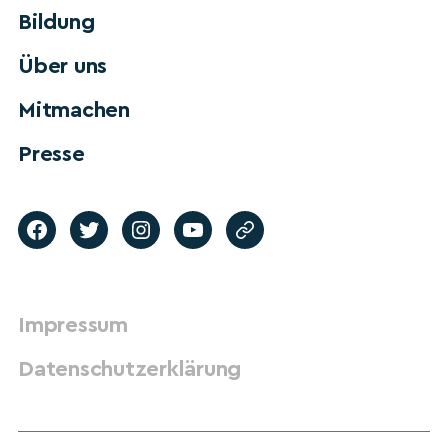
Bildung
Über uns
Mitmachen
Presse
Impressum
Datenschutzerklärung