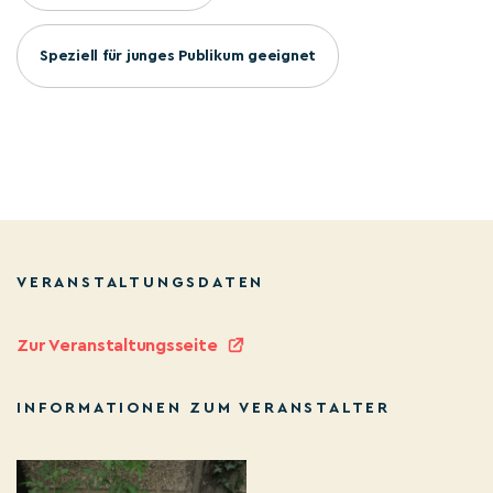
Speziell für junges Publikum geeignet
VERANSTALTUNGSDATEN
Zur Veranstaltungsseite
INFORMATIONEN ZUM VERANSTALTER