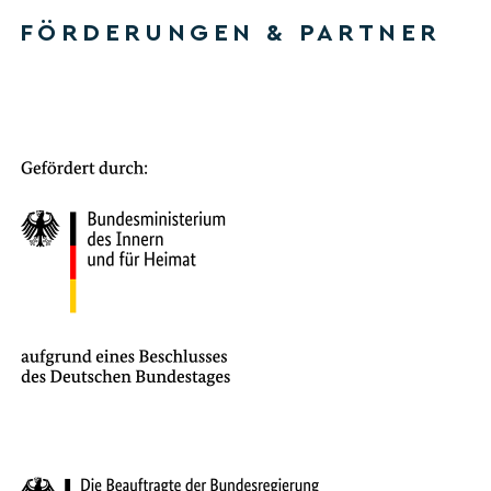
FÖRDERUNGEN & PARTNER