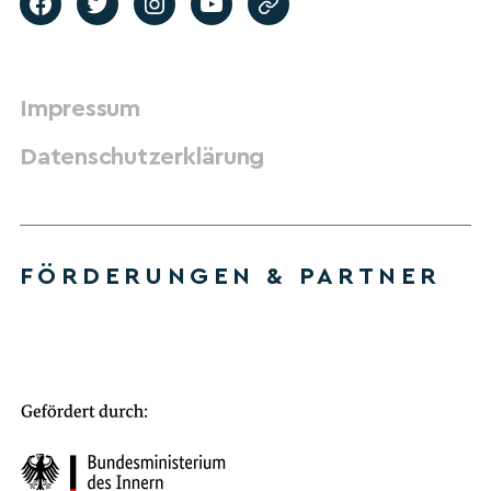
Impressum
Datenschutzerklärung
FÖRDERUNGEN & PARTNER