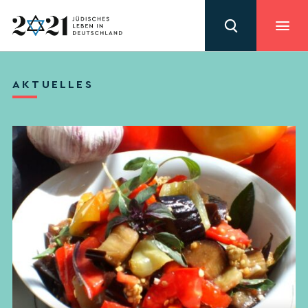
AKTUELLES