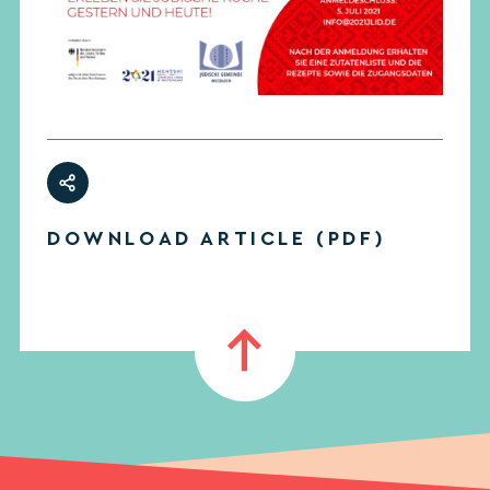
DOWNLOAD ARTICLE (PDF)