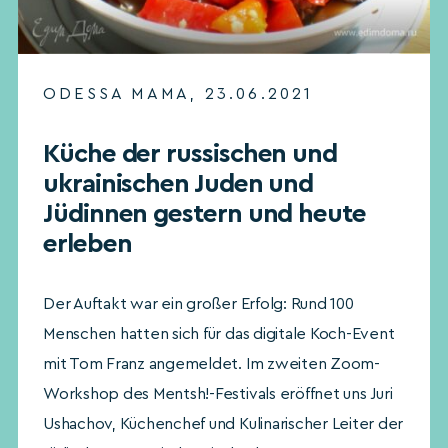
ODESSA MAMA, 23.06.2021
Küche der russischen und
ukrainischen Juden und
Jüdinnen gestern und heute
erleben
Der Auftakt war ein großer Erfolg: Rund 100
Menschen hatten sich für das digitale Koch-Event
mit Tom Franz angemeldet. Im zweiten Zoom-
Workshop des Mentsh!-Festivals eröffnet uns Juri
Ushachov, Küchenchef und Kulinarischer Leiter der