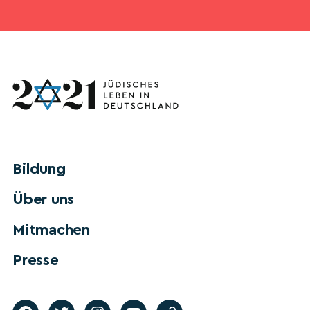
Bildung
Über uns
Mitmachen
Presse