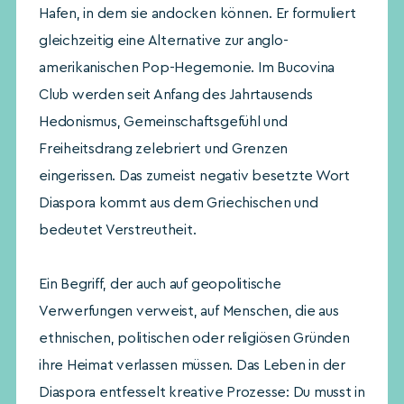
Hafen, in dem sie andocken können. Er formuliert
gleichzeitig eine Alternative zur anglo-
amerikanischen Pop-Hegemonie. Im Bucovina
Club werden seit Anfang des Jahrtausends
Hedonismus, Gemeinschaftsgefühl und
Freiheitsdrang zelebriert und Grenzen
eingerissen. Das zumeist negativ besetzte Wort
Diaspora kommt aus dem Griechischen und
bedeutet Verstreutheit.
Ein Begriff, der auch auf geopolitische
Verwerfungen verweist, auf Menschen, die aus
ethnischen, politischen oder religiösen Gründen
ihre Heimat verlassen müssen. Das Leben in der
Diaspora entfesselt kreative Prozesse: Du musst in