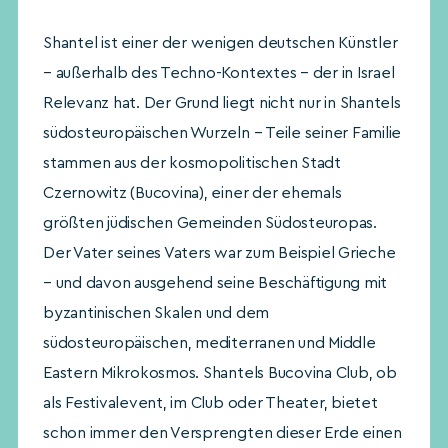
Shantel ist einer der wenigen deutschen Künstler
– außerhalb des Techno-Kontextes – der in Israel
Relevanz hat. Der Grund liegt nicht nur in Shantels
südosteuropäischen Wurzeln – Teile seiner Familie
stammen aus der kosmopolitischen Stadt
Czernowitz (Bucovina), einer der ehemals
größten jüdischen Gemeinden Südosteuropas.
Der Vater seines Vaters war zum Beispiel Grieche
– und davon ausgehend seine Beschäftigung mit
byzantinischen Skalen und dem
südosteuropäischen, mediterranen und Middle
Eastern Mikrokosmos. Shantels Bucovina Club, ob
als Festivalevent, im Club oder Theater, bietet
schon immer den Versprengten dieser Erde einen