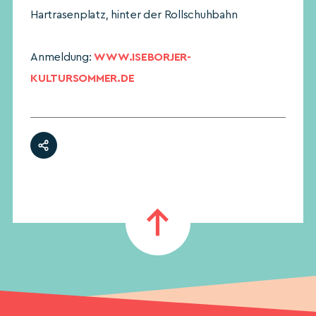
Hartrasenplatz, hinter der Rollschuhbahn
Anmeldung:
WWW.ISEBORJER-
KULTURSOMMER.DE