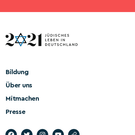
Bildung
Über uns
Mitmachen
Presse