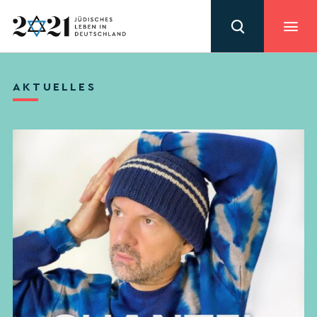
AKTUELLES