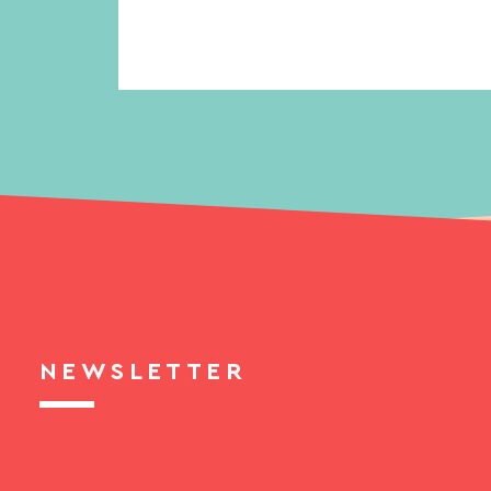
NEWSLETTER