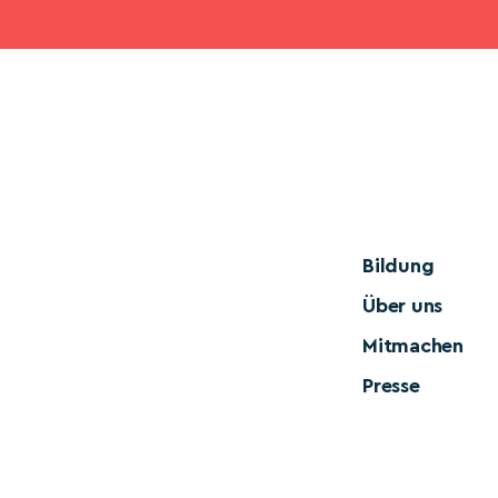
Bildung
Über uns
Mitmachen
Presse