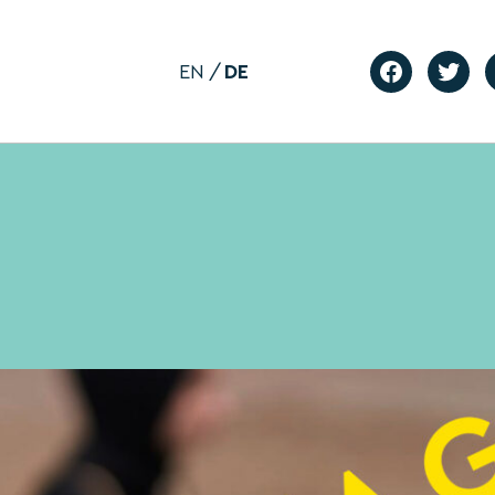
EN
DE