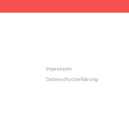
Impressum
Datenschutzerklärung