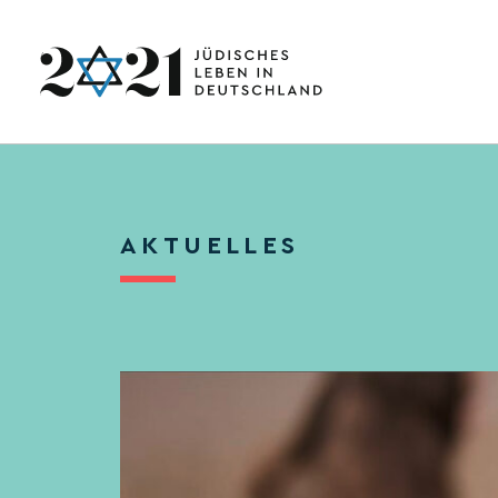
AKTUELLES