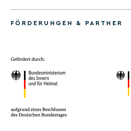
FÖRDERUNGEN & PARTNER