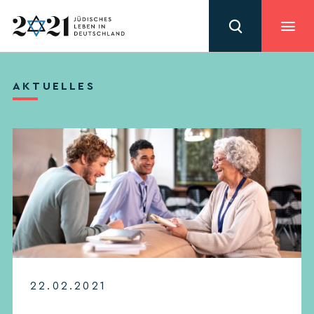
AKTUELLES
22.02.2021