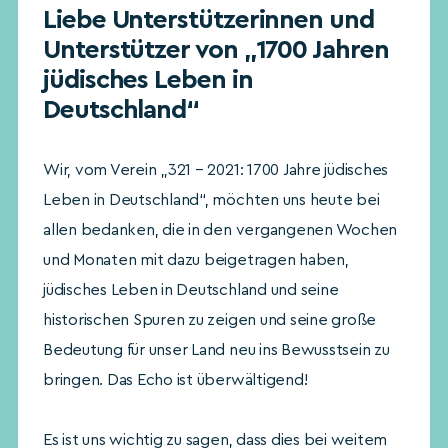
Liebe Unterstützerinnen und
Unterstützer von „1700 Jahren
jüdisches Leben in
Deutschland“
Wir, vom Verein „321 – 2021: 1700 Jahre jüdisches
Leben in Deutschland“, möchten uns heute bei
allen bedanken, die in den vergangenen Wochen
und Monaten mit dazu beigetragen haben,
jüdisches Leben in Deutschland und seine
historischen Spuren zu zeigen und seine große
Bedeutung für unser Land neu ins Bewusstsein zu
bringen. Das Echo ist überwältigend!
Es ist uns wichtig zu sagen, dass dies bei weitem