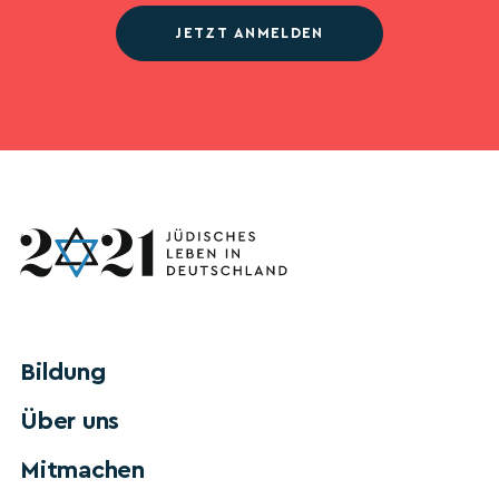
JETZT ANMELDEN
Bildung
Über uns
Mitmachen