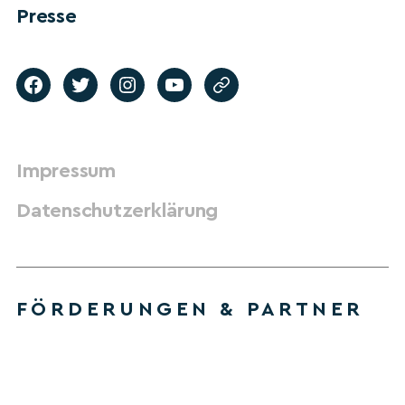
Presse
Impressum
Datenschutzerklärung
FÖRDERUNGEN & PARTNER