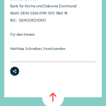
Bank für Kirche und Diakonie Dortmund
IBAN: DE96 3506 0190 1015 1860 18
BIC: GENODED1DKD
Für den Verein
Matthias Schreiber, Vorsitzender.