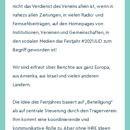
nicht das Verdienst des Vereins allein ist, wenn in
nahezu allen Zeitungen, in vielen Radio- und
Fernsehbeiträgen, auf den Homepages von
Institutionen, Vereinen und Gemeinschaften, in
den sozialen Medien das Festjahr #2021JLID zum
Begriff geworden ist!
Wir sind erfreut über Berichte aus ganz Europa,
aus Amerika, aus Israel und vielen anderen
Ländern.
Die Idee des Festjahres basiert auf „Beteiligung“
als auf zentrale Steuerung durch den Trägerverein.
Ihm kommt eine koordinierende und
kommunikative Rolle zu. Aber ohne IHRE Ideen