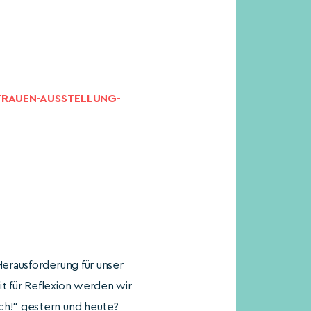
RAUEN-AUSSTELLUNG-
Herausforderung für unser
it für Reflexion werden wir
ich!“ gestern und heute?