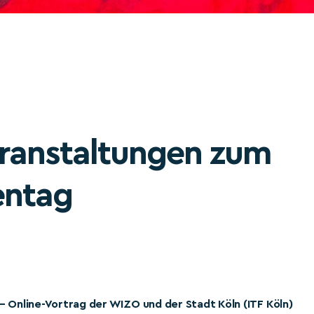
eranstaltungen zum
entag
– Online-Vortrag der WIZO und der Stadt Köln (ITF Köln)