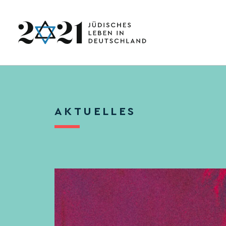
AKTUELLES