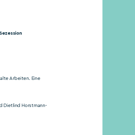
Sezession
alte Arbeiten. Eine
nd Dietlind Horstmann-