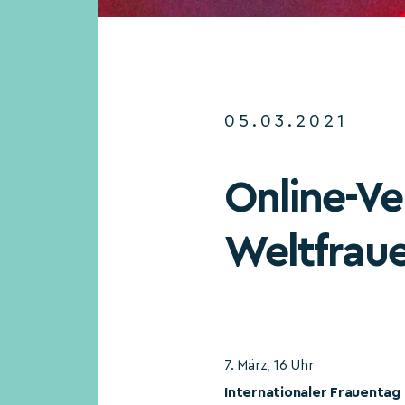
05.03.2021
Online-V
Weltfrau
7. März, 16 Uhr
Internationaler Frauentag 