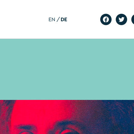
EN
DE