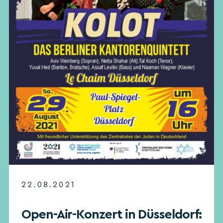
22.08.2021
Open-Air-Konzert in Düsseldorf: