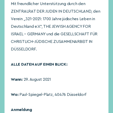
Mit freundlicher Unterstützung durch den
ZENTRALRAT DER JUDEN IN DEUTSCHLAND, den
Verein „321-2021: 1700 Jahre jüdisches Leben in
Deutschland e.V.“, THE JEWISH AGENCY FOR
ISRAEL – GERMANY und die GESELLSCHAFT FÜR
CHRISTLICH-JÜDISCHE ZUSAMMENARBEIT IN
DÜSSELDORF.
ALLE DATEN AUF EINEN BLICK:
Wann:
29. August 2021
Wo:
Paul-Spiegel-Platz, 40476 Düsseldorf
Anmeldung