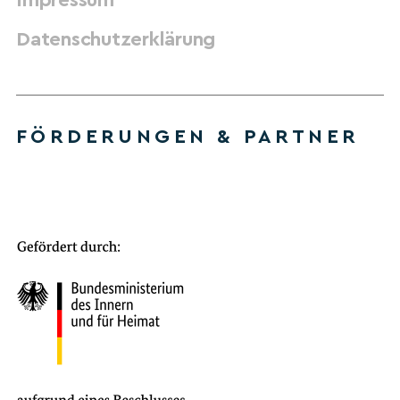
Datenschutzerklärung
FÖRDERUNGEN & PARTNER