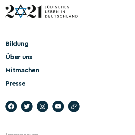
Bildung
Über uns
Mitmachen
Presse
Impressum