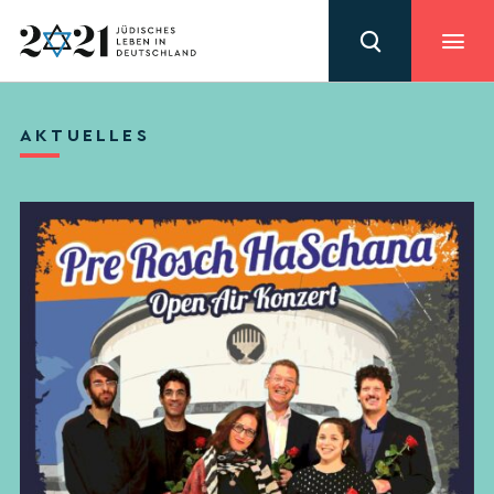
AKTUELLES