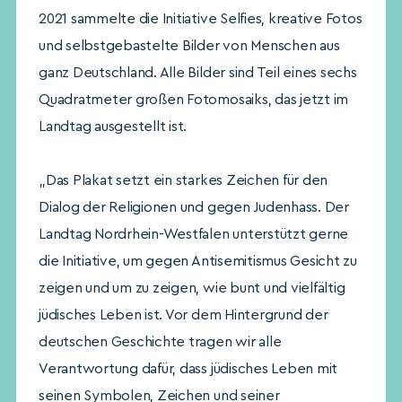
2021 sammelte die Initiative Selfies, kreative Fotos
und selbstgebastelte Bilder von Menschen aus
ganz Deutschland. Alle Bilder sind Teil eines sechs
Quadratmeter großen Fotomosaiks, das jetzt im
Landtag ausgestellt ist.
„Das Plakat setzt ein starkes Zeichen für den
Dialog der Religionen und gegen Judenhass. Der
Landtag Nordrhein-Westfalen unterstützt gerne
die Initiative, um gegen Antisemitismus Gesicht zu
zeigen und um zu zeigen, wie bunt und vielfältig
jüdisches Leben ist. Vor dem Hintergrund der
deutschen Geschichte tragen wir alle
Verantwortung dafür, dass jüdisches Leben mit
seinen Symbolen, Zeichen und seiner