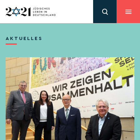
AKTUELLES