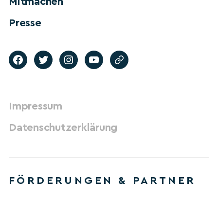
Mitmachen
Presse
Impressum
Datenschutzerklärung
FÖRDERUNGEN & PARTNER