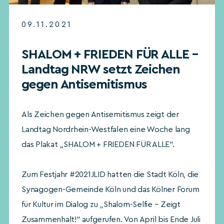
09.11.2021
SHALOM + FRIEDEN FÜR ALLE –
Landtag NRW setzt Zeichen
gegen Antisemitismus
Als Zeichen gegen Antisemitismus zeigt der
Landtag Nordrhein-Westfalen eine Woche lang
das Plakat „SHALOM + FRIEDEN FÜR ALLE“.
Zum Festjahr #2021JLID hatten die Stadt Köln, die
Synagogen-Gemeinde Köln und das Kölner Forum
für Kultur im Dialog zu „Shalom-Selfie – Zeigt
Zusammenhalt!“ aufgerufen. Von April bis Ende Juli