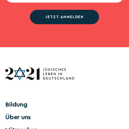
JETZT ANMELDEN
Bildung
Über uns