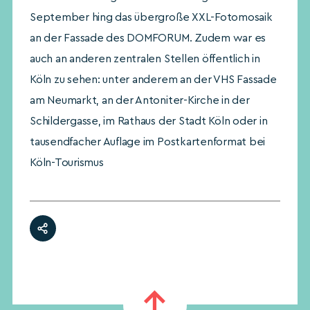
September hing das übergroße XXL-Fotomosaik
an der Fassade des DOMFORUM. Zudem war es
auch an anderen zentralen Stellen öffentlich in
Köln zu sehen: unter anderem an der VHS Fassade
am Neumarkt, an der Antoniter-Kirche in der
Schildergasse, im Rathaus der Stadt Köln oder in
tausendfacher Auflage im Postkartenformat bei
Köln-Tourismus