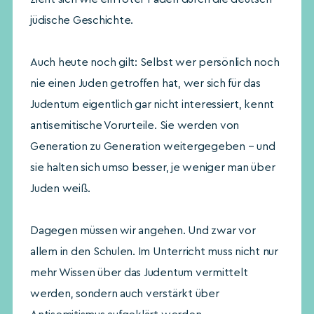
jüdische Geschichte.
Auch heute noch gilt: Selbst wer persönlich noch
nie einen Juden getroffen hat, wer sich für das
Judentum eigentlich gar nicht interessiert, kennt
antisemitische Vorurteile. Sie werden von
Generation zu Generation weitergegeben – und
sie halten sich umso besser, je weniger man über
Juden weiß.
Dagegen müssen wir angehen. Und zwar vor
allem in den Schulen. Im Unterricht muss nicht nur
mehr Wissen über das Judentum vermittelt
werden, sondern auch verstärkt über