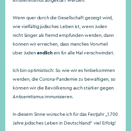
Antisemitismus aufgeklärt werden.
Wenn quer durch die Gesellschaft gezeigt wird,
wie vielfältig jüdisches Leben ist, wenn Juden
nicht länger als fremd empfunden werden, dann
können wir erreichen, dass manches Vorurteil
über Juden
endlich
ein für alle Mal verschwindet.
Ich bin optimistisch: So wie wir es hinbekommen
werden, die Corona-Pandemie zu bewältigen, so
können wir die Bevölkerung auch stärker gegen
Antisemitismus immunisieren.
In diesem Sinne wünsche ich für das Festjahr „1.700
Jahre jüdisches Leben in Deutschland“ viel Erfolg!