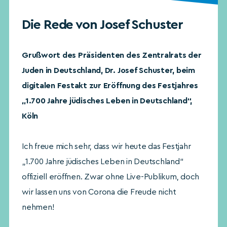
Die Rede von Josef Schuster
Grußwort des Präsidenten des Zentralrats der
Juden in Deutschland, Dr. Josef Schuster, beim
digitalen Festakt zur Eröffnung des Festjahres
„1.700 Jahre jüdisches Leben in Deutschland“,
Köln
Ich freue mich sehr, dass wir heute das Festjahr
„1.700 Jahre jüdisches Leben in Deutschland“
offiziell eröffnen. Zwar ohne Live-Publikum, doch
wir lassen uns von Corona die Freude nicht
nehmen!