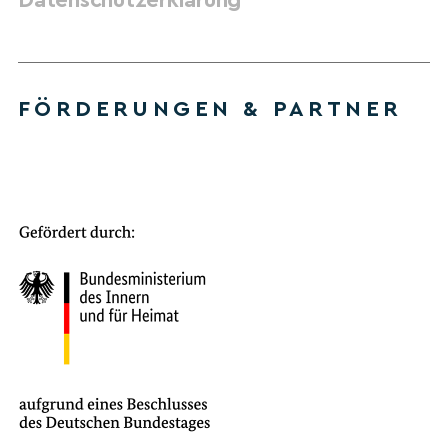
FÖRDERUNGEN & PARTNER