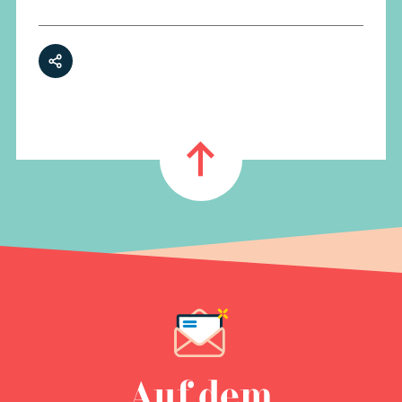
Auf dem