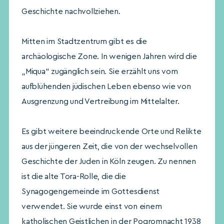
Geschichte nachvollziehen.
Mitten im Stadtzentrum gibt es die
archäologische Zone. In wenigen Jahren wird die
„Miqua“ zugänglich sein. Sie erzählt uns vom
aufblühenden jüdischen Leben ebenso wie von
Ausgrenzung und Vertreibung im Mittelalter.
Es gibt weitere beeindruckende Orte und Relikte
aus der jüngeren Zeit, die von der wechselvollen
Geschichte der Juden in Köln zeugen. Zu nennen
ist die alte Tora-Rolle, die die
Synagogengemeinde im Gottesdienst
verwendet. Sie wurde einst von einem
katholischen Geistlichen in der Pogromnacht 1938