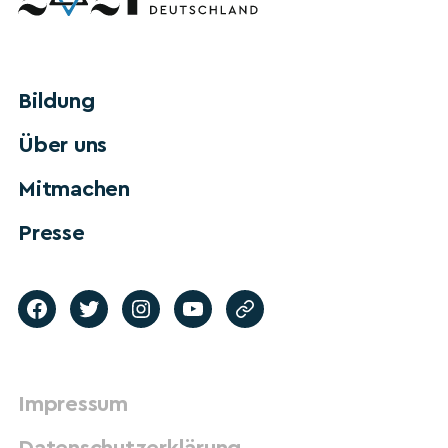
Bildung
Über uns
Mitmachen
Presse
Impressum
Datenschutzerklärung