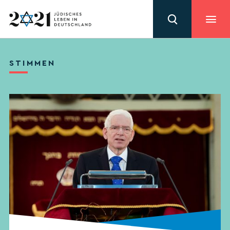
STIMMEN