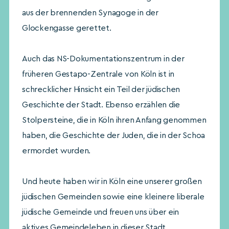
aus der brennenden Synagoge in der
Glockengasse gerettet.
Auch das NS-Dokumentationszentrum in der
früheren Gestapo-Zentrale von Köln ist in
schrecklicher Hinsicht ein Teil der jüdischen
Geschichte der Stadt. Ebenso erzählen die
Stolpersteine, die in Köln ihren Anfang genommen
haben, die Geschichte der Juden, die in der Schoa
ermordet wurden.
Und heute haben wir in Köln eine unserer großen
jüdischen Gemeinden sowie eine kleinere liberale
jüdische Gemeinde und freuen uns über ein
aktives Gemeindeleben in dieser Stadt.