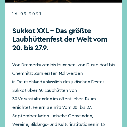
16.09.2021
Sukkot XXL – Das größte
Laubhüttenfest der Welt vom
20. bis 27.9.
Von Bremerhaven bis München, von Düsseldorf bis
Chemnitz: Zum ersten Mal werden
in Deutschland anlässlich des jüdischen Festes
Sukkot über 40 Laubhütten von
30 Veranstaltenden im öffentlichen Raum
errichtet. Feiern Sie mit! Vom 20. bis 27.
September laden Jüdische Gemeinden,
Vereine, Bildungs- und Kulturinstitutionen in 13