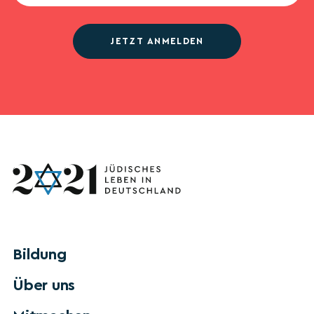
JETZT ANMELDEN
Bildung
Über uns