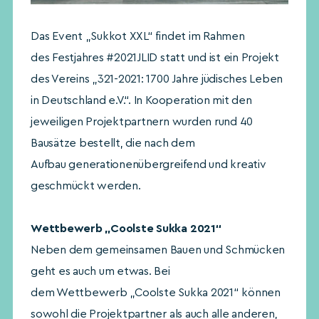
Das Event „Sukkot XXL“ findet im Rahmen
des Festjahres #2021JLID statt und ist ein Projekt
des Vereins „321-2021: 1700 Jahre jüdisches Leben
in Deutschland e.V.“. In Kooperation mit den
jeweiligen Projektpartnern wurden rund 40
Bausätze bestellt, die nach dem
Aufbau generationenübergreifend und kreativ
geschmückt werden.
Wettbewerb „Coolste Sukka 2021“
Neben dem gemeinsamen Bauen und Schmücken
geht es auch um etwas. Bei
dem Wettbewerb „Coolste Sukka 2021“ können
sowohl die Projektpartner als auch alle anderen,