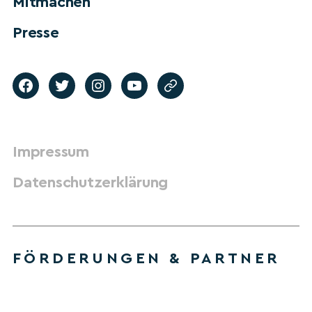
Mitmachen
Presse
Impressum
Datenschutzerklärung
FÖRDERUNGEN & PARTNER