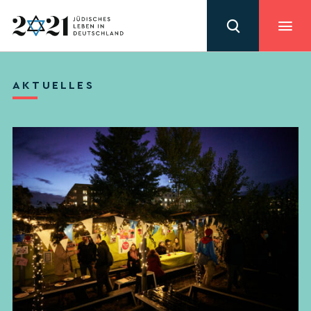
AKTUELLES