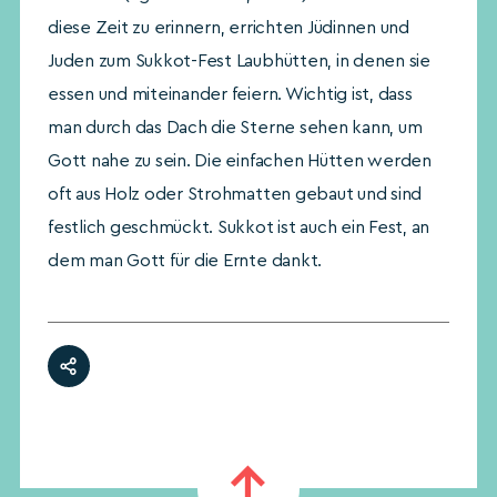
diese Zeit zu erinnern, errichten Jüdinnen und
Juden zum Sukkot-Fest Laubhütten, in denen sie
essen und miteinander feiern. Wichtig ist, dass
man durch das Dach die Sterne sehen kann, um
Gott nahe zu sein. Die einfachen Hütten werden
oft aus Holz oder Strohmatten gebaut und sind
festlich geschmückt. Sukkot ist auch ein Fest, an
dem man Gott für die Ernte dankt.