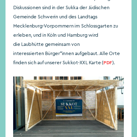
Diskussionen sind in der Sukka der Jüdischen
Gemeinde Schwerin und des Landtags
Mecklenburg-Vorpommern im Schlossgarten zu
erleben, und in Köln und Hamburg wird
die Laubhütte gemeinsam von
interessierten Bürger*innen aufgebaut. Alle Orte
finden sich auf unserer Sukkot-XXL Karte (
PDF
).