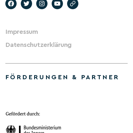
Impressum
Datenschutzerklärung
FÖRDERUNGEN & PARTNER