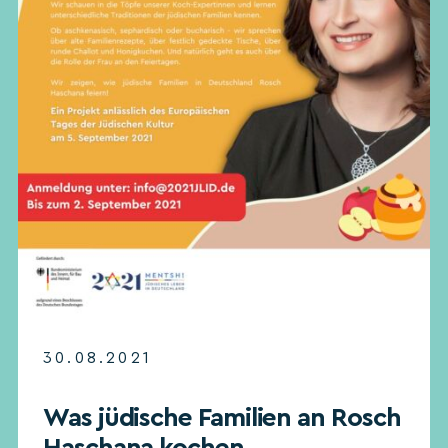
30.08.2021
Was jüdische Familien an Rosch