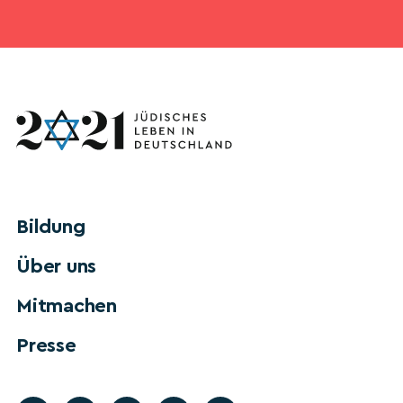
Bildung
Über uns
Mitmachen
Presse