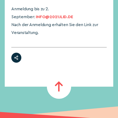
Anmeldung bis zu 2.
September:
INFO@2021JLID.DE
Nach der Anmeldung erhalten Sie den Link zur
Veranstaltung.