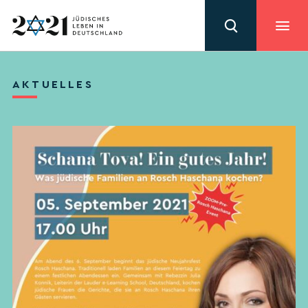
AKTUELLES