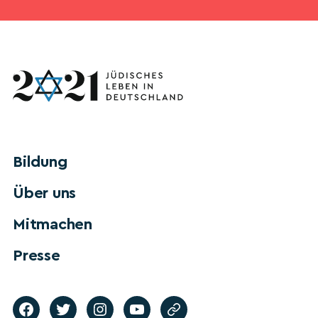
Bildung
Über uns
Mitmachen
Presse