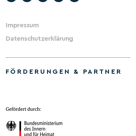
Impressum
Datenschutzerklärung
FÖRDERUNGEN & PARTNER