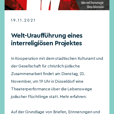
19.11.2021
Welt-Uraufführung eines
interreligiösen Projektes
In Kooperation mit dem städtischen Kulturamt und
der Gesellschaft für christlich-jüdische
Zusammenarbeit findet am Dienstag, 23.
November, um 19 Uhr in Düsseldorf eine
Theaterperformance über die Lebenswege
jüdischer Flüchtlinge statt. Mehr erfahren:
Auf der Grundlage von Briefen, Erinnerungen und