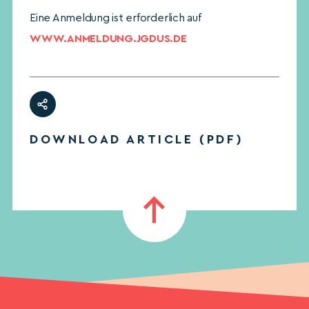
Eine Anmeldung ist erforderlich auf
WWW.ANMELDUNG.JGDUS.DE
DOWNLOAD ARTICLE (PDF)