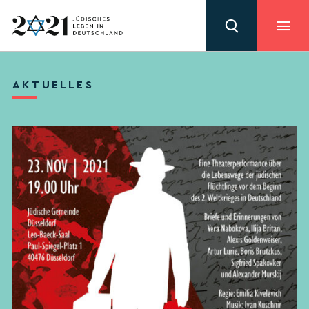
AKTUELLES