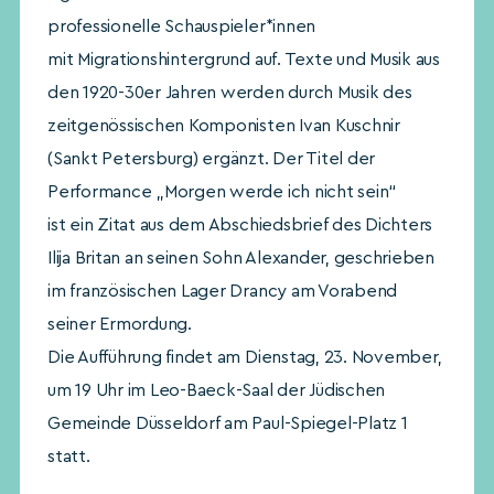
professionelle Schauspieler*innen
mit Migrationshintergrund auf. Texte und Musik aus
den 1920-30er Jahren werden durch Musik des
zeitgenössischen Komponisten Ivan Kuschnir
(Sankt Petersburg) ergänzt. Der Titel der
Performance „Morgen werde ich nicht sein“
ist ein Zitat aus dem Abschiedsbrief des Dichters
Ilija Britan an seinen Sohn Alexander, geschrieben
im französischen Lager Drancy am Vorabend
seiner Ermordung.
Die Aufführung findet am Dienstag, 23. November,
um 19 Uhr im Leo-Baeck-Saal der Jüdischen
Gemeinde Düsseldorf am Paul-Spiegel-Platz 1
statt.