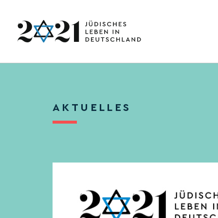
AKTUELLES