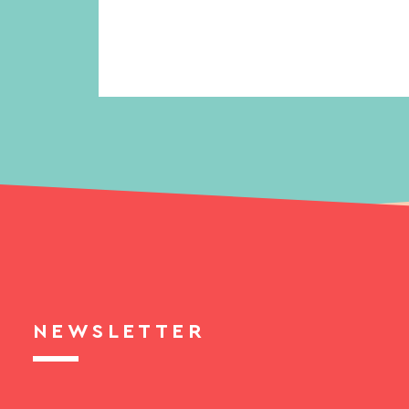
NEWSLETTER