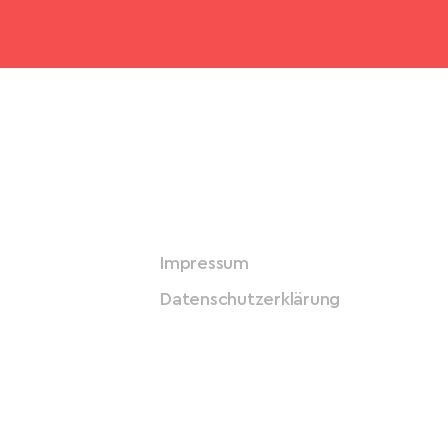
Impressum
Datenschutzerklärung