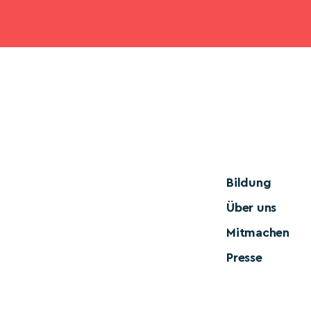
Bildung
Über uns
Mitmachen
Presse