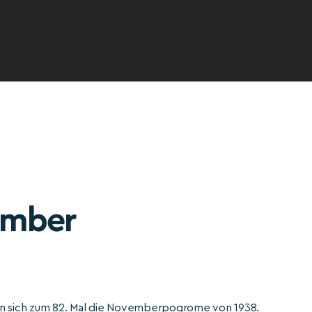
mber
n sich zum 82. Mal die Novemberpogrome von 1938.