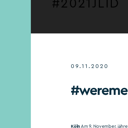
09.11.2020
#wereme
Köln
Am 9. November, jähre