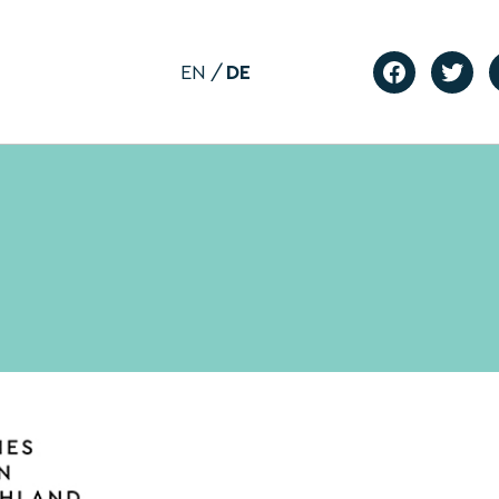
EN
DE