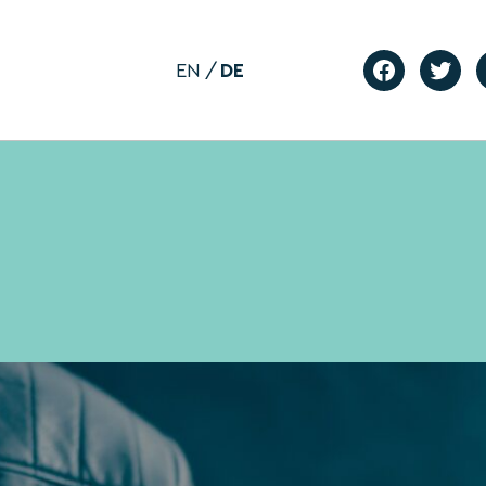
EN
DE