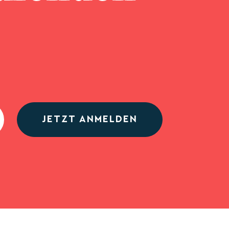
JETZT ANMELDEN