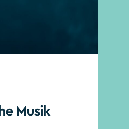
che Musik