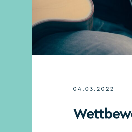
04.03.2022
Wettbewer