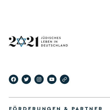
FÖRDERUNGEN & PARTNER