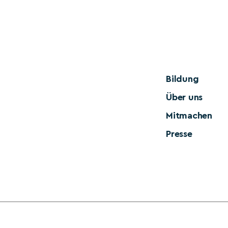
Bildung
Über uns
Mitmachen
Presse