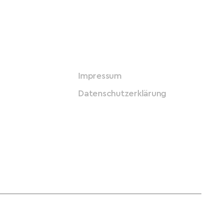
Impressum
Datenschutzerklärung