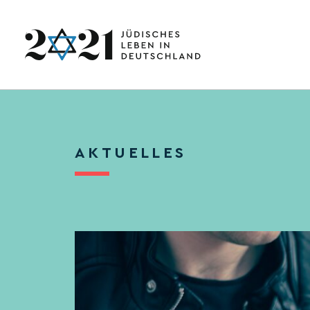
AKTUELLES