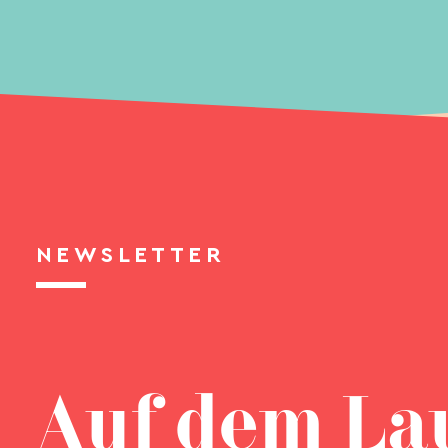
NEWSLETTER
Auf dem La