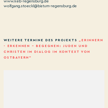
www.keb-regensburg.de
wolfgang.stoeckl@bistum-regensburg.de
WEITERE TERMINE DES PROJEKTS
„ERINNERN
- ERKENNEN – BEGEGNEN: JUDEN UND
CHRISTEN IM DIALOG IM KONTEXT VON
OSTBAYERN”