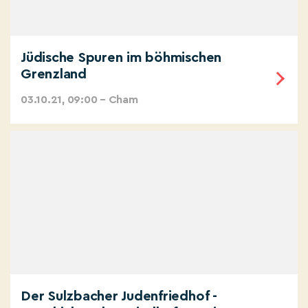
Jüdische Spuren im böhmischen
Grenzland
03.10.21, 09:00 – Cham
Der Sulzbacher Judenfriedhof -