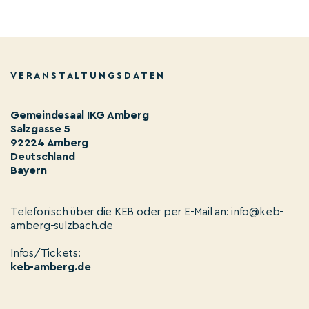
VERANSTALTUNGSDATEN
Gemeindesaal IKG Amberg
Salzgasse 5
92224 Amberg
Deutschland
Bayern
Telefonisch über die KEB oder per E-Mail an: info@keb-
amberg-sulzbach.de
Infos/Tickets:
keb-amberg.de