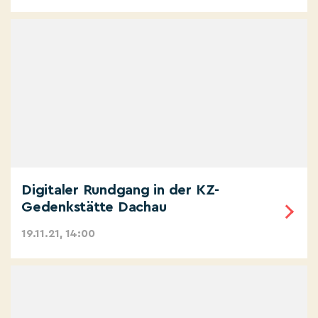
Digitaler Rundgang in der KZ-
Gedenkstätte Dachau
19.11.21, 14:00