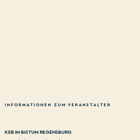
INFORMATIONEN ZUM VERANSTALTER
KEB IM BISTUM REGENSBURG