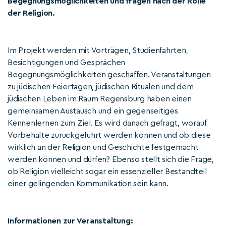
Begegnungsmöglichkeiten und fragen nach der Rolle
der Religion.
Im Projekt werden mit Vorträgen, Studienfahrten,
Besichtigungen und Gesprächen
Begegnungsmöglichkeiten geschaffen. Veranstaltungen
zu jüdischen Feiertagen, jüdischen Ritualen und dem
jüdischen Leben im Raum Regensburg haben einen
gemeinsamen Austausch und ein gegenseitiges
Kennenlernen zum Ziel. Es wird danach gefragt, worauf
Vorbehalte zurückgeführt werden können und ob diese
wirklich an der Religion und Geschichte festgemacht
werden können und dürfen? Ebenso stellt sich die Frage,
ob Religion vielleicht sogar ein essenzieller Bestandteil
einer gelingenden Kommunikation sein kann.
Informationen zur Veranstaltung: