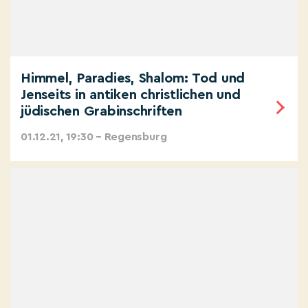
Himmel, Paradies, Shalom: Tod und
Jenseits in antiken christlichen und
jüdischen Grabinschriften
01.12.21, 19:30 – Regensburg