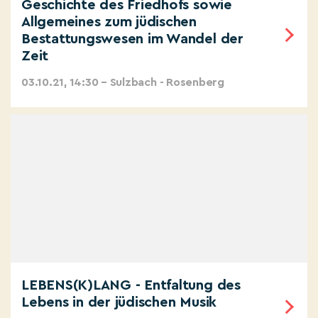
Geschichte des Friedhofs sowie
Allgemeines zum jüdischen
Bestattungswesen im Wandel der
Zeit
03.10.21, 14:30 – Sulzbach - Rosenberg
LEBENS(K)LANG - Entfaltung des
Lebens in der jüdischen Musik