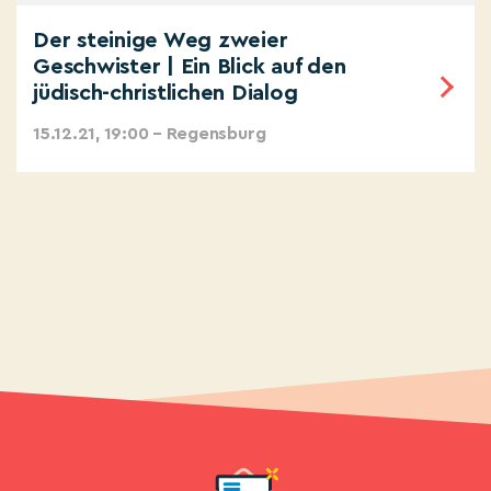
Der steinige Weg zweier
Geschwister | Ein Blick auf den
jüdisch-christlichen Dialog
15.12.21, 19:00 – Regensburg