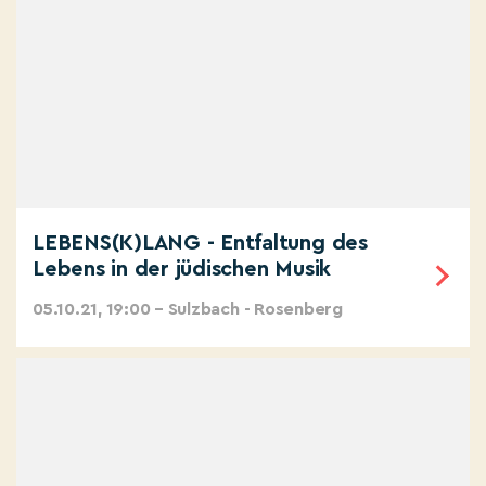
LEBENS(K)LANG - Entfaltung des
Lebens in der jüdischen Musik
05.10.21, 19:00 – Sulzbach - Rosenberg