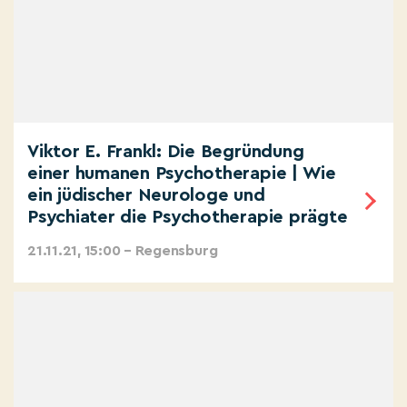
Viktor E. Frankl: Die Begründung
einer humanen Psychotherapie | Wie
ein jüdischer Neurologe und
Psychiater die Psychotherapie prägte
21.11.21, 15:00 – Regensburg