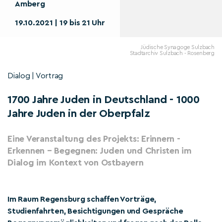
Amberg
19.10.2021 | 19 bis 21 Uhr
Jüdische Synagoge Sulzbach
Stadtarchiv Sulzbach - Rosenberg
Dialog | Vortrag
1700 Jahre Juden in Deutschland - 1000
Jahre Juden in der Oberpfalz
Eine Veranstaltung des Projekts: Erinnern -
Erkennen – Begegnen: Juden und Christen im
Dialog im Kontext von Ostbayern
Im Raum Regensburg schaffen Vorträge,
Studienfahrten, Besichtigungen und Gespräche