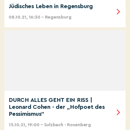
Jüdisches Leben in Regensburg
08.10.21, 16:30 – Regensburg
DURCH ALLES GEHT EIN RISS |
Leonard Cohen - der „Hofpoet des
Pessimismus“
13.10.21, 19:00 – Sulzbach - Rosenberg