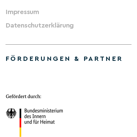
Impressum
Datenschutzerklärung
FÖRDERUNGEN & PARTNER