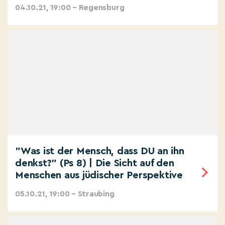
04.10.21, 19:00 – Regensburg
"Was ist der Mensch, dass DU an ihn
denkst?" (Ps 8) | Die Sicht auf den
Menschen aus jüdischer Perspektive
05.10.21, 19:00 – Straubing