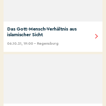
Das Gott-Mensch-Verhältnis aus
islamischer Sicht
06.10.21, 19:00 – Regensburg