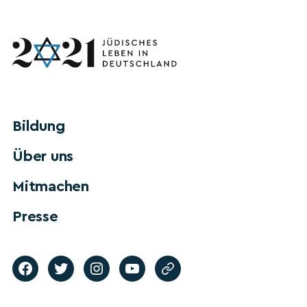
Bildung
Über uns
Mitmachen
Presse