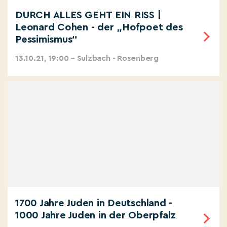
DURCH ALLES GEHT EIN RISS |
Leonard Cohen - der „Hofpoet des
Pessimismus“
13.10.21, 19:00 – Sulzbach - Rosenberg
1700 Jahre Juden in Deutschland -
1000 Jahre Juden in der Oberpfalz