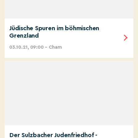
Jüdische Spuren im böhmischen
Grenzland
03.10.21, 09:00 – Cham
Der Sulzbacher Judenfriedhof -