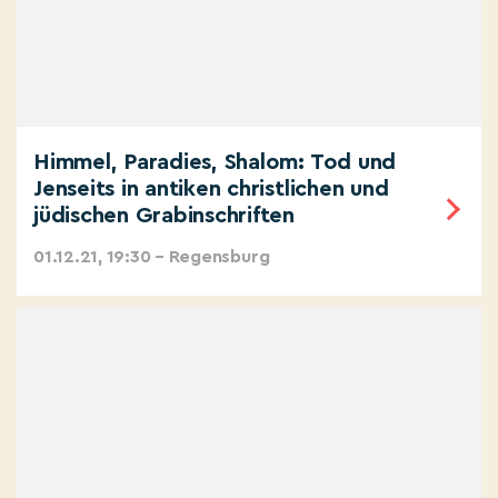
Himmel, Paradies, Shalom: Tod und
Jenseits in antiken christlichen und
jüdischen Grabinschriften
01.12.21, 19:30 – Regensburg