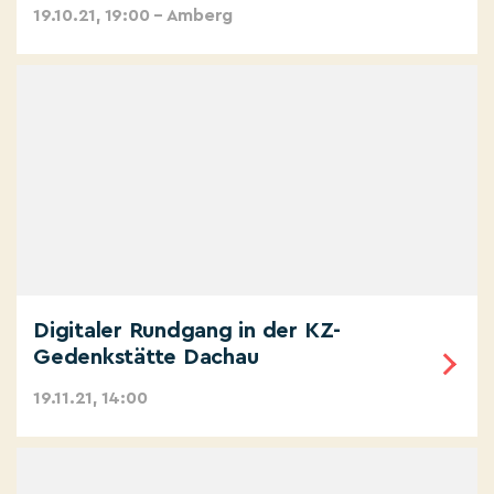
19.10.21, 19:00 – Amberg
Digitaler Rundgang in der KZ-
Gedenkstätte Dachau
19.11.21, 14:00