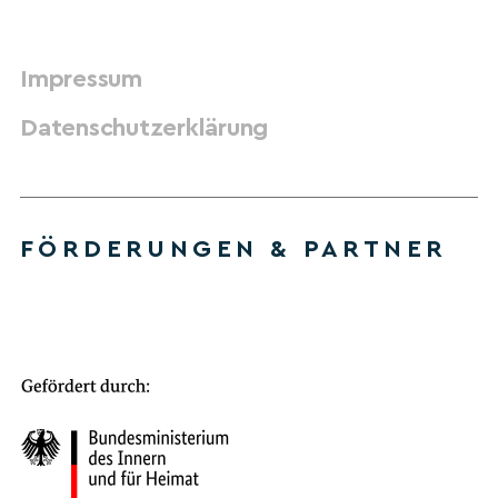
Impressum
Datenschutzerklärung
FÖRDERUNGEN & PARTNER