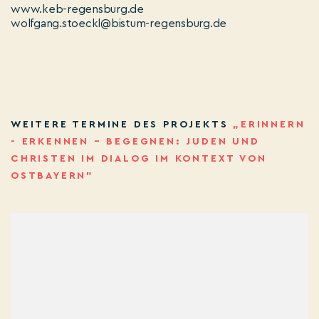
www.keb-regensburg.de
wolfgang.stoeckl@bistum-regensburg.de
WEITERE TERMINE DES PROJEKTS
„ERINNERN
- ERKENNEN – BEGEGNEN: JUDEN UND
CHRISTEN IM DIALOG IM KONTEXT VON
OSTBAYERN”