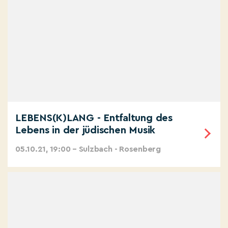
LEBENS(K)LANG - Entfaltung des
Lebens in der jüdischen Musik
05.10.21, 19:00 – Sulzbach - Rosenberg