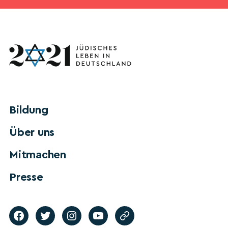
Bildung
Über uns
Mitmachen
Presse