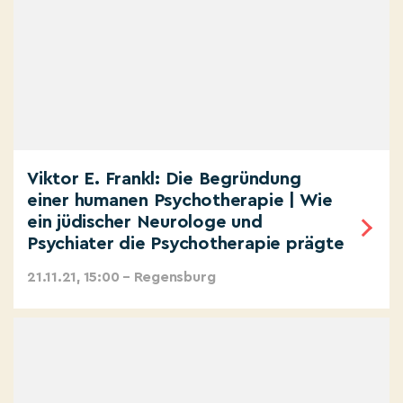
Viktor E. Frankl: Die Begründung
einer humanen Psychotherapie | Wie
ein jüdischer Neurologe und
Psychiater die Psychotherapie prägte
21.11.21, 15:00 – Regensburg