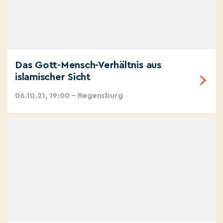
Das Gott-Mensch-Verhältnis aus
islamischer Sicht
06.10.21, 19:00 – Regensburg