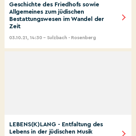
Geschichte des Friedhofs sowie
Allgemeines zum jüdischen
Bestattungswesen im Wandel der
Zeit
03.10.21, 14:30 – Sulzbach - Rosenberg
LEBENS(K)LANG - Entfaltung des
Lebens in der jüdischen Musik