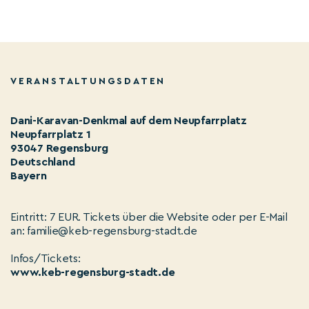
VERANSTALTUNGSDATEN
Dani-Karavan-Denkmal auf dem Neupfarrplatz
Neupfarrplatz 1
93047 Regensburg
Deutschland
Bayern
Eintritt: 7 EUR. Tickets über die Website oder per E-Mail
an: familie@keb-regensburg-stadt.de
Infos/Tickets:
www.keb-regensburg-stadt.de