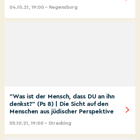
04.10.21, 19:00 – Regensburg
"Was ist der Mensch, dass DU an ihn
denkst?" (Ps 8) | Die Sicht auf den
Menschen aus jüdischer Perspektive
05.10.21, 19:00 – Straubing