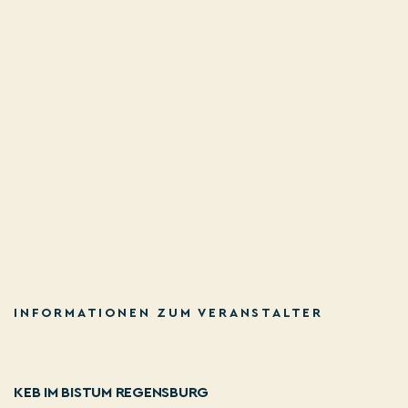
INFORMATIONEN ZUM VERANSTALTER
KEB IM BISTUM REGENSBURG