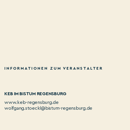
INFORMATIONEN ZUM VERANSTALTER
KEB IM BISTUM REGENSBURG
www.keb-regensburg.de
wolfgang.stoeckl@bistum-regensburg.de