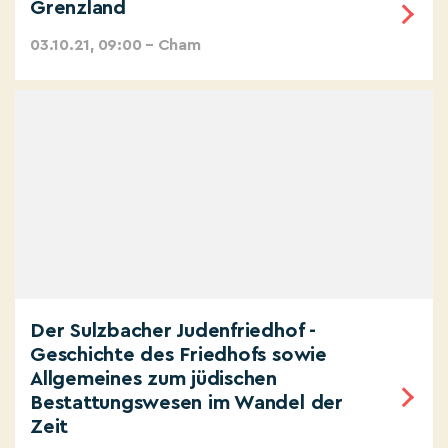
Grenzland
03.10.21, 09:00 – Cham
Der Sulzbacher Judenfriedhof -
Geschichte des Friedhofs sowie
Allgemeines zum jüdischen
Bestattungswesen im Wandel der
Zeit