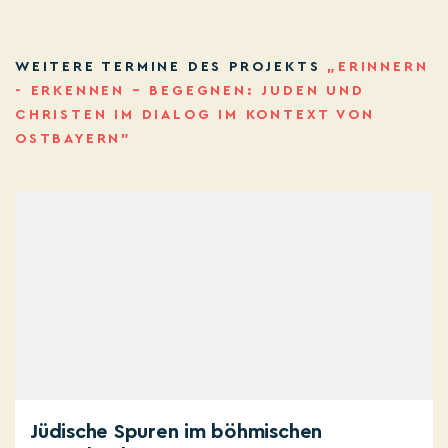
WEITERE TERMINE DES PROJEKTS
„ERINNERN
- ERKENNEN – BEGEGNEN: JUDEN UND
CHRISTEN IM DIALOG IM KONTEXT VON
OSTBAYERN”
Jüdische Spuren im böhmischen