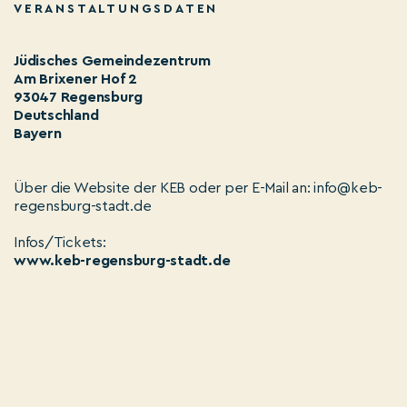
VERANSTALTUNGSDATEN
Jüdisches Gemeindezentrum
Am Brixener Hof 2
93047 Regensburg
Deutschland
Bayern
Über die Website der KEB oder per E-Mail an: info@keb-
regensburg-stadt.de
Infos/Tickets:
www.keb-regensburg-stadt.de