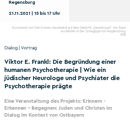
Regensburg
21.11.2021 | 15 bis 17 Uhr
Kunstwerk von Tom Kristen, basierend auf dem Gedicht „Gemeinsam" von Rose
Ausländer in der Synagoge von Regensburg
KEB
Dialog | Vortrag
Viktor E. Frankl: Die Begründung einer
humanen Psychotherapie | Wie ein
jüdischer Neurologe und Psychiater die
Psychotherapie prägte
Eine Veranstaltung des Projekts: Erinnern -
Erkennen – Begegnen: Juden und Christen im
Dialog im Kontext von Ostbayern