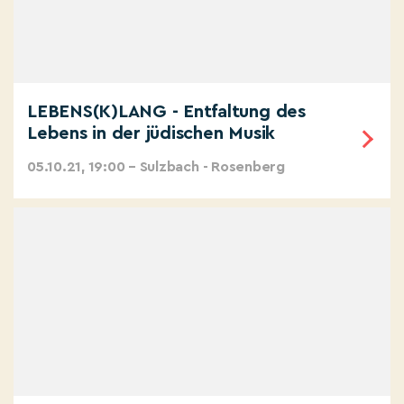
LEBENS(K)LANG - Entfaltung des
Lebens in der jüdischen Musik
05.10.21, 19:00 – Sulzbach - Rosenberg