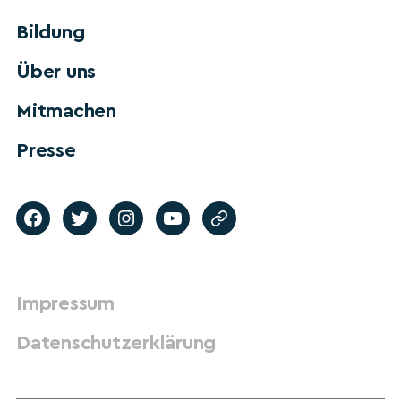
Bildung
Über uns
Mitmachen
Presse
Impressum
Datenschutzerklärung