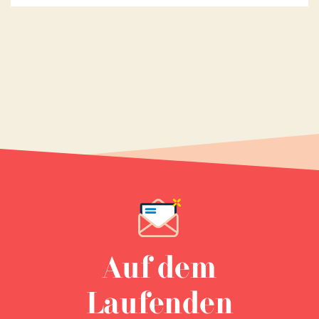
Auf dem
Laufenden