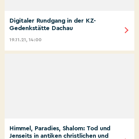
Digitaler Rundgang in der KZ-
Gedenkstätte Dachau
19.11.21, 14:00
Himmel, Paradies, Shalom: Tod und
Jenseits in antiken christlichen und