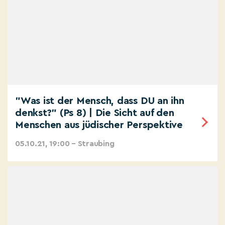
"Was ist der Mensch, dass DU an ihn
denkst?" (Ps 8) | Die Sicht auf den
Menschen aus jüdischer Perspektive
05.10.21, 19:00 – Straubing