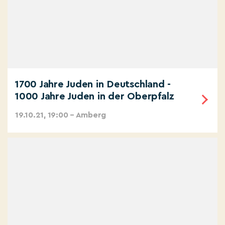
1700 Jahre Juden in Deutschland -
1000 Jahre Juden in der Oberpfalz
19.10.21, 19:00 – Amberg