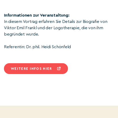
Informationen zur Veranstaltung:
In diesem Vortrag erfahren Sie Details zur Biografie von
Viktor Emil Frankl und der Logotherapie, die von ihm
begründet wurde.
Referentin: Dr. phil. Heidi Schönfeld
WEITERE INFOS HIER