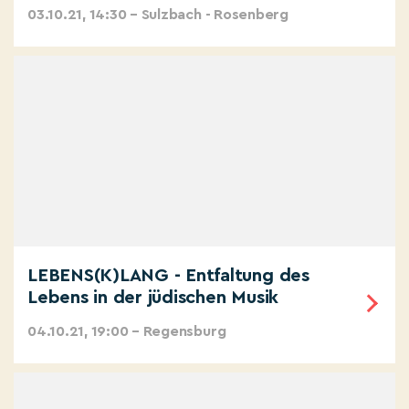
03.10.21, 14:30 – Sulzbach - Rosenberg
LEBENS(K)LANG - Entfaltung des
Lebens in der jüdischen Musik
04.10.21, 19:00 – Regensburg