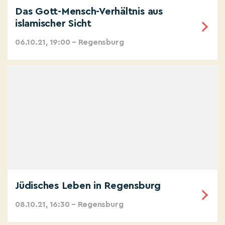
Das Gott-Mensch-Verhältnis aus
islamischer Sicht
06.10.21, 19:00 – Regensburg
Jüdisches Leben in Regensburg
08.10.21, 16:30 – Regensburg