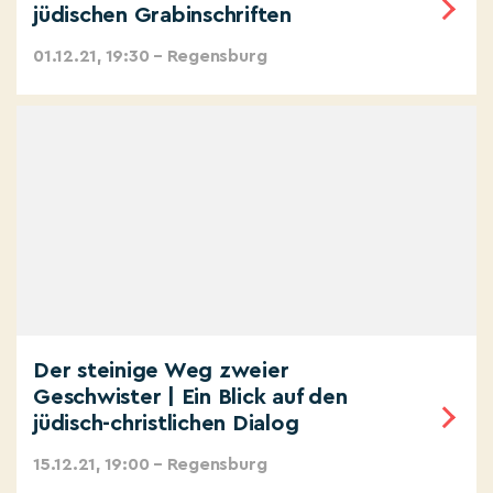
jüdischen Grabinschriften
01.12.21, 19:30 – Regensburg
Der steinige Weg zweier
Geschwister | Ein Blick auf den
jüdisch-christlichen Dialog
15.12.21, 19:00 – Regensburg