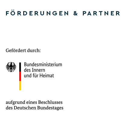
FÖRDERUNGEN & PARTNER