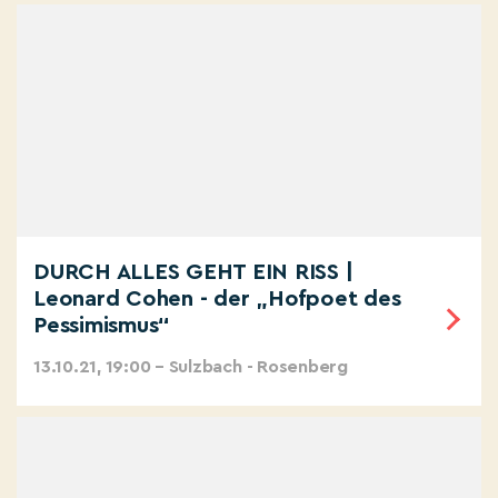
DURCH ALLES GEHT EIN RISS |
Leonard Cohen - der „Hofpoet des
Pessimismus“
13.10.21, 19:00 – Sulzbach - Rosenberg