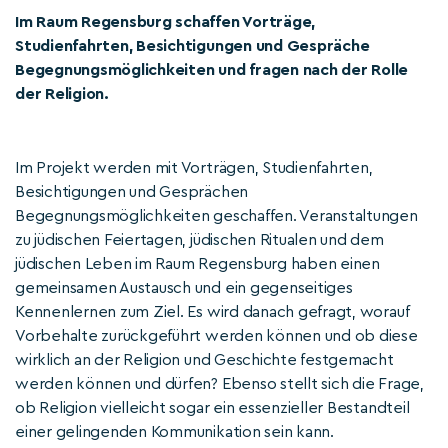
Im Raum Regensburg schaffen Vorträge,
Studienfahrten, Besichtigungen und Gespräche
Begegnungsmöglichkeiten und fragen nach der Rolle
der Religion.
Im Projekt werden mit Vorträgen, Studienfahrten,
Besichtigungen und Gesprächen
Begegnungsmöglichkeiten geschaffen. Veranstaltungen
zu jüdischen Feiertagen, jüdischen Ritualen und dem
jüdischen Leben im Raum Regensburg haben einen
gemeinsamen Austausch und ein gegenseitiges
Kennenlernen zum Ziel. Es wird danach gefragt, worauf
Vorbehalte zurückgeführt werden können und ob diese
wirklich an der Religion und Geschichte festgemacht
werden können und dürfen? Ebenso stellt sich die Frage,
ob Religion vielleicht sogar ein essenzieller Bestandteil
einer gelingenden Kommunikation sein kann.