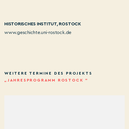
HISTORISCHES INSTITUT, ROSTOCK
www.geschichte.uni-rostock.de
WEITERE TERMINE DES PROJEKTS
„JAHRESPROGRAMM ROSTOCK ”