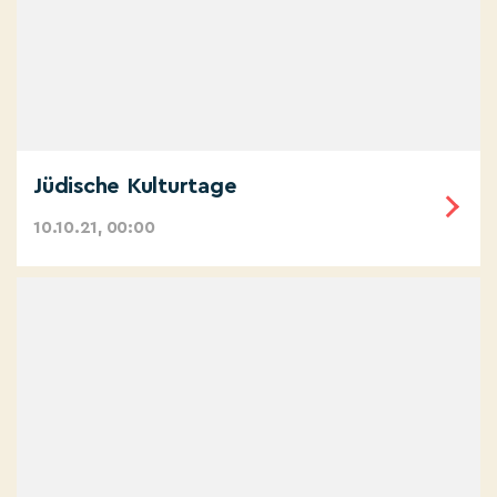
Jüdische Kulturtage
10.10.21, 00:00