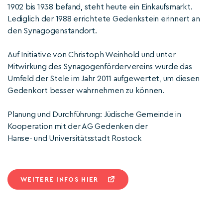
1902 bis 1938 befand, steht heute ein Einkaufsmarkt.
Lediglich der 1988 errichtete Gedenkstein erinnert an
den Synagogenstandort.
Auf Initiative von Christoph Weinhold und unter
Mitwirkung des Synagogenfördervereins wurde das
Umfeld der Stele im Jahr 2011 aufgewertet, um diesen
Gedenkort besser wahrnehmen zu können.
Planung und Durchführung: Jüdische Gemeinde in
Kooperation mit der AG Gedenken der
Hanse- und Universitätsstadt Rostock
WEITERE INFOS HIER