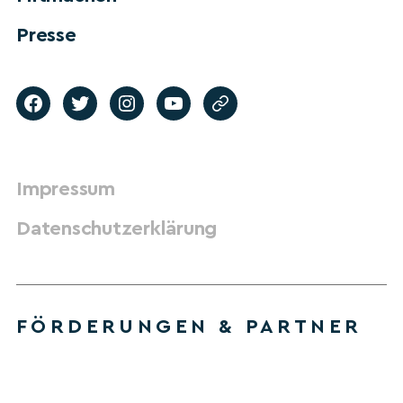
Presse
Impressum
Datenschutzerklärung
FÖRDERUNGEN & PARTNER