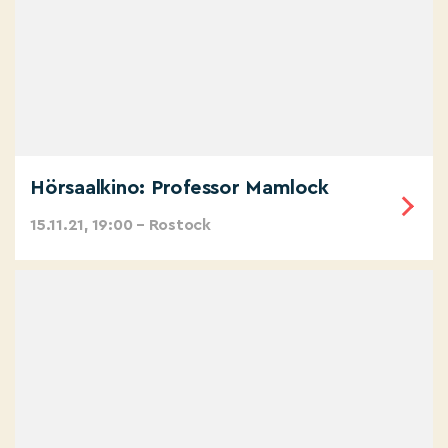
Hörsaalkino: Professor Mamlock
15.11.21, 19:00 – Rostock