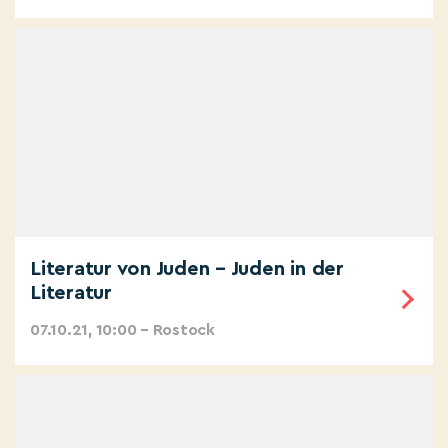
Literatur von Juden – Juden in der
Literatur
07.10.21, 10:00 – Rostock