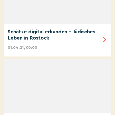
Schätze digital erkunden – Jüdisches
Leben in Rostock
01.04.21, 00:00