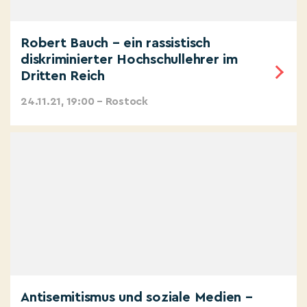
Robert Bauch – ein rassistisch
diskriminierter Hochschullehrer im
Dritten Reich
24.11.21, 19:00 – Rostock
Antisemitismus und soziale Medien –