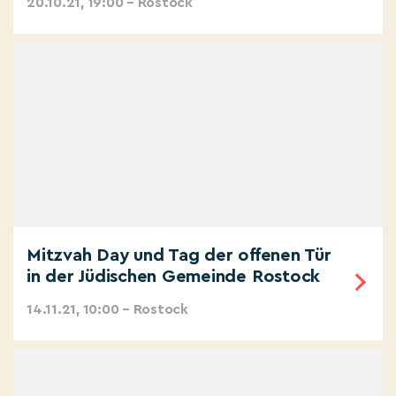
20.10.21, 19:00 – Rostock
Mitzvah Day und Tag der offenen Tür
in der Jüdischen Gemeinde Rostock
14.11.21, 10:00 – Rostock