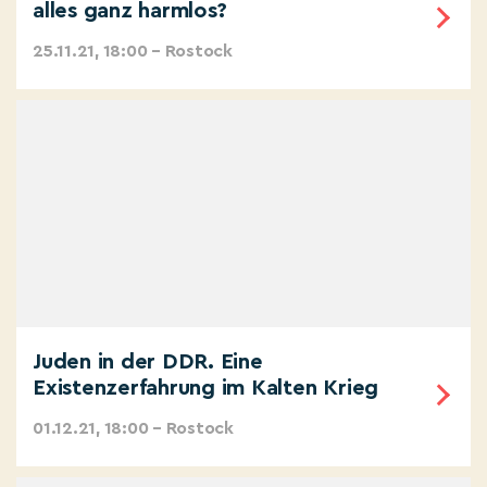
alles ganz harmlos?
25.11.21, 18:00 – Rostock
Juden in der DDR. Eine
Existenzerfahrung im Kalten Krieg
01.12.21, 18:00 – Rostock