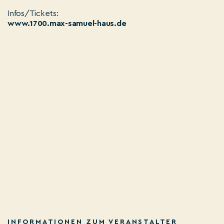
Infos/Tickets:
www.1700.max-samuel-haus.de
INFORMATIONEN ZUM VERANSTALTER