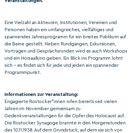
Veranstaltungen.
Eine Vielzahl an Akteuren, Institutionen, Vereinen und
Personen haben ein umfangreiches, vielfältiges und
spannendes Jahresprogramm für ein breites Publikum auf
die Beine gestellt. Neben Rundgängen, Exkursionen,
Vorträgen und Gesprächsrunden wird es auch Workshops
und ein Hörsaalkino geben. Ein Blick ins Programm lohnt
sich – es findet sich für jede und jeden ein spannender
Programmpunkt.
Informationen zur Veranstaltung:
Engagierte Rostocker*innen rufen bereits seit vielen
Jahren im November gemeinsam zu
Gedenkveranstaltungen für die Opfer des Holocaust auf.
Die Rostocker Synagoge brannte in den Morgenstunden
des 10.11.1938. Auf dem Grundstück, auf dem sie sich von