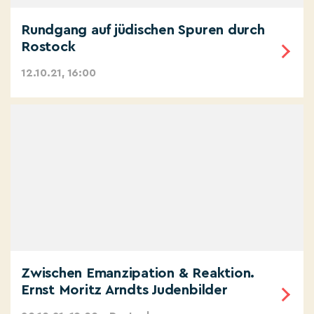
Rundgang auf jüdischen Spuren durch
Rostock
12.10.21, 16:00
Zwischen Emanzipation & Reaktion.
Ernst Moritz Arndts Judenbilder