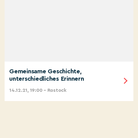
Gemeinsame Geschichte,
unterschiedliches Erinnern
14.12.21, 19:00 – Rostock