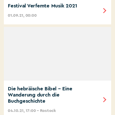
Festival Verfemte Musik 2021
01.09.21, 00:00
Die hebräische Bibel – Eine
Wanderung durch die
Buchgeschichte
04.10.21, 17:00 – Rostock