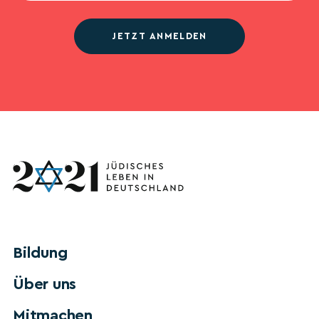
JETZT ANMELDEN
Bildung
Über uns
Mitmachen