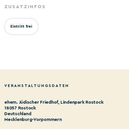
ZUSATZINFOS
Eintritt frei
VERANSTALTUNGSDATEN
ehem. Jüdischer Friedhof, Lindenpark Rostock
18057 Rostock
Deutschland
Mecklenburg-Vorpommern