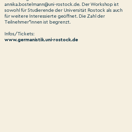
annika.bostelmann@uni-rostock.de. Der Workshop ist
sowohl für Studierende der Universität Rostock als auch
für weitere Interessierte geöffnet. Die Zahl der
Teilnehmer*innen ist begrenzt.
Infos/Tickets:
www.germanistik.uni-rostock.de