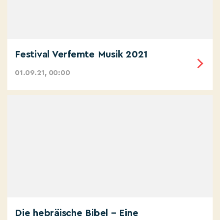
Festival Verfemte Musik 2021
01.09.21, 00:00
Die hebräische Bibel – Eine