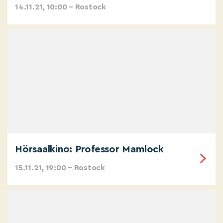
14.11.21, 10:00 – Rostock
Hörsaalkino: Professor Mamlock
15.11.21, 19:00 – Rostock