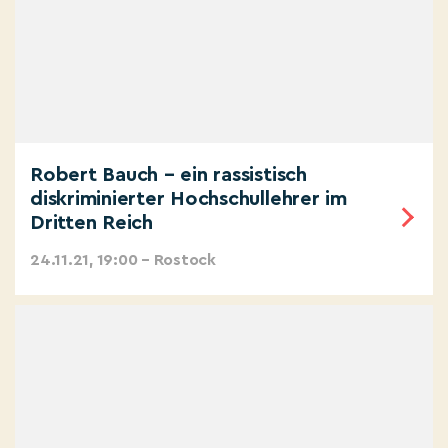
Robert Bauch – ein rassistisch
diskriminierter Hochschullehrer im
Dritten Reich
24.11.21, 19:00 – Rostock