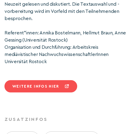
Neuzeit gelesen und diskutiert. Die Textauswahl und -
vorbereitung wird im Vorfeld mit den Teilnehmenden
besprochen.
Referent*innen: Annika Bostelmann, Hellmut Braun, Anne
Gessing (Universität Rostock)
Organisation und Durchführung: Arbeitskreis
mediävistischer NachwuchswissenschaftlerInnen
Universität Rostock
WEITERE INFOS HIER
ZUSATZINFOS