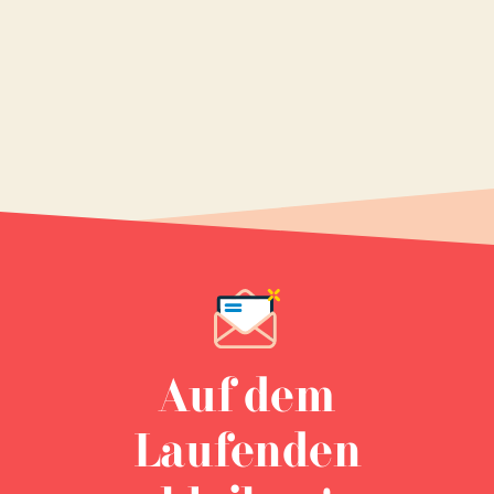
Auf dem
Laufenden