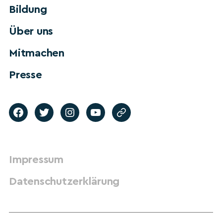
Bildung
Über uns
Mitmachen
Presse
Impressum
Datenschutzerklärung