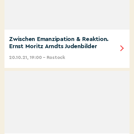
Zwischen Emanzipation & Reaktion.
Ernst Moritz Arndts Judenbilder
20.10.21, 19:00 – Rostock