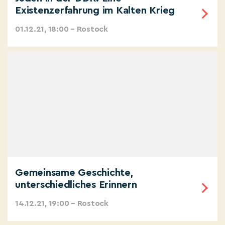
Existenzerfahrung im Kalten Krieg
01.12.21, 18:00 – Rostock
Gemeinsame Geschichte,
unterschiedliches Erinnern
14.12.21, 19:00 – Rostock