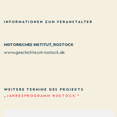
INFORMATIONEN ZUM VERANSTALTER
HISTORISCHES INSTITUT, ROSTOCK
www.geschichte.uni-rostock.de
WEITERE TERMINE DES PROJEKTS
„JAHRESPROGRAMM ROSTOCK ”