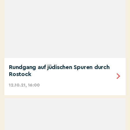
Rundgang auf jüdischen Spuren durch
Rostock
12.10.21, 16:00