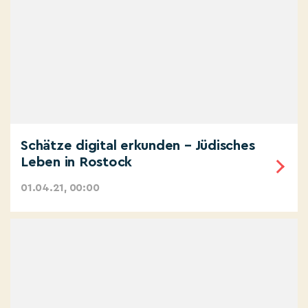
Schätze digital erkunden – Jüdisches
Leben in Rostock
01.04.21, 00:00