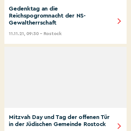
Gedenktag an die
Reichspogromnacht der NS-
Gewaltherrschaft
11.11.21, 09:30 – Rostock
Mitzvah Day und Tag der offenen Tür
in der Jüdischen Gemeinde Rostock