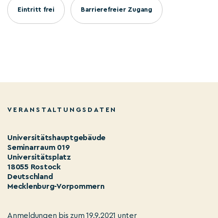
Eintritt frei
Barrierefreier Zugang
VERANSTALTUNGSDATEN
Universitätshauptgebäude
Seminarraum 019
Universitätsplatz
18055 Rostock
Deutschland
Mecklenburg-Vorpommern
Anmeldungen bis zum 19.9.2021 unter