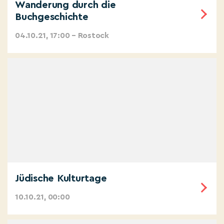
Wanderung durch die
Buchgeschichte
04.10.21, 17:00 – Rostock
Jüdische Kulturtage
10.10.21, 00:00