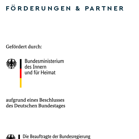
FÖRDERUNGEN & PARTNER