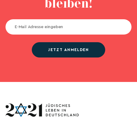
bleiben!
JETZT ANMELDEN