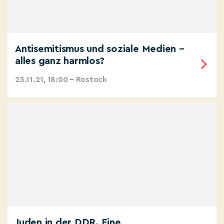
Antisemitismus und soziale Medien –
alles ganz harmlos?
25.11.21, 18:00 – Rostock
Juden in der DDR. Eine