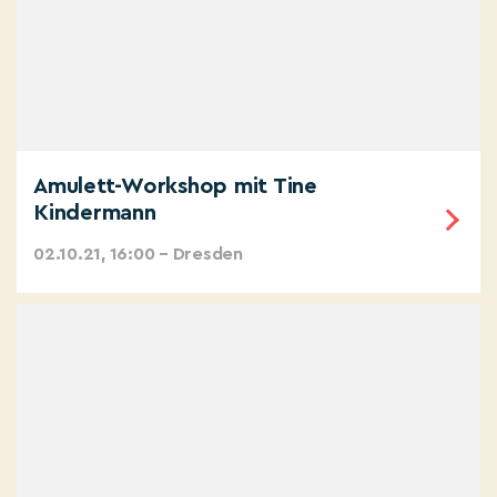
Amulett-Workshop mit Tine
Kindermann
02.10.21, 16:00 – Dresden