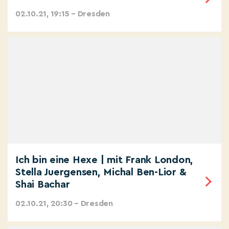
02.10.21, 19:15 – Dresden
Ich bin eine Hexe | mit Frank London,
Stella Juergensen, Michal Ben-Lior &
Shai Bachar
02.10.21, 20:30 – Dresden