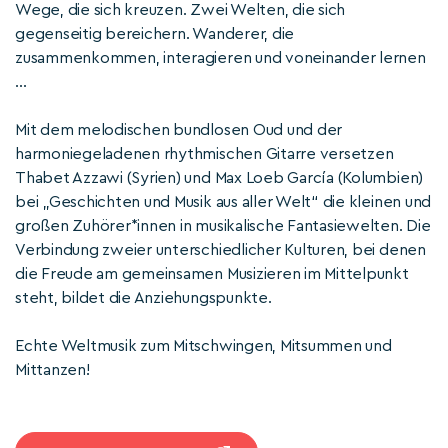
Wege, die sich kreuzen. Zwei Welten, die sich
gegenseitig bereichern. Wanderer, die
zusammenkommen, interagieren und voneinander lernen
...
Mit dem melodischen bundlosen Oud und der
harmoniegeladenen rhythmischen Gitarre versetzen
Thabet Azzawi (Syrien) und Max Loeb García (Kolumbien)
bei „Geschichten und Musik aus aller Welt“ die kleinen und
großen Zuhörer*innen in musikalische Fantasiewelten. Die
Verbindung zweier unterschiedlicher Kulturen, bei denen
die Freude am gemeinsamen Musizieren im Mittelpunkt
steht, bildet die Anziehungspunkte.
Echte Weltmusik zum Mitschwingen, Mitsummen und
Mittanzen!