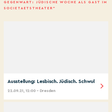
GEGENWART: JÜDISCHE WOCHE ALS GAST IM
SOCIETAETSTHEATER”
Ausstellung: Lesbisch. Jüdisch. Schwul
22.09.21, 12:00 – Dresden