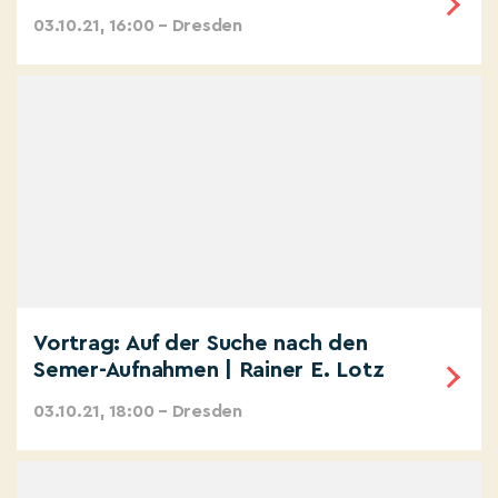
03.10.21, 16:00 – Dresden
Vortrag: Auf der Suche nach den
Semer-Aufnahmen | Rainer E. Lotz
03.10.21, 18:00 – Dresden