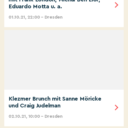
Eduardo Motta u. a.
01.10.21, 22:00 – Dresden
Klezmer Brunch mit Sanne Möricke
und Craig Judelman
02.10.21, 10:00 – Dresden