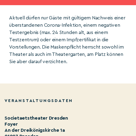
Aktuell dürfen nur Gäste mit gültigem Nachweis einer
überstandenen Corona-Infektion, einem negativen
Testergebnis (max. 24 Stunden alt, aus einem
Testzentrum) oder einem Impfzertifikat in die
Vorstellungen. Die Maskenpflicht herrscht sowohl im
Theater als auch im Theatergarten, am Platz können
Sie aber darauf verzichten.
VERANSTALTUNGSDATEN
Societaetstheater Dresden
Foyer
An der Dreikönigskirche 1a