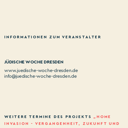
INFORMATIONEN ZUM VERANSTALTER
JÜDISCHE WOCHE DRESDEN
www.juedische-woche-dresden.de
info@juedische-woche-dresden.de
WEITERE TERMINE DES PROJEKTS
„HOME
INVASION - VERGANGENHEIT, ZUKUNFT UND