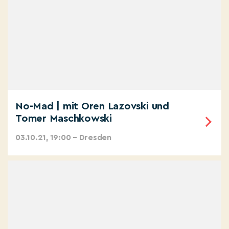
No-Mad | mit Oren Lazovski und
Tomer Maschkowski
03.10.21, 19:00 – Dresden