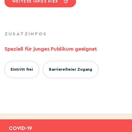
WEITERE INFOS HIER
ZUSATZINFOS
Speziell für junges Publikum geeignet
Eintritt frei
Barrierefreier Zugang
COVID-19