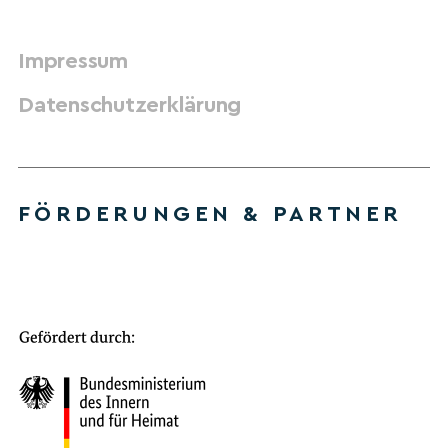
Impressum
Datenschutzerklärung
FÖRDERUNGEN & PARTNER