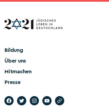
Bildung
Über uns
Mitmachen
Presse