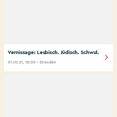
Vernissage: Lesbisch. Jüdisch. Schwul.
01.10.21, 18:30 – Dresden