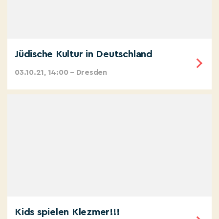
Jüdische Kultur in Deutschland
03.10.21, 14:00 – Dresden
Kids spielen Klezmer!!!