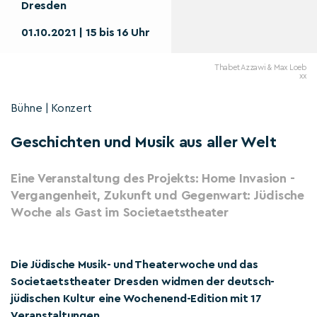
Dresden
01.10.2021 | 15 bis 16 Uhr
Thabet Azzawi & Max Loeb
xx
Bühne | Konzert
Geschichten und Musik aus aller Welt
Eine Veranstaltung des Projekts: Home Invasion -
Vergangenheit, Zukunft und Gegenwart: Jüdische
Woche als Gast im Societaetstheater
Die Jüdische Musik- und Theaterwoche und das
Societaetstheater Dresden widmen der deutsch-
jüdischen Kultur eine Wochenend-Edition mit 17
Veranstaltungen.