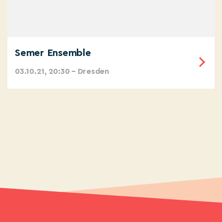
Semer Ensemble
03.10.21, 20:30 – Dresden