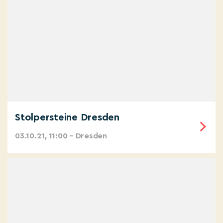
Stolpersteine Dresden
03.10.21, 11:00 – Dresden