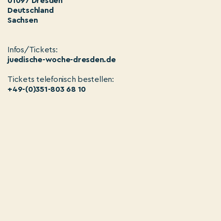
01097 Dresden
Deutschland
Sachsen
Infos/Tickets:
juedische-woche-dresden.de
Tickets telefonisch bestellen:
+49-(0)351-803 68 10