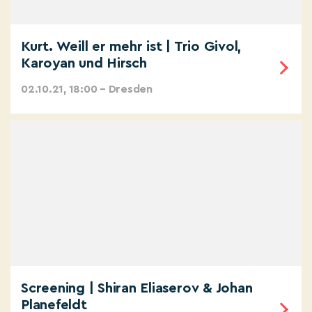
Kurt. Weill er mehr ist | Trio Givol,
Karoyan und Hirsch
02.10.21, 18:00 – Dresden
Screening | Shiran Eliaserov & Johan
Planefeldt