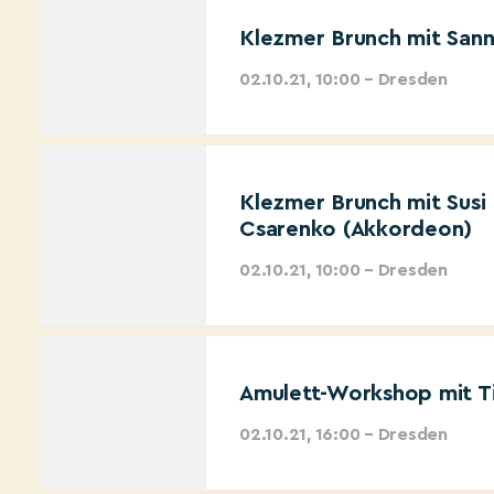
Klezmer Brunch mit Sann
02.10.21, 10:00 – Dresden
Klezmer Brunch mit Susi E
Csarenko (Akkordeon)
02.10.21, 10:00 – Dresden
Amulett-Workshop mit T
02.10.21, 16:00 – Dresden