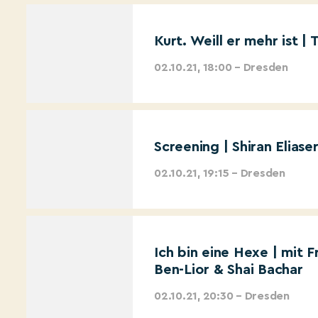
Kurt. Weill er mehr ist |
02.10.21, 18:00 – Dresden
Screening | Shiran Eliase
02.10.21, 19:15 – Dresden
Ich bin eine Hexe | mit 
Ben-Lior & Shai Bachar
02.10.21, 20:30 – Dresden