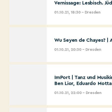
Vernissage: Lesbisch. Jüd
01.10.21, 18:30 – Dresden
Wu Seyen de Chayes? | 
01.10.21, 20:30 – Dresden
ImPort | Tanz und Musik
Ben Lior, Eduardo Motta 
01.10.21, 22:00 – Dresden