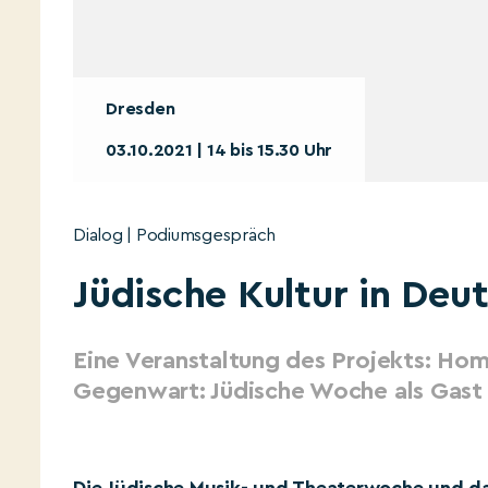
Dresden
03.10.2021 | 14 bis 15.30 Uhr
Dialog | Podiumsgespräch
Jüdische Kultur in Deu
Eine Veranstaltung des Projekts: Hom
Gegenwart: Jüdische Woche als Gast 