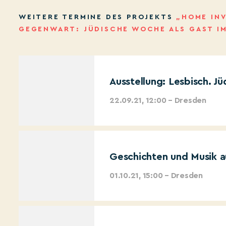
WEITERE TERMINE DES PROJEKTS
„HOME IN
GEGENWART: JÜDISCHE WOCHE ALS GAST I
Ausstellung: Lesbisch. Jü
22.09.21, 12:00 – Dresden
Geschichten und Musik au
01.10.21, 15:00 – Dresden