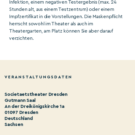
Infektion, einem negativen Testergebnis (max. 24
Stunden alt, aus einem Testzentrum) oder einem
Impfzertifikat in die Vorstellungen. Die Maskenpflicht
herrscht sowohl im Theater als auch im
Theatergarten, am Platz können Sie aber darauf
verzichten.
VERANSTALTUNGSDATEN
Societaetstheater Dresden
Gutmann Saal
An der Dreikönigskirche 1a
01097 Dresden
Deutschland
Sachsen