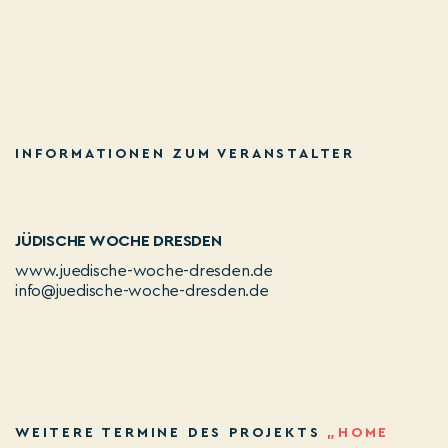
INFORMATIONEN ZUM VERANSTALTER
JÜDISCHE WOCHE DRESDEN
www.juedische-woche-dresden.de
info@juedische-woche-dresden.de
WEITERE TERMINE DES PROJEKTS
„HOME