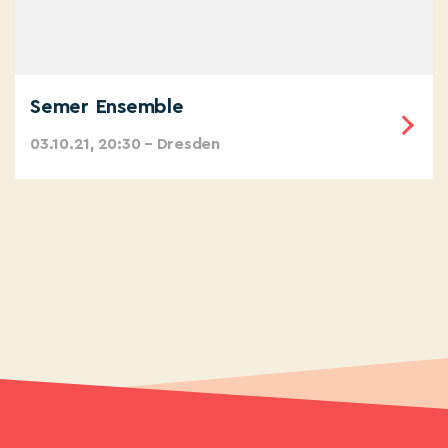
Semer Ensemble
03.10.21, 20:30 – Dresden