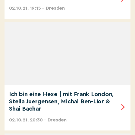
02.10.21, 19:15 – Dresden
Ich bin eine Hexe | mit Frank London,
Stella Juergensen, Michal Ben-Lior &
Shai Bachar
02.10.21, 20:30 – Dresden