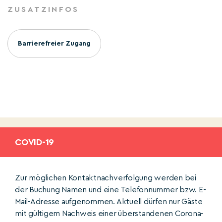
ZUSATZINFOS
Barrierefreier Zugang
COVID-19
Zur möglichen Kontaktnachverfolgung werden bei
der Buchung Namen und eine Telefonnummer bzw. E-
Mail-Adresse aufgenommen. Aktuell dürfen nur Gäste
mit gültigem Nachweis einer überstandenen Corona-