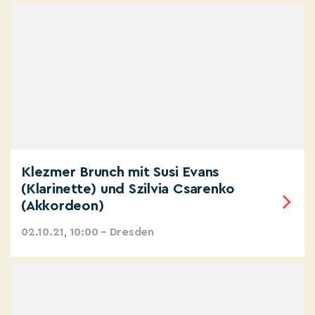
Klezmer Brunch mit Susi Evans
(Klarinette) und Szilvia Csarenko
(Akkordeon)
02.10.21, 10:00 – Dresden