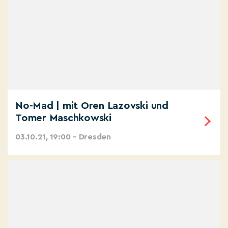
No-Mad | mit Oren Lazovski und
Tomer Maschkowski
03.10.21, 19:00 – Dresden