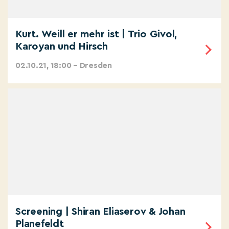
Kurt. Weill er mehr ist | Trio Givol,
Karoyan und Hirsch
02.10.21, 18:00 – Dresden
Screening | Shiran Eliaserov & Johan
Planefeldt