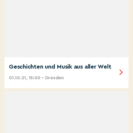
Geschichten und Musik aus aller Welt
01.10.21, 15:00 – Dresden