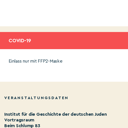
COVID-19
Einlass nur mit FFP2-Maske
VERANSTALTUNGSDATEN
Institut für die Geschichte der deutschen Juden
Vortragsraum
Beim Schlump 83