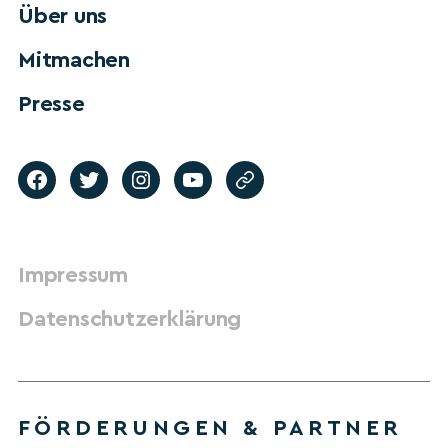
Über uns
Mitmachen
Presse
Impressum
Datenschutzerklärung
FÖRDERUNGEN & PARTNER