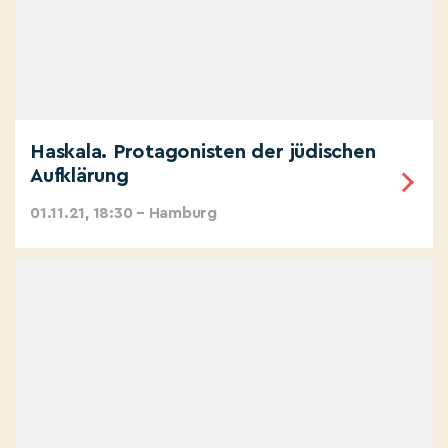
Haskala. Protagonisten der jüdischen
Aufklärung
01.11.21, 18:30 – Hamburg