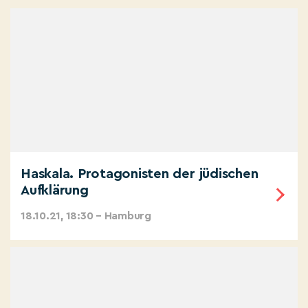
Haskala. Protagonisten der jüdischen
Aufklärung
18.10.21, 18:30 – Hamburg