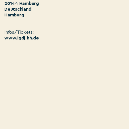
20144 Hamburg
Deutschland
Hamburg
Infos/Tickets:
www.igdj-hh.de