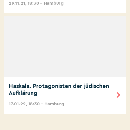
29.11.21, 18:30 – Hamburg
Haskala. Protagonisten der jüdischen
Aufklärung
17.01.22, 18:30 – Hamburg