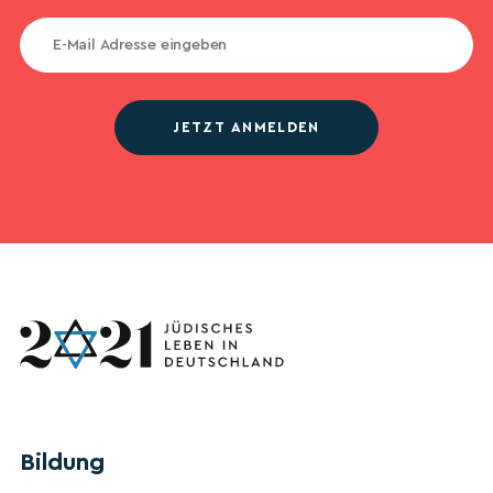
JETZT ANMELDEN
Bildung