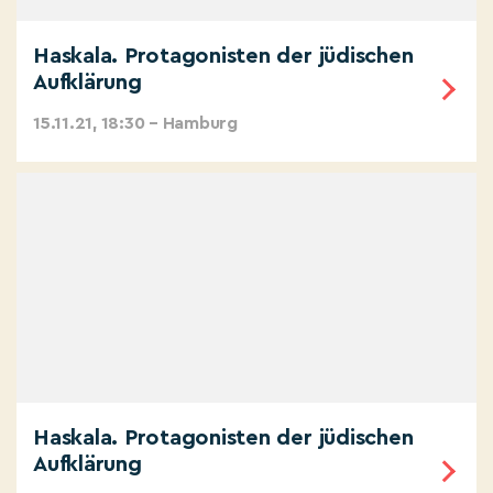
Haskala. Protagonisten der jüdischen
Aufklärung
15.11.21, 18:30 – Hamburg
Haskala. Protagonisten der jüdischen
Aufklärung