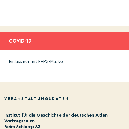
COVID-19
Einlass nur mit FFP2-Maske
VERANSTALTUNGSDATEN
Institut für die Geschichte der deutschen Juden
Vortragsraum
Beim Schlump 83