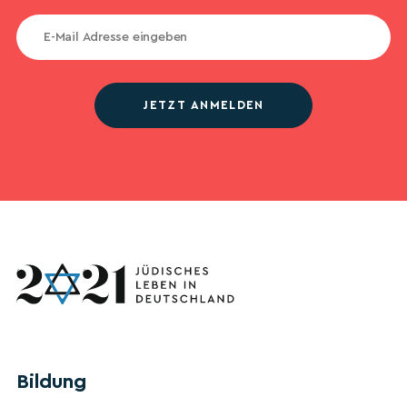
JETZT ANMELDEN
Bildung