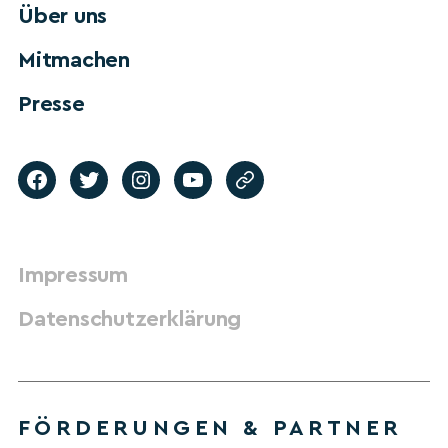
Über uns
Mitmachen
Presse
Impressum
Datenschutzerklärung
FÖRDERUNGEN & PARTNER