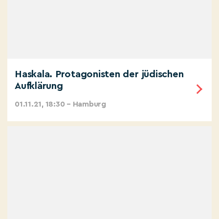
Haskala. Protagonisten der jüdischen
Aufklärung
01.11.21, 18:30 – Hamburg