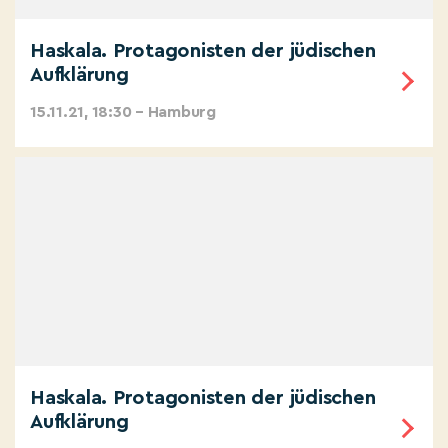
Haskala. Protagonisten der jüdischen
Aufklärung
15.11.21, 18:30 – Hamburg
Haskala. Protagonisten der jüdischen
Aufklärung