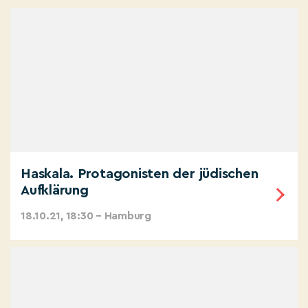
Haskala. Protagonisten der jüdischen
Aufklärung
18.10.21, 18:30 – Hamburg