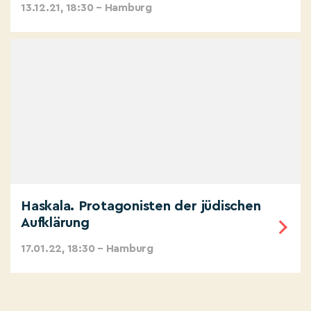
13.12.21, 18:30 – Hamburg
Haskala. Protagonisten der jüdischen
Aufklärung
17.01.22, 18:30 – Hamburg