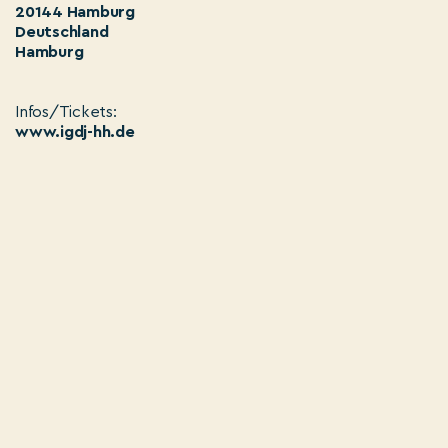
20144 Hamburg
Deutschland
Hamburg
Infos/Tickets:
www.igdj-hh.de