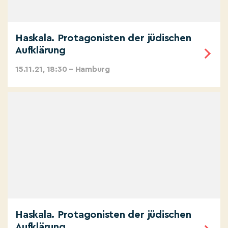
Haskala. Protagonisten der jüdischen
Aufklärung
15.11.21, 18:30 – Hamburg
Haskala. Protagonisten der jüdischen
Aufklärung