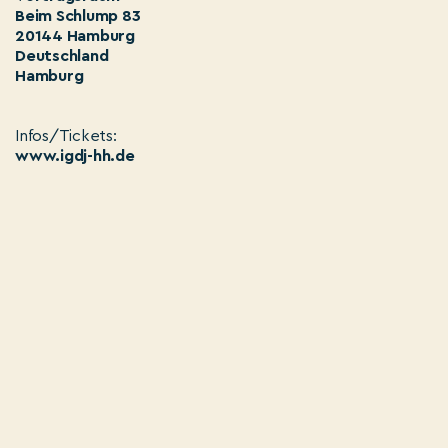
Beim Schlump 83
20144 Hamburg
Deutschland
Hamburg
Infos/Tickets:
www.igdj-hh.de