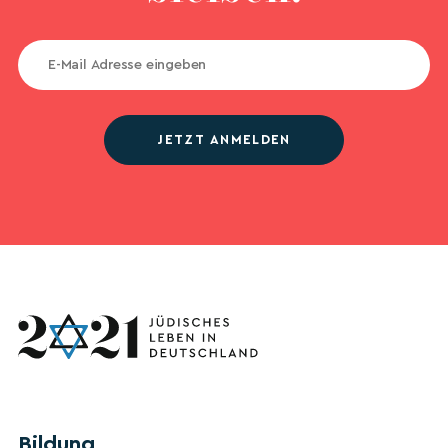
JETZT ANMELDEN
Bildung