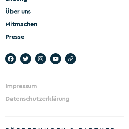
Über uns
Mitmachen
Presse
Impressum
Datenschutzerklärung