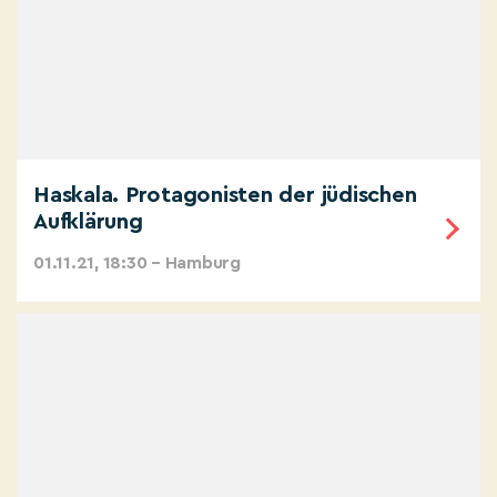
Haskala. Protagonisten der jüdischen
Aufklärung
01.11.21, 18:30 – Hamburg