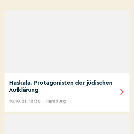
Haskala. Protagonisten der jüdischen
Aufklärung
18.10.21, 18:30 – Hamburg