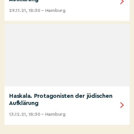
29.11.21, 18:30 – Hamburg
Haskala. Protagonisten der jüdischen
Aufklärung
13.12.21, 18:30 – Hamburg