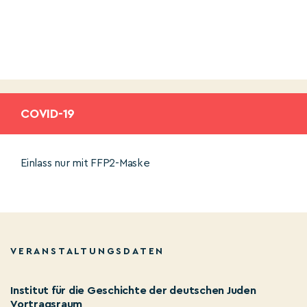
COVID-19
Einlass nur mit FFP2-Maske
VERANSTALTUNGSDATEN
Institut für die Geschichte der deutschen Juden
Vortragsraum