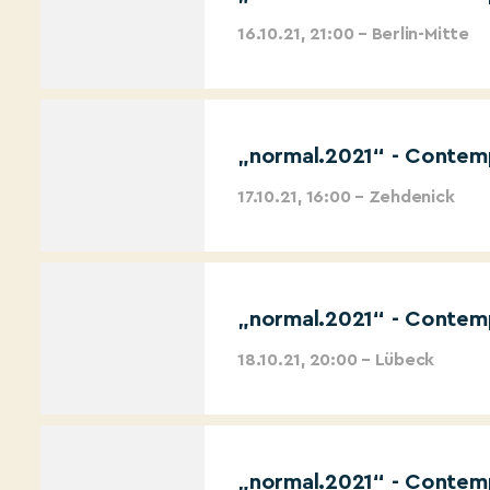
16.10.21, 21:00 – Berlin-Mitte
„normal.2021“ - Contemp
17.10.21, 16:00 – Zehdenick
„normal.2021“ - Contemp
18.10.21, 20:00 – Lübeck
„normal.2021“ - Contemp