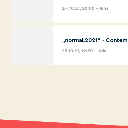
24.10.21, 20:00 – Jena
„normal.2021“ - Contemp
25.10.21, 19:30 – Köln