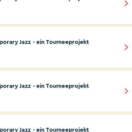
orary Jazz - ein Tourneeprojekt
orary Jazz - ein Tourneeprojekt
orary Jazz - ein Tourneeprojekt