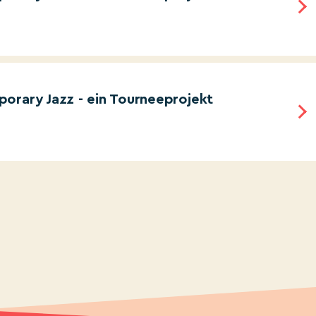
orary Jazz - ein Tourneeprojekt