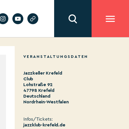
VERANSTALTUNGSDATEN
Jazzkeller Krefeld
Club
Lohstraße 92
47798 Krefeld
Deutschland
Nordrhein-Westfalen
Infos/Tickets:
jazzklub-krefeld.de