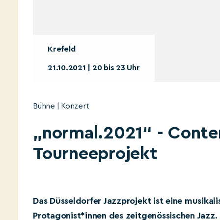
Krefeld
21.10.2021 | 20 bis 23 Uhr
Bühne | Konzert
„normal.2021“ - Conte
Tourneeprojekt
Das Düsseldorfer Jazzprojekt ist eine musikal
Protagonist*innen des zeitgenössischen Jazz.