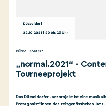
Düsseldorf
22.10.2021 | 20 bis 23 Uhr
Bühne | Konzert
„normal.2021“ - Conte
Tourneeprojekt
Das Düsseldorfer Jazzprojekt ist eine musikal
Protagonist*innen des zeitgenössischen Jazz.