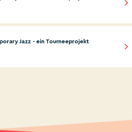
orary Jazz - ein Tourneeprojekt