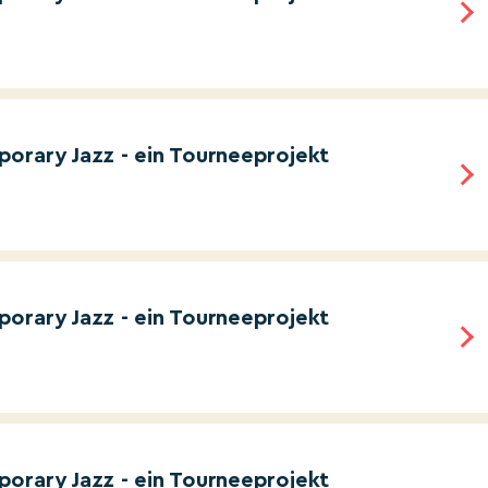
orary Jazz - ein Tourneeprojekt
orary Jazz - ein Tourneeprojekt
orary Jazz - ein Tourneeprojekt