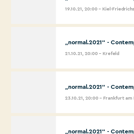
19.10.21, 20:00 – Kiel-Friedrich
„normal.2021“ - Contemp
21.10.21, 20:00 – Krefeld
„normal.2021“ - Contemp
23.10.21, 20:00 – Frankfurt am
„normal.2021“ - Contemp