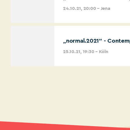
24.10.21, 20:00 – Jena
„normal.2021“ - Contemp
25.10.21, 19:30 – Köln