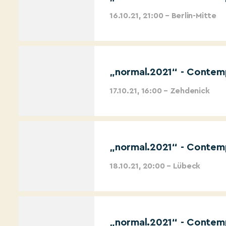
16.10.21, 21:00 – Berlin-Mitte
„normal.2021“ - Contemp
17.10.21, 16:00 – Zehdenick
„normal.2021“ - Contemp
18.10.21, 20:00 – Lübeck
„normal.2021“ - Contemp