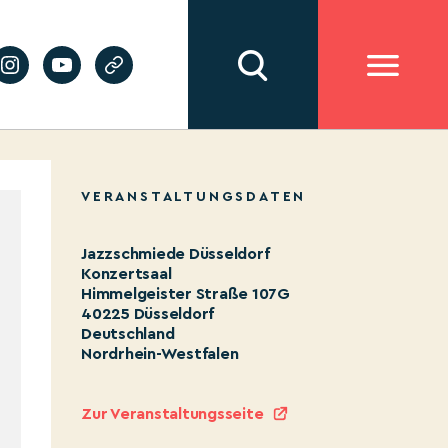
VERANSTALTUNGSDATEN
Jazzschmiede Düsseldorf
Konzertsaal
Himmelgeister Straße 107G
40225 Düsseldorf
Deutschland
Nordrhein-Westfalen
Zur Veranstaltungsseite