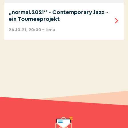
„normal.2021“ - Contemporary Jazz -
ein Tourneeprojekt
24.10.21, 20:00 – Jena