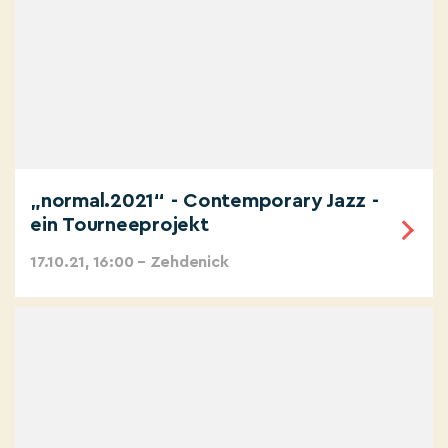
„normal.2021“ - Contemporary Jazz -
ein Tourneeprojekt
17.10.21, 16:00 – Zehdenick