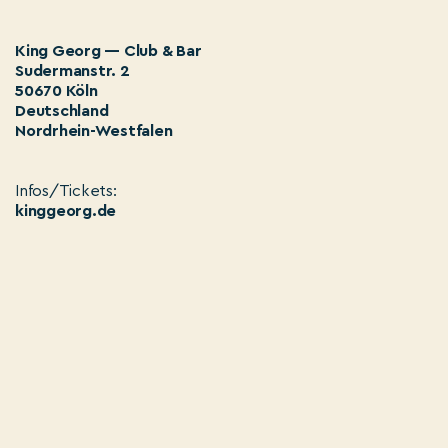
King Georg — Club & Bar
Sudermanstr. 2
50670 Köln
Deutschland
Nordrhein-Westfalen
Infos/Tickets:
kinggeorg.de