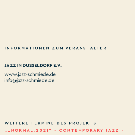
INFORMATIONEN ZUM VERANSTALTER
JAZZ IN DÜSSELDORF E.V.
www.jazz-schmiede.de
info@jazz-schmiede.de
WEITERE TERMINE DES PROJEKTS
„„NORMAL.2021“ - CONTEMPORARY JAZZ -