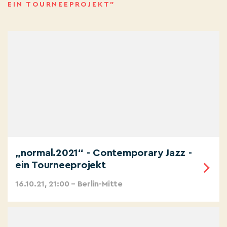
EIN TOURNEEPROJEKT”
„normal.2021“ - Contemporary Jazz -
ein Tourneeprojekt
16.10.21, 21:00 – Berlin-Mitte