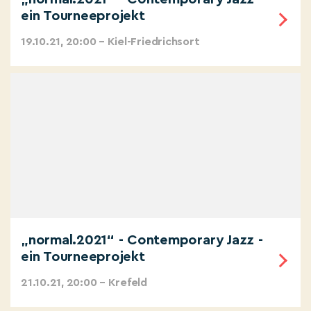
ein Tourneeprojekt
19.10.21, 20:00 – Kiel-Friedrichsort
„normal.2021“ - Contemporary Jazz -
ein Tourneeprojekt
21.10.21, 20:00 – Krefeld