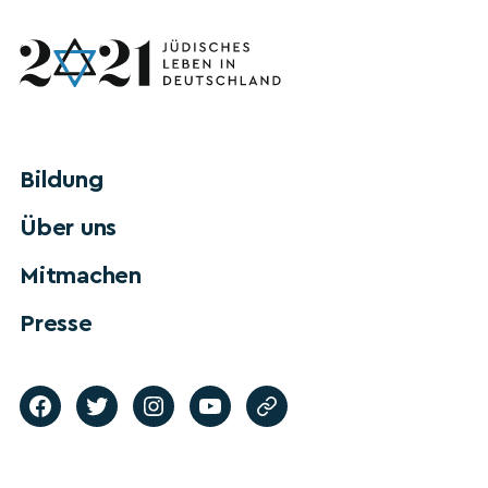
Bildung
Über uns
Mitmachen
Presse