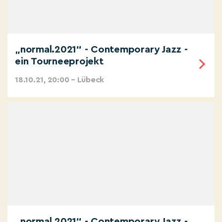
„normal.2021“ - Contemporary Jazz -
ein Tourneeprojekt
18.10.21, 20:00 – Lübeck
„normal.2021“ - Contemporary Jazz -