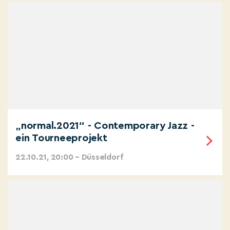
„normal.2021“ - Contemporary Jazz -
ein Tourneeprojekt
22.10.21, 20:00 – Düsseldorf