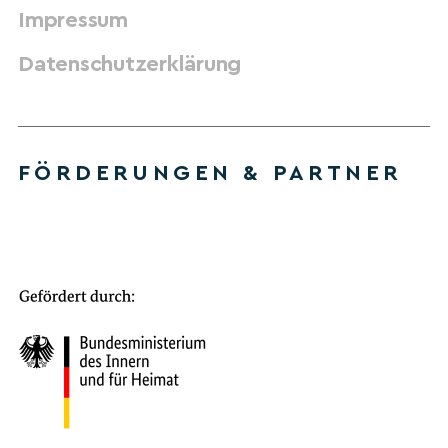
Impressum
Datenschutzerklärung
FÖRDERUNGEN & PARTNER