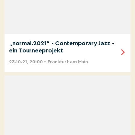
„normal.2021“ - Contemporary Jazz -
ein Tourneeprojekt
23.10.21, 20:00 – Frankfurt am Main