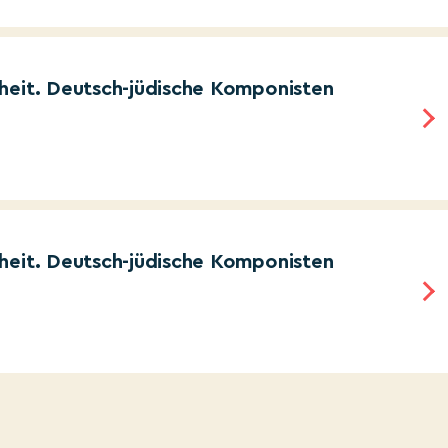
heit. Deutsch-jüdische Komponisten
heit. Deutsch-jüdische Komponisten