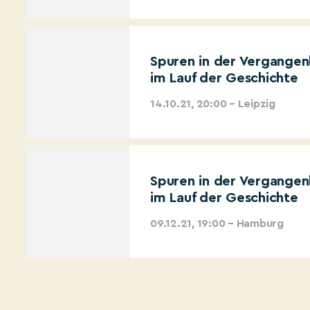
Spuren in der Vergangen
im Lauf der Geschichte
14.10.21, 20:00 – Leipzig
Spuren in der Vergangen
im Lauf der Geschichte
09.12.21, 19:00 – Hamburg