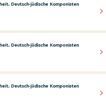
heit. Deutsch-jüdische Komponisten
heit. Deutsch-jüdische Komponisten
heit. Deutsch-jüdische Komponisten