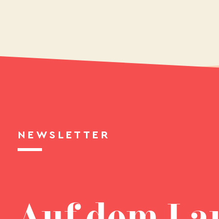
NEWSLETTER