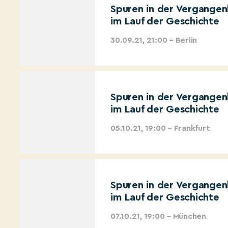
Spuren in der Vergangen
im Lauf der Geschichte
30.09.21, 21:00 – Berlin
Spuren in der Vergangen
im Lauf der Geschichte
05.10.21, 19:00 – Frankfurt
Spuren in der Vergangen
im Lauf der Geschichte
07.10.21, 19:00 – München