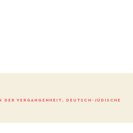
IN DER VERGANGENHEIT. DEUTSCH-JÜDISCHE