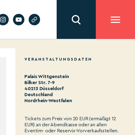
VERANSTALTUNGSDATEN
Palais Wittgenstein
Bilker Str. 7-9
40213 Düsseldorf
Deutschland
Nordrhein-Westfalen
Tickets zum Preis von 20 EUR (ermäßigt 12
EUR) an der Abendkasse oder an allen
Eventim- oder Reservix-Vorverkaufsstellen.