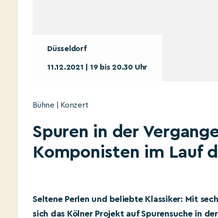
Düsseldorf
11.12.2021 | 19 bis 20.30 Uhr
Bühne | Konzert
Spuren in der Vergange
Komponisten im Lauf d
Seltene Perlen und beliebte Klassiker: Mit se
sich das Kölner Projekt auf Spurensuche in de