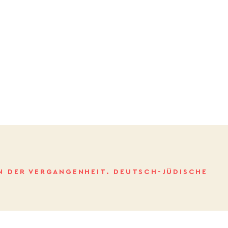
IN DER VERGANGENHEIT. DEUTSCH-JÜDISCHE