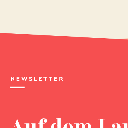
NEWSLETTER