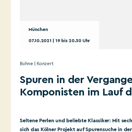
München
07.10.2021 | 19 bis 20.30 Uhr
Bühne | Konzert
Spuren in der Vergange
Komponisten im Lauf d
Seltene Perlen und beliebte Klassiker: Mit se
sich das Kölner Projekt auf Spurensuche in de