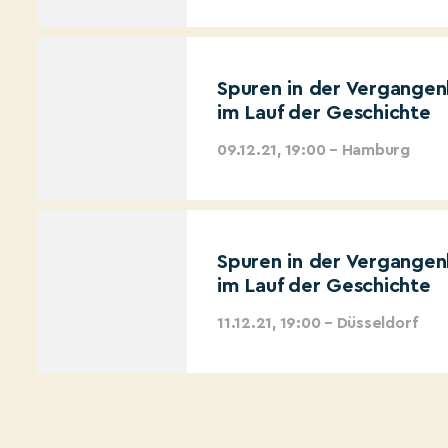
Spuren in der Vergangen
im Lauf der Geschichte
09.12.21, 19:00 – Hamburg
Spuren in der Vergangen
im Lauf der Geschichte
11.12.21, 19:00 – Düsseldorf