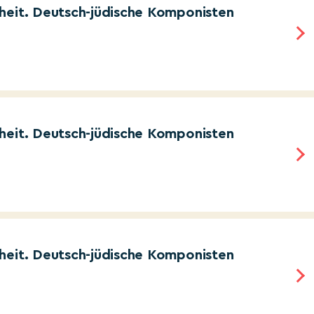
heit. Deutsch-jüdische Komponisten
heit. Deutsch-jüdische Komponisten
heit. Deutsch-jüdische Komponisten