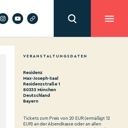
VERANSTALTUNGSDATEN
Residenz
Max-Joseph-Saal
Residenzstraße 1
80333 München
Deutschland
Bayern
Tickets zum Preis von 20 EUR (ermäßigt 12
EUR) an der Abendkasse oder an allen