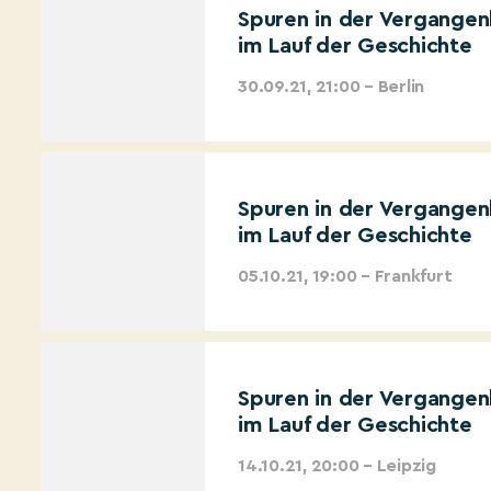
Spuren in der Vergangen
im Lauf der Geschichte
30.09.21, 21:00 – Berlin
Spuren in der Vergangen
im Lauf der Geschichte
05.10.21, 19:00 – Frankfurt
Spuren in der Vergangen
im Lauf der Geschichte
14.10.21, 20:00 – Leipzig