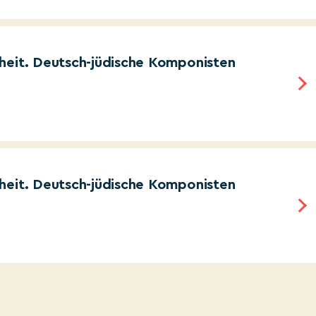
heit. Deutsch-jüdische Komponisten
heit. Deutsch-jüdische Komponisten