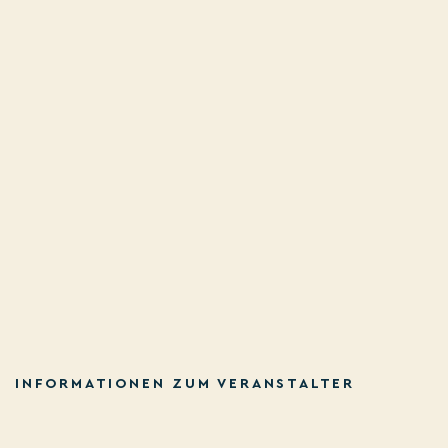
INFORMATIONEN ZUM VERANSTALTER