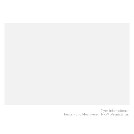
Flyer, Informationen
Theater- und Musikverein NRW (Veranstalter)