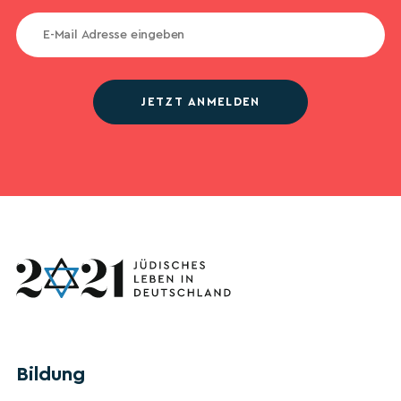
JETZT ANMELDEN
Bildung