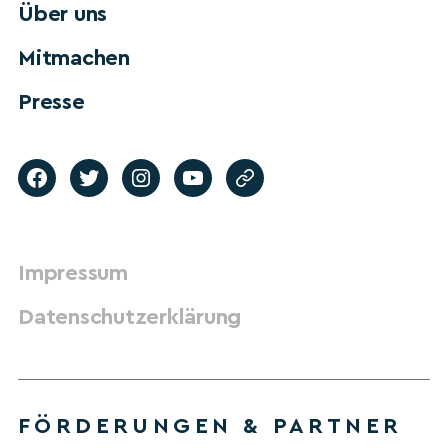
Über uns
Mitmachen
Presse
Impressum
Datenschutzerklärung
FÖRDERUNGEN & PARTNER