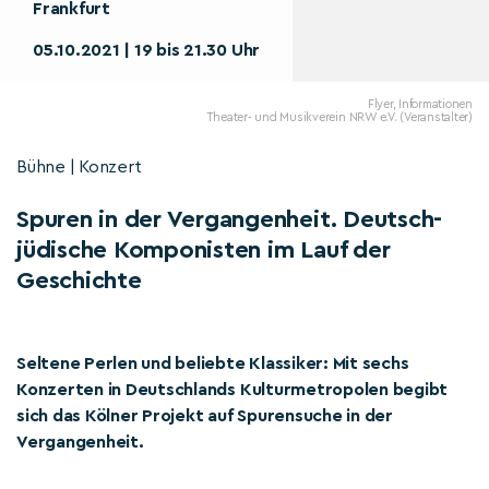
Frankfurt
05.10.2021 | 19 bis 21.30 Uhr
Flyer, Informationen
Theater- und Musikverein NRW e.V. (Veranstalter)
Bühne | Konzert
Spuren in der Vergangenheit. Deutsch-
jüdische Komponisten im Lauf der
Geschichte
Seltene Perlen und beliebte Klassiker: Mit sechs
Konzerten in Deutschlands Kulturmetropolen begibt
sich das Kölner Projekt auf Spurensuche in der
Vergangenheit.