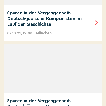
Spuren in der Vergangenheit.
Deutsch-jüdische Komponisten im
Lauf der Geschichte
07.10.21, 19:00 – München
Spuren in der Vergangenheit.