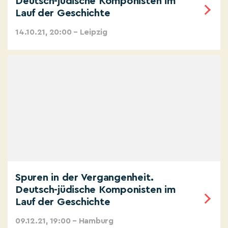
Deutsch-jüdische Komponisten im
Lauf der Geschichte
14.10.21, 20:00 – Leipzig
Spuren in der Vergangenheit.
Deutsch-jüdische Komponisten im
Lauf der Geschichte
09.12.21, 19:00 – Hamburg