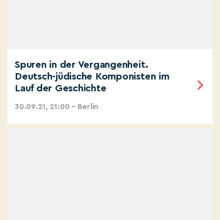
Spuren in der Vergangenheit.
Deutsch-jüdische Komponisten im
Lauf der Geschichte
30.09.21, 21:00 – Berlin