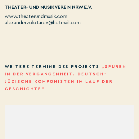
THEATER- UND MUSIKVEREIN NRW E.V.
www.theaterundmusik.com
alexanderzolotarev@hotmail.com
WEITERE TERMINE DES PROJEKTS
„SPUREN
IN DER VERGANGENHEIT. DEUTSCH-
JÜDISCHE KOMPONISTEN IM LAUF DER
GESCHICHTE”