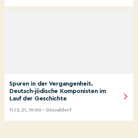
Spuren in der Vergangenheit.
Deutsch-jüdische Komponisten im
Lauf der Geschichte
11.12.21, 19:00 – Düsseldorf