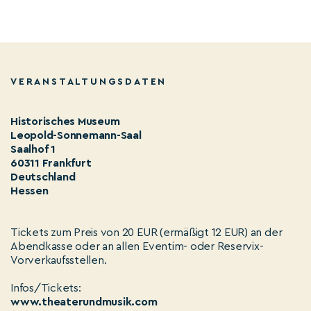
VERANSTALTUNGSDATEN
Historisches Museum
Leopold-Sonnemann-Saal
Saalhof 1
60311 Frankfurt
Deutschland
Hessen
Tickets zum Preis von 20 EUR (ermäßigt 12 EUR) an der
Abendkasse oder an allen Eventim- oder Reservix-
Vorverkaufsstellen.
Infos/Tickets:
www.theaterundmusik.com