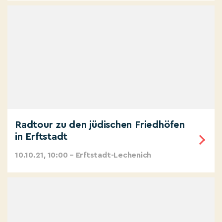
Radtour zu den jüdischen Friedhöfen
in Erftstadt
10.10.21, 10:00 – Erftstadt-Lechenich