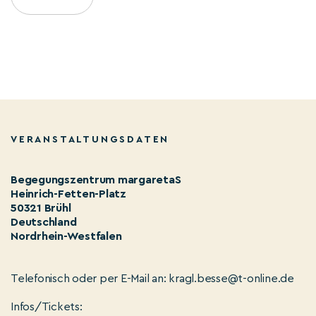
VERANSTALTUNGSDATEN
Begegungszentrum margaretaS
Heinrich-Fetten-Platz
50321 Brühl
Deutschland
Nordrhein-Westfalen
Telefonisch oder per E-Mail an: kragl.besse@t-online.de
Infos/Tickets: