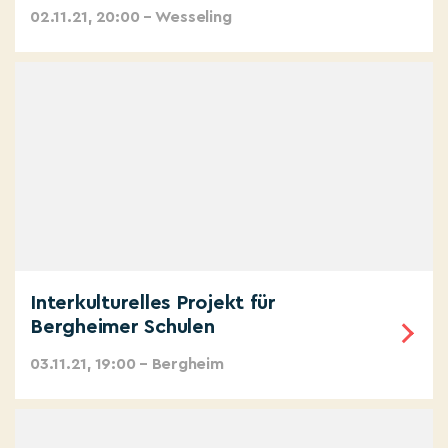
02.11.21, 20:00 – Wesseling
Interkulturelles Projekt für
Bergheimer Schulen
03.11.21, 19:00 – Bergheim