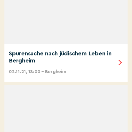
Spurensuche nach jüdischem Leben in
Bergheim
02.11.21, 18:00 – Bergheim