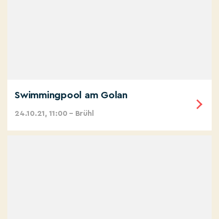
Swimmingpool am Golan
24.10.21, 11:00 – Brühl