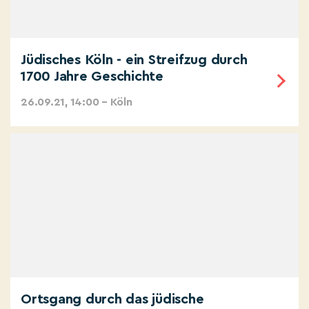
Jüdisches Köln - ein Streifzug durch
1700 Jahre Geschichte
26.09.21, 14:00 – Köln
Ortsgang durch das jüdische