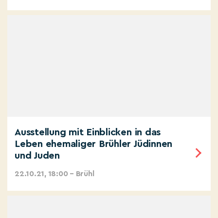
Ausstellung mit Einblicken in das
Leben ehemaliger Brühler Jüdinnen
und Juden
22.10.21, 18:00 – Brühl