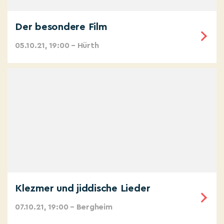
Der besondere Film
05.10.21, 19:00 – Hürth
Klezmer und jiddische Lieder
07.10.21, 19:00 – Bergheim