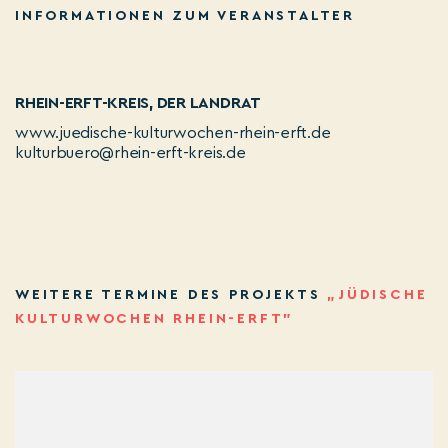
INFORMATIONEN ZUM VERANSTALTER
RHEIN-ERFT-KREIS, DER LANDRAT
www.juedische-kulturwochen-rhein-erft.de
kulturbuero@rhein-erft-kreis.de
WEITERE TERMINE DES PROJEKTS
„JÜDISCHE
KULTURWOCHEN RHEIN-ERFT”