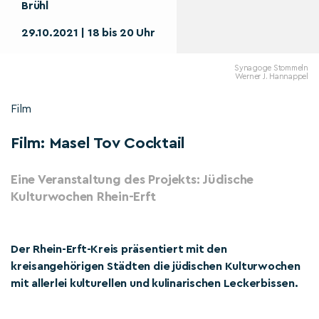
Brühl
29.10.2021 | 18 bis 20 Uhr
Synagoge Stommeln
Werner J. Hannappel
Film
Film: Masel Tov Cocktail
Eine Veranstaltung des Projekts: Jüdische
Kulturwochen Rhein-Erft
Der Rhein-Erft-Kreis präsentiert mit den
kreisangehörigen Städten die jüdischen Kulturwochen
mit allerlei kulturellen und kulinarischen Leckerbissen.