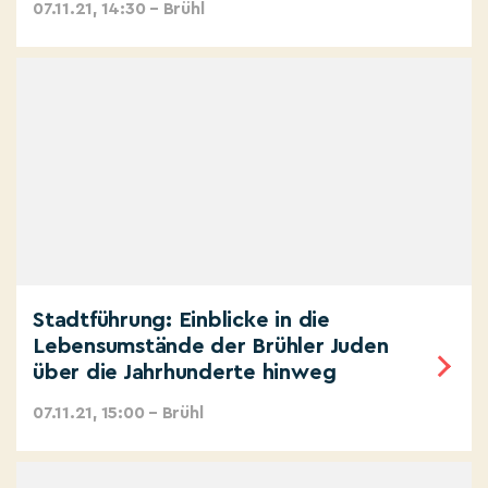
07.11.21, 14:30 – Brühl
Stadtführung: Einblicke in die
Lebensumstände der Brühler Juden
über die Jahrhunderte hinweg
07.11.21, 15:00 – Brühl