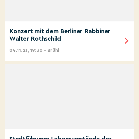
Konzert mit dem Berliner Rabbiner
Walter Rothschild
04.11.21, 19:30 – Brühl