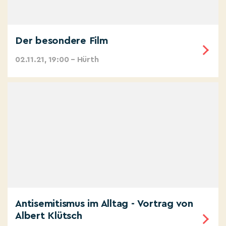
Der besondere Film
02.11.21, 19:00 – Hürth
Antisemitismus im Alltag - Vortrag von
Albert Klütsch