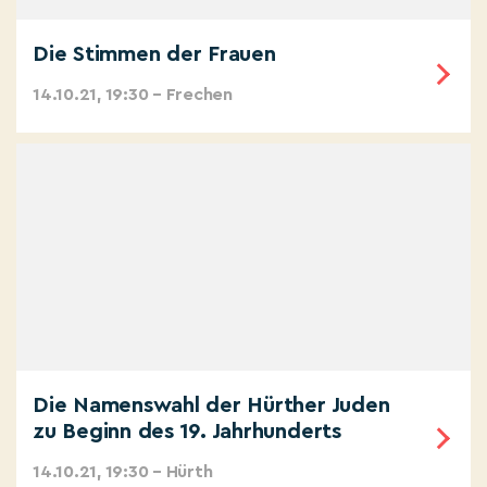
Die Stimmen der Frauen
14.10.21, 19:30 – Frechen
Die Namenswahl der Hürther Juden
zu Beginn des 19. Jahrhunderts
14.10.21, 19:30 – Hürth