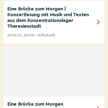
Eine Brücke zum Morgen |
Konzertlesung mit Musik und Texten
aus dem Konzentrationslager
Theresienstadt
29.10.21, 20:00 – Erftstadt
Eine Brücke zum Morgen