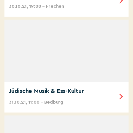
30.10.21, 19:00 – Frechen
Jüdische Musik & Ess-Kultur
31.10.21, 11:00 – Bedburg