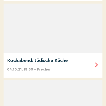
Kochabend: Jüdische Küche
04.10.21, 18:30 – Frechen