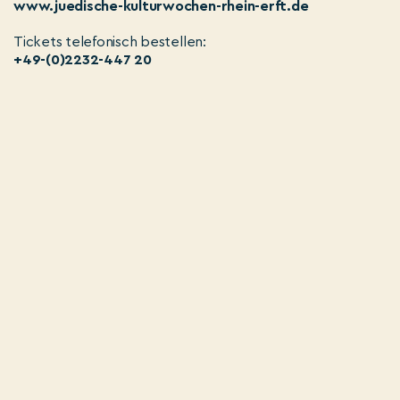
www.juedische-kulturwochen-rhein-erft.de
Tickets telefonisch bestellen:
+49-(0)2232-447 20