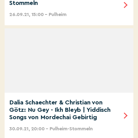
Stommeln
26.09.21, 15:00 – Pulheim
Dalia Schaechter & Christian von
Götz: Nu Gey - Ikh Bleyb | Yiddisch
Songs von Mordechai Gebirtig
30.09.21, 20:00 – Pulheim-Stommeln