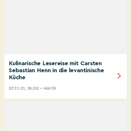
Kulinarische Lesereise mit Carsten
Sebastian Henn in die levantinische
Küche
07.11.21, 18:30 – Hürth