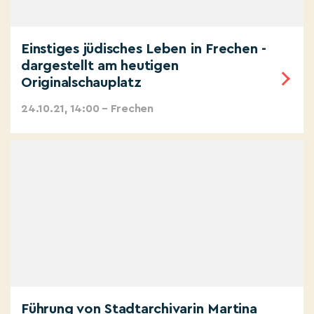
Einstiges jüdisches Leben in Frechen -
dargestellt am heutigen
Originalschauplatz
24.10.21, 14:00 – Frechen
Führung von Stadtarchivarin Martina