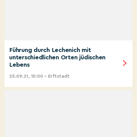
Führung durch Lechenich mit
unterschiedlichen Orten jüdischen
Lebens
25.09.21, 15:00 – Erftstadt