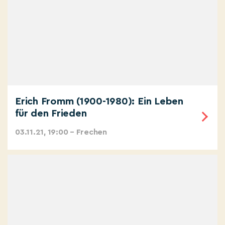
Erich Fromm (1900-1980): Ein Leben
für den Frieden
03.11.21, 19:00 – Frechen