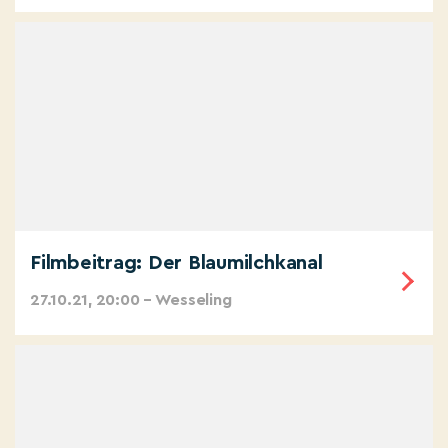
Filmbeitrag: Der Blaumilchkanal
27.10.21, 20:00 – Wesseling