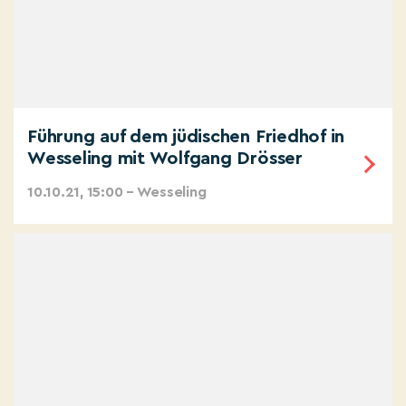
Führung auf dem jüdischen Friedhof in
Wesseling mit Wolfgang Drösser
10.10.21, 15:00 – Wesseling