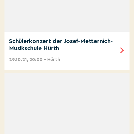
Schülerkonzert der Josef-Metternich-
Musikschule Hürth
29.10.21, 20:00 – Hürth