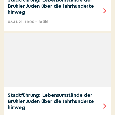
Stadtführung: Lebensumstände der
Brühler Juden über die Jahrhunderte
hinweg
06.11.21, 11:00 – Brühl
Stadtführung: Lebensumstände der
Brühler Juden über die Jahrhunderte
hinweg