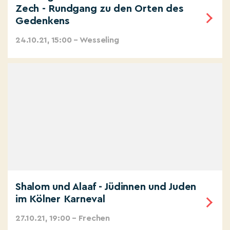
Zech - Rundgang zu den Orten des
Gedenkens
24.10.21, 15:00 – Wesseling
Shalom und Alaaf - Jüdinnen und Juden
im Kölner Karneval
27.10.21, 19:00 – Frechen