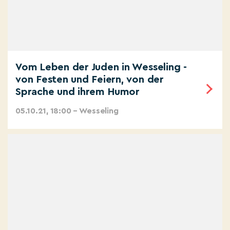
Vom Leben der Juden in Wesseling -
von Festen und Feiern, von der
Sprache und ihrem Humor
05.10.21, 18:00 – Wesseling