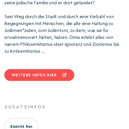
seine jüdische Familie und er dort gelandet?
Sein Weg durch die Stadt und durch eine Vielzahl von
Begegnungen mit Menschen, die alle eine Haltung zu
Jüdinnen*Juden, zum Judentum, zu dem, was sie für
erwähnenswert halten, haben. Dima erlebt alles von
naivem Philosemitismus über Ignoranz und Zionismus bis
zu Antisemitismus ...
WEITERE INFOS HIER
ZUSATZINFOS
Eintritt frei