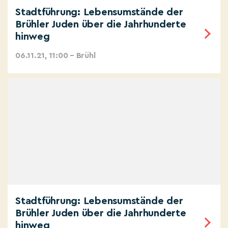
Stadtführung: Lebensumstände der
Brühler Juden über die Jahrhunderte
hinweg
06.11.21, 11:00 – Brühl
Stadtführung: Lebensumstände der
Brühler Juden über die Jahrhunderte
hinweg