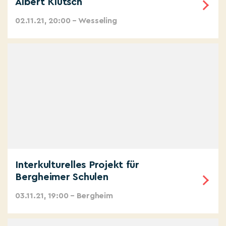
Albert Klütsch
02.11.21, 20:00 – Wesseling
Interkulturelles Projekt für
Bergheimer Schulen
03.11.21, 19:00 – Bergheim