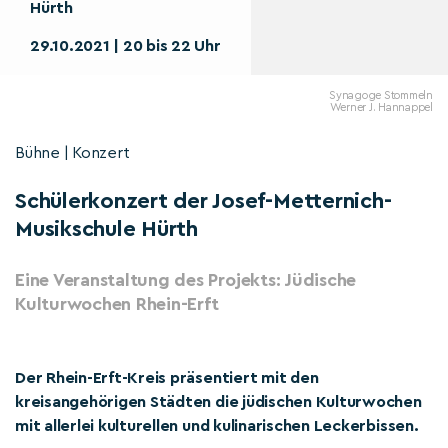
Hürth
29.10.2021 | 20 bis 22 Uhr
Synagoge Stommeln
Werner J. Hannappel
Bühne | Konzert
Schülerkonzert der Josef-Metternich-
Musikschule Hürth
Eine Veranstaltung des Projekts: Jüdische
Kulturwochen Rhein-Erft
Der Rhein-Erft-Kreis präsentiert mit den
kreisangehörigen Städten die jüdischen Kulturwochen
mit allerlei kulturellen und kulinarischen Leckerbissen.