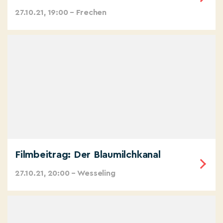
27.10.21, 19:00 – Frechen
Filmbeitrag: Der Blaumilchkanal
27.10.21, 20:00 – Wesseling