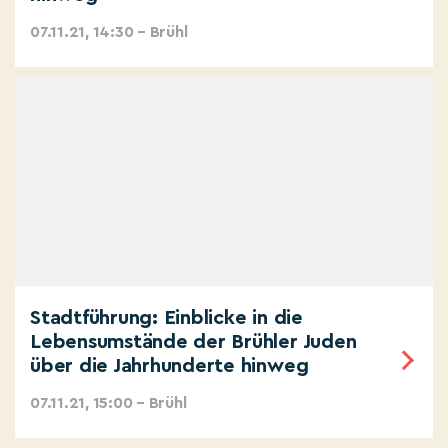
07.11.21, 14:30 – Brühl
Stadtführung: Einblicke in die
Lebensumstände der Brühler Juden
über die Jahrhunderte hinweg
07.11.21, 15:00 – Brühl