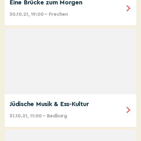
Eine Brücke zum Morgen
30.10.21, 19:00 – Frechen
Jüdische Musik & Ess-Kultur
31.10.21, 11:00 – Bedburg