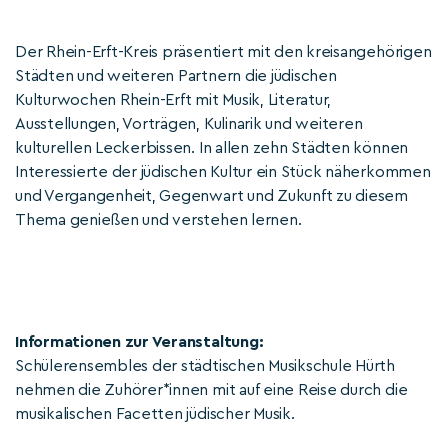
Der Rhein-Erft-Kreis präsentiert mit den kreisangehörigen
Städten und weiteren Partnern die jüdischen
Kulturwochen Rhein-Erft mit Musik, Literatur,
Ausstellungen, Vorträgen, Kulinarik und weiteren
kulturellen Leckerbissen. In allen zehn Städten können
Interessierte der jüdischen Kultur ein Stück näherkommen
und Vergangenheit, Gegenwart und Zukunft zu diesem
Thema genießen und verstehen lernen.
Informationen zur Veranstaltung:
Schülerensembles der städtischen Musikschule Hürth
nehmen die Zuhörer*innen mit auf eine Reise durch die
musikalischen Facetten jüdischer Musik.