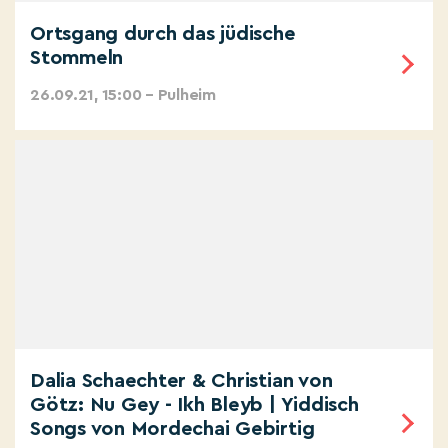
Ortsgang durch das jüdische
Stommeln
26.09.21, 15:00 – Pulheim
Dalia Schaechter & Christian von
Götz: Nu Gey - Ikh Bleyb | Yiddisch
Songs von Mordechai Gebirtig