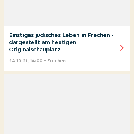
Einstiges jüdisches Leben in Frechen -
dargestellt am heutigen
Originalschauplatz
24.10.21, 14:00 – Frechen