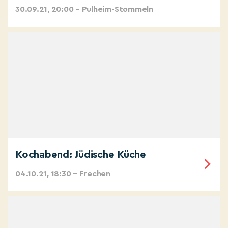
30.09.21, 20:00 – Pulheim-Stommeln
Kochabend: Jüdische Küche
04.10.21, 18:30 – Frechen