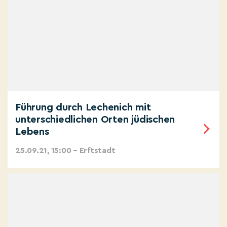
Führung durch Lechenich mit
unterschiedlichen Orten jüdischen
Lebens
25.09.21, 15:00 – Erftstadt