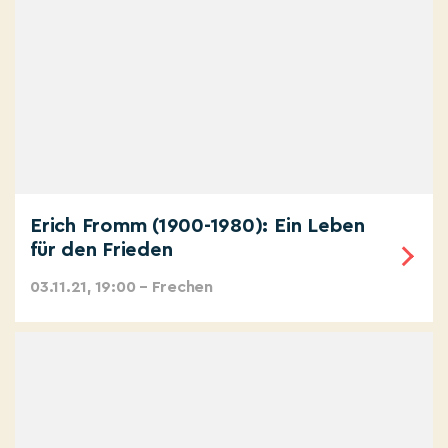
Erich Fromm (1900-1980): Ein Leben
für den Frieden
03.11.21, 19:00 – Frechen