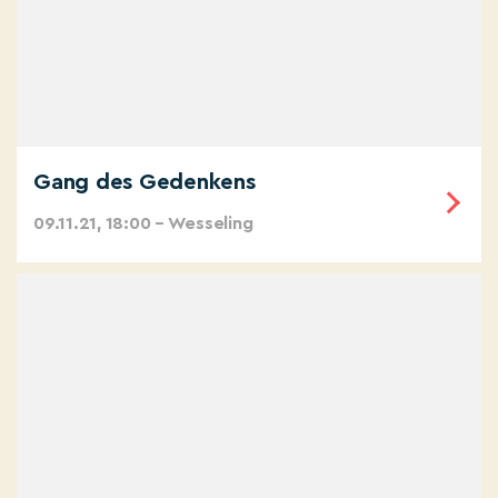
Gang des Gedenkens
09.11.21, 18:00 – Wesseling