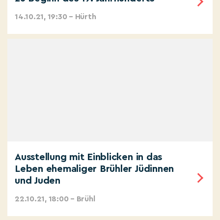
14.10.21, 19:30 – Hürth
Ausstellung mit Einblicken in das
Leben ehemaliger Brühler Jüdinnen
und Juden
22.10.21, 18:00 – Brühl