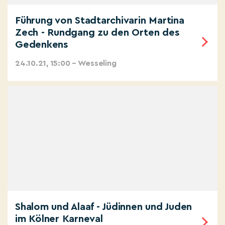
Führung von Stadtarchivarin Martina
Zech - Rundgang zu den Orten des
Gedenkens
24.10.21, 15:00 – Wesseling
Shalom und Alaaf - Jüdinnen und Juden
im Kölner Karneval