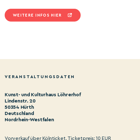
WEITERE INFOS HIER
VERANSTALTUNGSDATEN
Kunst- und Kulturhaus Löhrerhof
Lindenstr. 20
50354 Hürth
Deutschland
Nordrhein-Westfalen
Vorverkauf über Kölnticket. Ticketpreis: 10 EUR