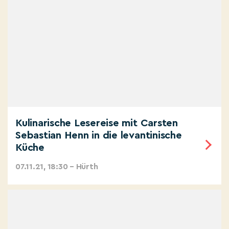
Kulinarische Lesereise mit Carsten
Sebastian Henn in die levantinische
Küche
07.11.21, 18:30 – Hürth