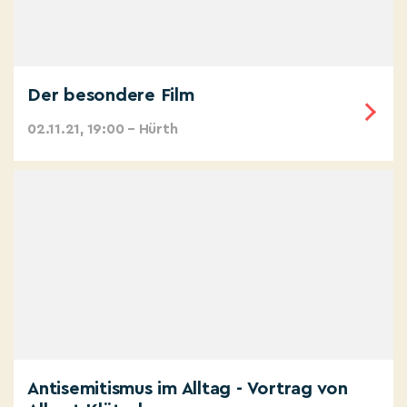
Der besondere Film
02.11.21, 19:00 – Hürth
Antisemitismus im Alltag - Vortrag von