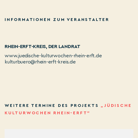
INFORMATIONEN ZUM VERANSTALTER
RHEIN-ERFT-KREIS, DER LANDRAT
www.juedische-kulturwochen-rhein-erft.de
kulturbuero@rhein-erft-kreis.de
WEITERE TERMINE DES PROJEKTS
„JÜDISCHE
KULTURWOCHEN RHEIN-ERFT”