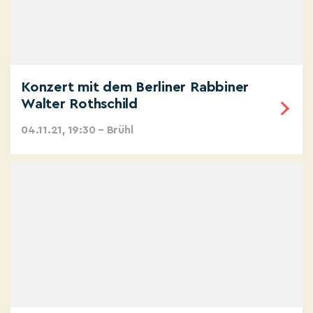
Konzert mit dem Berliner Rabbiner
Walter Rothschild
04.11.21, 19:30 – Brühl