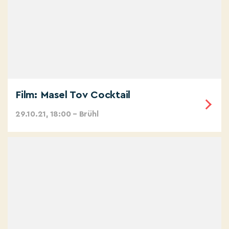
Film: Masel Tov Cocktail
29.10.21, 18:00 – Brühl