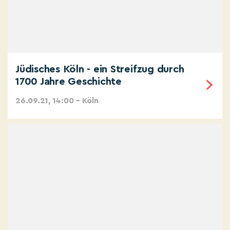
Jüdisches Köln - ein Streifzug durch
1700 Jahre Geschichte
26.09.21, 14:00 – Köln