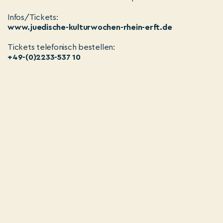
Infos/Tickets:
www.juedische-kulturwochen-rhein-erft.de
Tickets telefonisch bestellen:
+49-(0)2233-537 10