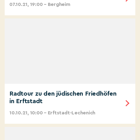
07.10.21, 19:00 – Bergheim
Radtour zu den jüdischen Friedhöfen
in Erftstadt
10.10.21, 10:00 – Erftstadt-Lechenich