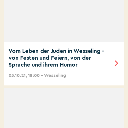
Vom Leben der Juden in Wesseling -
von Festen und Feiern, von der
Sprache und ihrem Humor
05.10.21, 18:00 – Wesseling