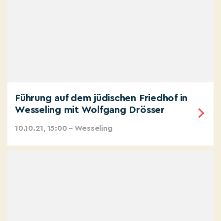
Führung auf dem jüdischen Friedhof in
Wesseling mit Wolfgang Drösser
10.10.21, 15:00 – Wesseling