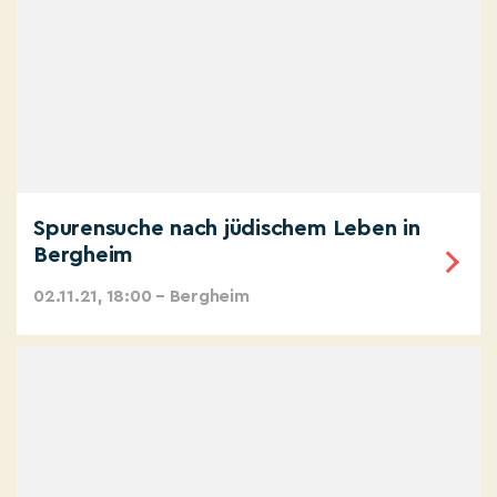
Spurensuche nach jüdischem Leben in
Bergheim
02.11.21, 18:00 – Bergheim