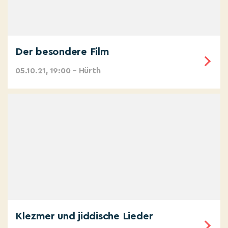
Der besondere Film
05.10.21, 19:00 – Hürth
Klezmer und jiddische Lieder