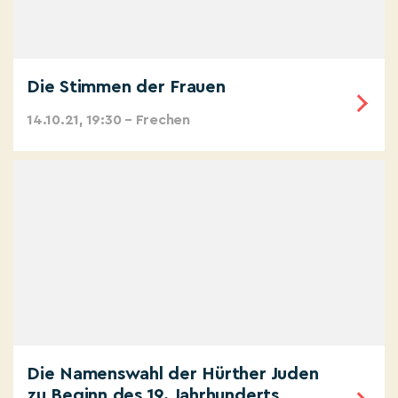
Die Stimmen der Frauen
14.10.21, 19:30 – Frechen
Die Namenswahl der Hürther Juden
zu Beginn des 19. Jahrhunderts