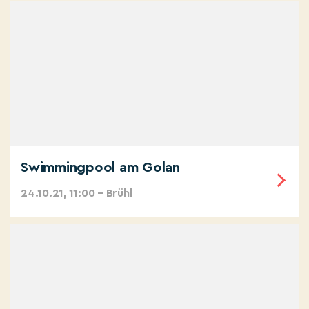
Swimmingpool am Golan
24.10.21, 11:00 – Brühl