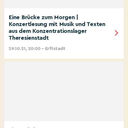
Eine Brücke zum Morgen |
Konzertlesung mit Musik und Texten
aus dem Konzentrationslager
Theresienstadt
29.10.21, 20:00 – Erftstadt