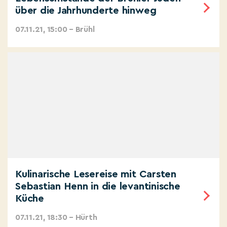
über die Jahrhunderte hinweg
07.11.21, 15:00 – Brühl
Kulinarische Lesereise mit Carsten
Sebastian Henn in die levantinische
Küche
07.11.21, 18:30 – Hürth