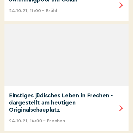
24.10.21, 11:00 – Brühl
Einstiges jüdisches Leben in Frechen -
dargestellt am heutigen
Originalschauplatz
24.10.21, 14:00 – Frechen