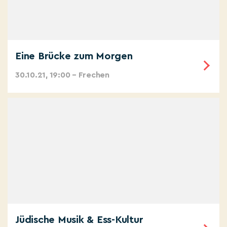
Eine Brücke zum Morgen
30.10.21, 19:00 – Frechen
Jüdische Musik & Ess-Kultur