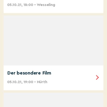
05.10.21, 18:00 – Wesseling
Der besondere Film
05.10.21, 19:00 – Hürth