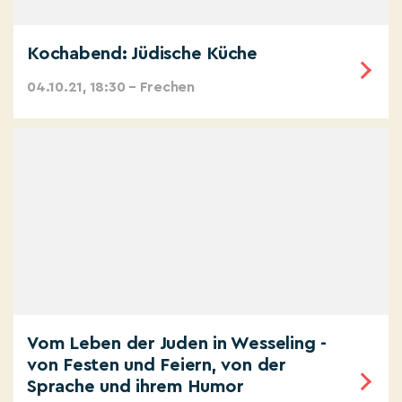
Kochabend: Jüdische Küche
04.10.21, 18:30 – Frechen
Vom Leben der Juden in Wesseling -
von Festen und Feiern, von der
Sprache und ihrem Humor