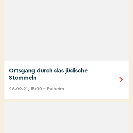
Ortsgang durch das jüdische
Stommeln
26.09.21, 15:00 – Pulheim