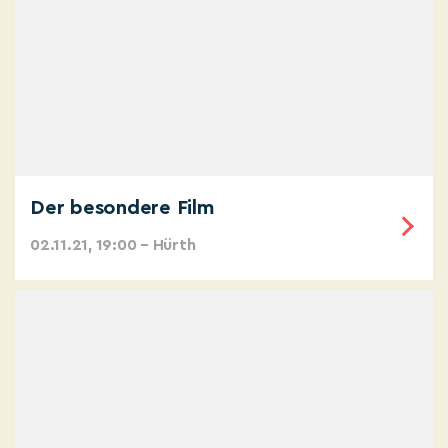
Der besondere Film
02.11.21, 19:00 – Hürth