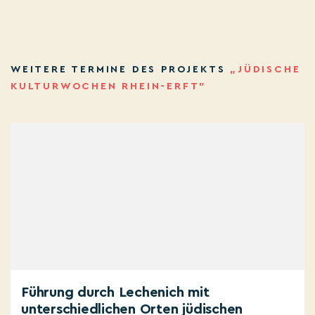
WEITERE TERMINE DES PROJEKTS
„JÜDISCHE
KULTURWOCHEN RHEIN-ERFT”
Führung durch Lechenich mit
unterschiedlichen Orten jüdischen