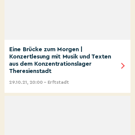
Eine Brücke zum Morgen |
Konzertlesung mit Musik und Texten
aus dem Konzentrationslager
Theresienstadt
29.10.21, 20:00 – Erftstadt