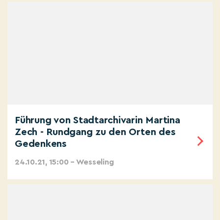
Führung von Stadtarchivarin Martina
Zech - Rundgang zu den Orten des
Gedenkens
24.10.21, 15:00 – Wesseling