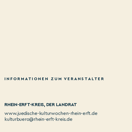
INFORMATIONEN ZUM VERANSTALTER
RHEIN-ERFT-KREIS, DER LANDRAT
www.juedische-kulturwochen-rhein-erft.de
kulturbuero@rhein-erft-kreis.de