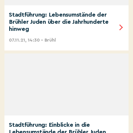
Stadtführung: Lebensumstände der
Brühler Juden über die Jahrhunderte
hinweg
07.11.21, 14:30 – Brühl
Stadtführung: Einblicke in die
Lebensumstände der Brühler Juden