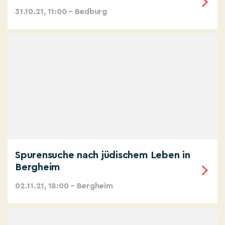
31.10.21, 11:00 – Bedburg
Spurensuche nach jüdischem Leben in
Bergheim
02.11.21, 18:00 – Bergheim