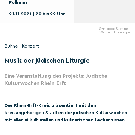
Pulheim
21.11.2021 | 20 bis 22 Uhr
Synagoge Stommeln
Werner J. Hannappel
Bühne | Konzert
Musik der jüdischen Liturgie
Eine Veranstaltung des Projekts: Jüdische
Kulturwochen Rhein-Erft
Der Rhein-Erft-Kreis präsentiert mit den
kreisangehörigen Städten die jüdischen Kulturwochen
mit allerlei kulturellen und kulinarischen Leckerbissen.