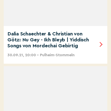
Dalia Schaechter & Christian von
Götz: Nu Gey - Ikh Bleyb | Yiddisch
Songs von Mordechai Gebirtig
30.09.21, 20:00 – Pulheim-Stommeln