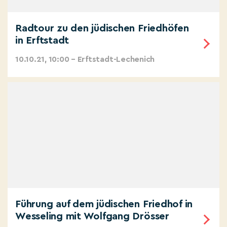
Radtour zu den jüdischen Friedhöfen
in Erftstadt
10.10.21, 10:00 – Erftstadt-Lechenich
Führung auf dem jüdischen Friedhof in
Wesseling mit Wolfgang Drösser