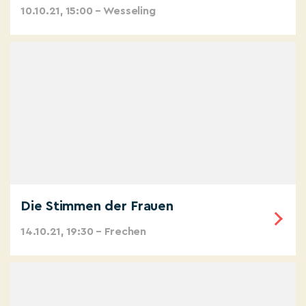
10.10.21, 15:00 – Wesseling
Die Stimmen der Frauen
14.10.21, 19:30 – Frechen