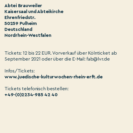
Abtei Brauweiler
Kaisersaal und Abteikirche
Ehrenfriedstr.
50259 Pulheim
Deutschland
Nordrhein-Westfalen
Tickets: 12 bis 22 EUR. Vorverkauf über Kölnticket ab
September 2021 oder über die E-Mail: fab@lvr.de
Infos/Tickets:
www.juedische-kulturwochen-rhein-erft.de
Tickets telefonisch bestellen:
+49-(0)2234-985 42 40