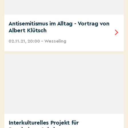
Antisemitismus im Alltag - Vortrag von
Albert Klütsch
02.11.21, 20:00 – Wesseling
Interkulturelles Projekt für