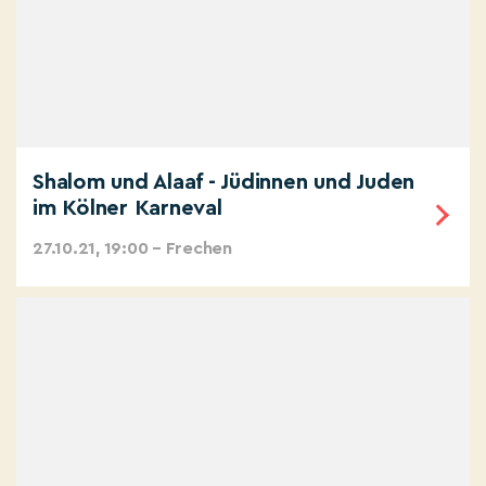
Shalom und Alaaf - Jüdinnen und Juden
im Kölner Karneval
27.10.21, 19:00 – Frechen