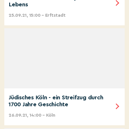
Lebens
25.09.21, 15:00 – Erftstadt
Jüdisches Köln - ein Streifzug durch
1700 Jahre Geschichte
26.09.21, 14:00 – Köln