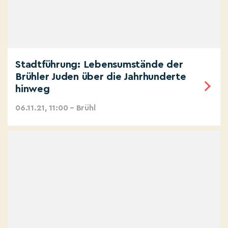
Stadtführung: Lebensumstände der
Brühler Juden über die Jahrhunderte
hinweg
06.11.21, 11:00 – Brühl