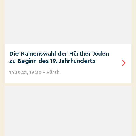
Die Namenswahl der Hürther Juden
zu Beginn des 19. Jahrhunderts
14.10.21, 19:30 – Hürth