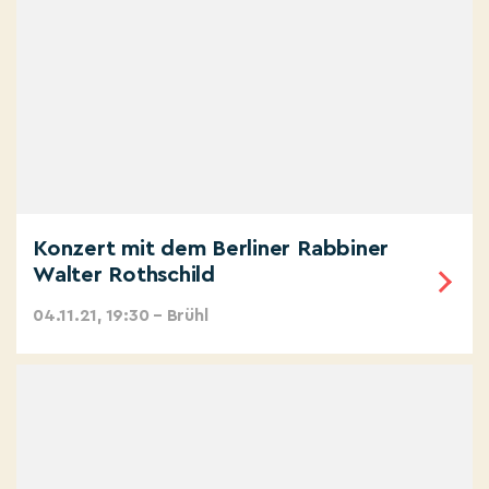
Konzert mit dem Berliner Rabbiner
Walter Rothschild
04.11.21, 19:30 – Brühl