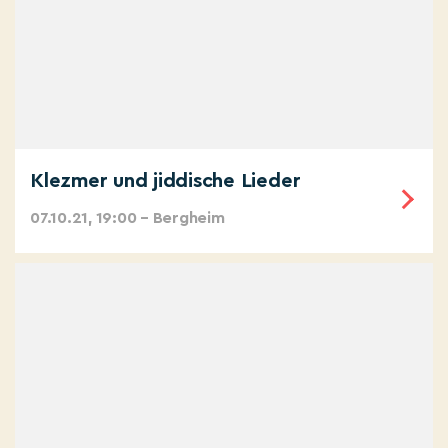
Klezmer und jiddische Lieder
07.10.21, 19:00 – Bergheim