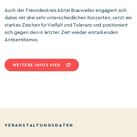
Auch der Freundeskreis Abtei Brauweiler engagiert sich
dabei mit drei sehr unterschiedlichen Konzerten, setzt ein
starkes Zeichen für Vielfalt und Toleranz und positioniert
sich gegen den in letzter Zeit wieder erstarkenden
Antisemitismus.
WEITERE INFOS HIER
VERANSTALTUNGSDATEN