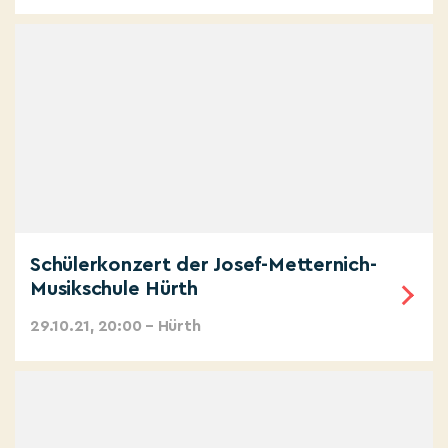
Schülerkonzert der Josef-Metternich-
Musikschule Hürth
29.10.21, 20:00 – Hürth