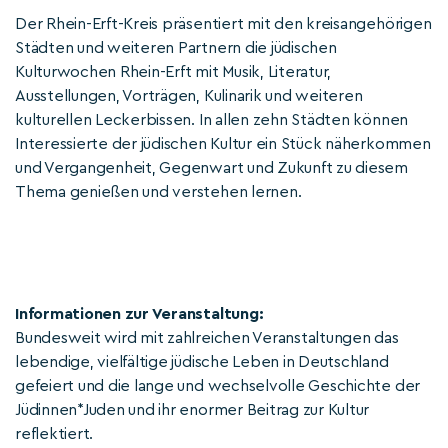
Der Rhein-Erft-Kreis präsentiert mit den kreisangehörigen
Städten und weiteren Partnern die jüdischen
Kulturwochen Rhein-Erft mit Musik, Literatur,
Ausstellungen, Vorträgen, Kulinarik und weiteren
kulturellen Leckerbissen. In allen zehn Städten können
Interessierte der jüdischen Kultur ein Stück näherkommen
und Vergangenheit, Gegenwart und Zukunft zu diesem
Thema genießen und verstehen lernen.
Informationen zur Veranstaltung:
Bundesweit wird mit zahlreichen Veranstaltungen das
lebendige, vielfältige jüdische Leben in Deutschland
gefeiert und die lange und wechselvolle Geschichte der
Jüdinnen*Juden und ihr enormer Beitrag zur Kultur
reflektiert.