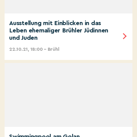
Ausstellung mit Einblicken in das
Leben ehemaliger Brühler Jüdinnen
und Juden
22.10.21, 18:00 – Brühl
Swimmingpool am Golan