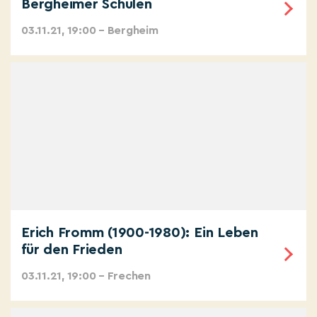
Bergheimer Schulen
03.11.21, 19:00 – Bergheim
Erich Fromm (1900-1980): Ein Leben
für den Frieden
03.11.21, 19:00 – Frechen