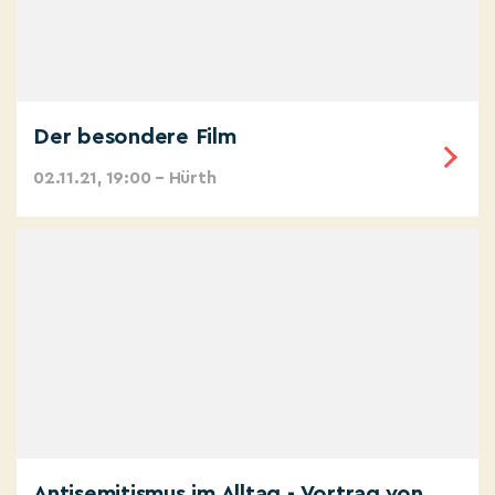
Der besondere Film
02.11.21, 19:00 – Hürth
Antisemitismus im Alltag - Vortrag von