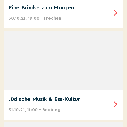
Eine Brücke zum Morgen
30.10.21, 19:00 – Frechen
Jüdische Musik & Ess-Kultur
31.10.21, 11:00 – Bedburg