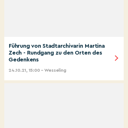
Führung von Stadtarchivarin Martina
Zech - Rundgang zu den Orten des
Gedenkens
24.10.21, 15:00 – Wesseling