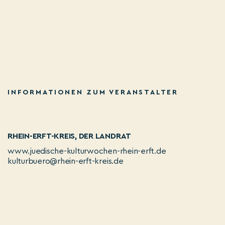
INFORMATIONEN ZUM VERANSTALTER
RHEIN-ERFT-KREIS, DER LANDRAT
www.juedische-kulturwochen-rhein-erft.de
kulturbuero@rhein-erft-kreis.de