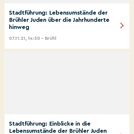
Stadtführung: Lebensumstände der
Brühler Juden über die Jahrhunderte
hinweg
07.11.21, 14:30 – Brühl
Stadtführung: Einblicke in die
Lebensumstände der Brühler Juden