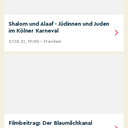
Shalom und Alaaf - Jüdinnen und Juden
im Kölner Karneval
27.10.21, 19:00 – Frechen
Filmbeitrag: Der Blaumilchkanal