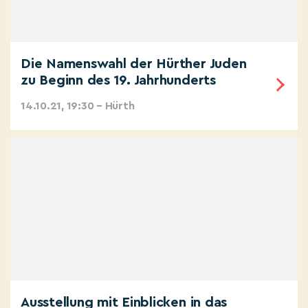
Die Namenswahl der Hürther Juden
zu Beginn des 19. Jahrhunderts
14.10.21, 19:30 – Hürth
Ausstellung mit Einblicken in das