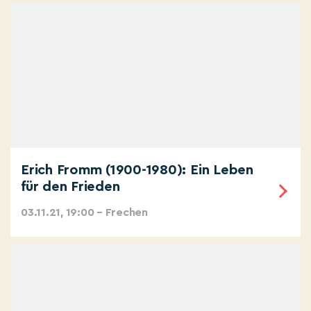
Erich Fromm (1900-1980): Ein Leben
für den Frieden
03.11.21, 19:00 – Frechen