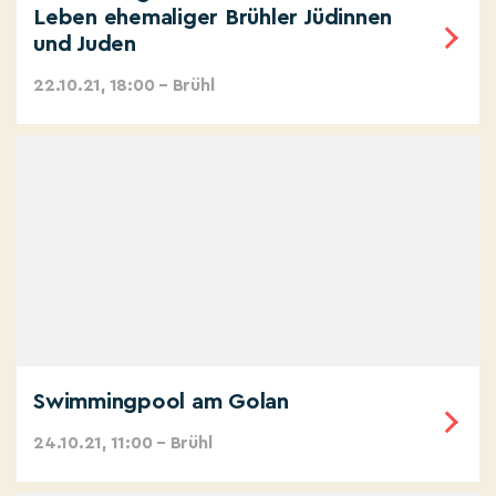
Leben ehemaliger Brühler Jüdinnen
und Juden
22.10.21, 18:00 – Brühl
Swimmingpool am Golan
24.10.21, 11:00 – Brühl