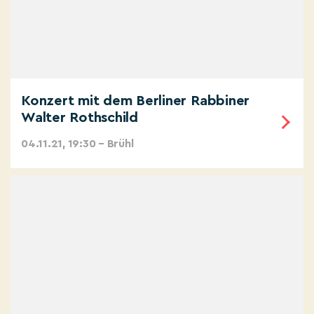
Konzert mit dem Berliner Rabbiner
Walter Rothschild
04.11.21, 19:30 – Brühl