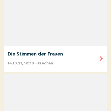
Die Stimmen der Frauen
14.10.21, 19:30 – Frechen