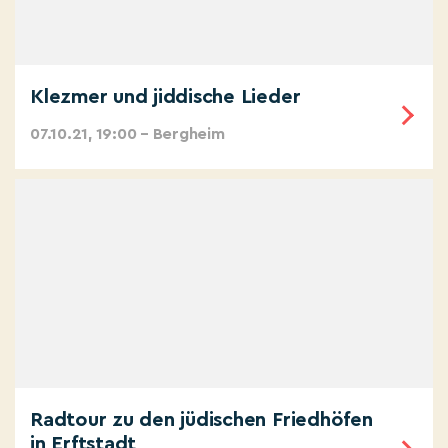
Klezmer und jiddische Lieder
07.10.21, 19:00 – Bergheim
Radtour zu den jüdischen Friedhöfen
in Erftstadt