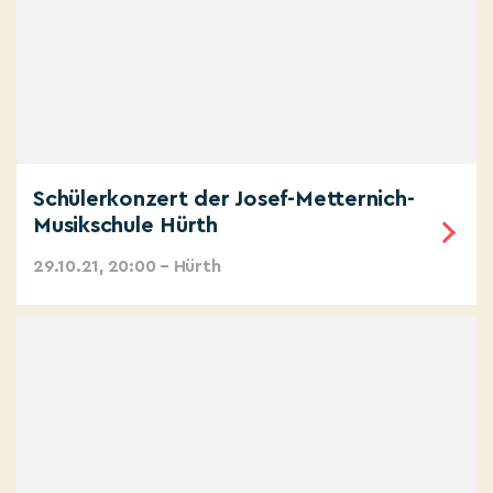
Schülerkonzert der Josef-Metternich-
Musikschule Hürth
29.10.21, 20:00 – Hürth