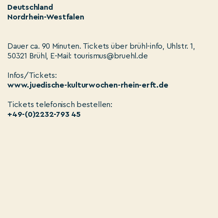
Deutschland
Nordrhein-Westfalen
Dauer ca. 90 Minuten. Tickets über brühl-info, Uhlstr. 1,
50321 Brühl, E-Mail: tourismus@bruehl.de
Infos/Tickets:
www.juedische-kulturwochen-rhein-erft.de
Tickets telefonisch bestellen:
+49-(0)2232-793 45