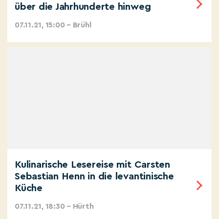
über die Jahrhunderte hinweg
07.11.21, 15:00 – Brühl
Kulinarische Lesereise mit Carsten
Sebastian Henn in die levantinische
Küche
07.11.21, 18:30 – Hürth