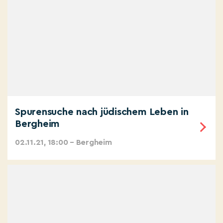
Spurensuche nach jüdischem Leben in
Bergheim
02.11.21, 18:00 – Bergheim