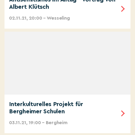
Albert Klütsch
02.11.21, 20:00 – Wesseling
Interkulturelles Projekt für
Bergheimer Schulen
03.11.21, 19:00 – Bergheim