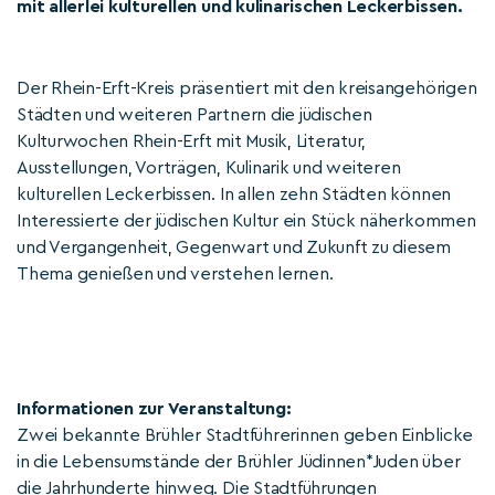
mit allerlei kulturellen und kulinarischen Leckerbissen.
Der Rhein-Erft-Kreis präsentiert mit den kreisangehörigen
Städten und weiteren Partnern die jüdischen
Kulturwochen Rhein-Erft mit Musik, Literatur,
Ausstellungen, Vorträgen, Kulinarik und weiteren
kulturellen Leckerbissen. In allen zehn Städten können
Interessierte der jüdischen Kultur ein Stück näherkommen
und Vergangenheit, Gegenwart und Zukunft zu diesem
Thema genießen und verstehen lernen.
Informationen zur Veranstaltung:
Zwei bekannte Brühler Stadtführerinnen geben Einblicke
in die Lebensumstände der Brühler Jüdinnen*Juden über
die Jahrhunderte hinweg. Die Stadtführungen