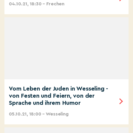
04.10.21, 18:30 – Frechen
Vom Leben der Juden in Wesseling -
von Festen und Feiern, von der
Sprache und ihrem Humor
05.10.21, 18:00 – Wesseling