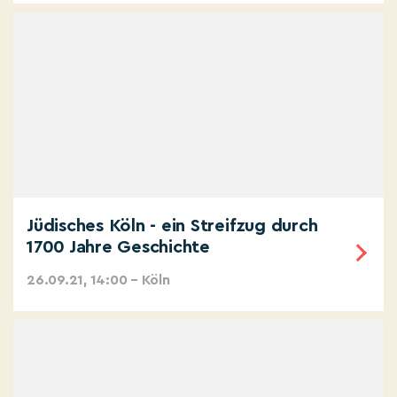
Jüdisches Köln - ein Streifzug durch
1700 Jahre Geschichte
26.09.21, 14:00 – Köln