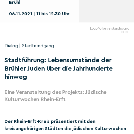
Brühl
06.11.2021 | 11 bis 12.30 Uhr
Logo Völkerverständigung
OHNE
Dialog | Stadtrundgang
Stadtführung: Lebensumstände der
Brühler Juden über die Jahrhunderte
hinweg
Eine Veranstaltung des Projekts: Jüdische
Kulturwochen Rhein-Erft
Der Rhein-Erft-Kreis präsentiert mit den
kreisangehörigen Städten die jüdischen Kulturwochen