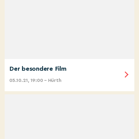
Der besondere Film
05.10.21, 19:00 – Hürth