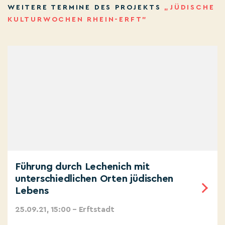
WEITERE TERMINE DES PROJEKTS
„JÜDISCHE
KULTURWOCHEN RHEIN-ERFT”
Führung durch Lechenich mit
unterschiedlichen Orten jüdischen
Lebens
25.09.21, 15:00 – Erftstadt