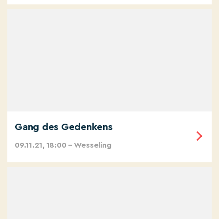
Gang des Gedenkens
09.11.21, 18:00 – Wesseling