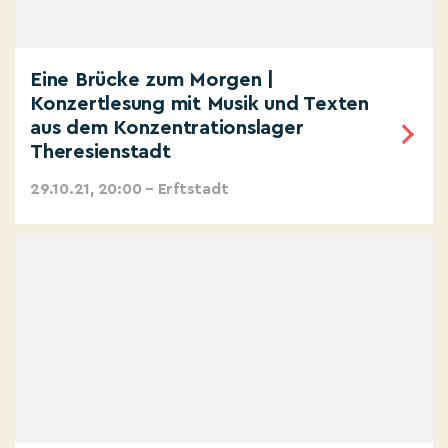
Eine Brücke zum Morgen |
Konzertlesung mit Musik und Texten
aus dem Konzentrationslager
Theresienstadt
29.10.21, 20:00 – Erftstadt