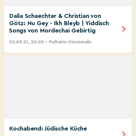
Dalia Schaechter & Christian von
Götz: Nu Gey - Ikh Bleyb | Yiddisch
Songs von Mordechai Gebirtig
30.09.21, 20:00 – Pulheim-Stommeln
Kochabend: Jüdische Küche