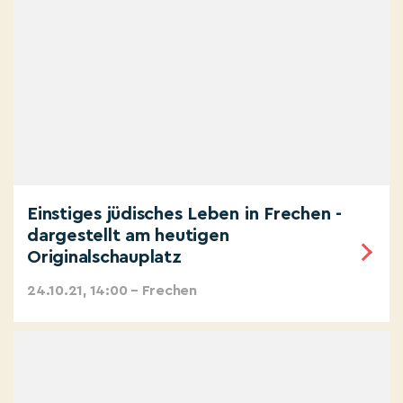
Einstiges jüdisches Leben in Frechen -
dargestellt am heutigen
Originalschauplatz
24.10.21, 14:00 – Frechen