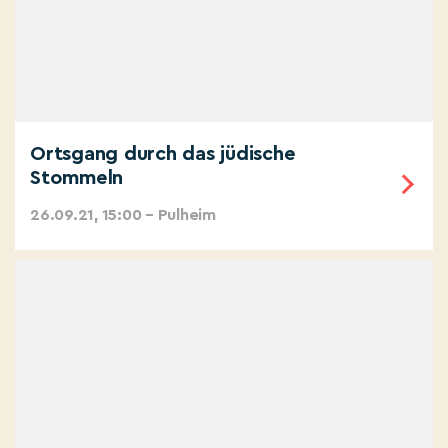
Ortsgang durch das jüdische
Stommeln
26.09.21, 15:00 – Pulheim