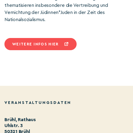
thematisieren insbesondere die Vertreibung und
Vernichtung der Jüdinnen*Juden in der Zeit des
Nationalsozialismus.
WEITERE INFOS HIER
VERANSTALTUNGSDATEN
Brühl, Rathaus
Uhlstr. 3
50321 Brühl