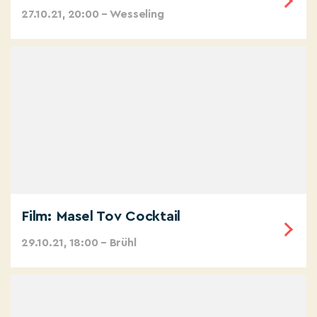
27.10.21, 20:00 – Wesseling
Film: Masel Tov Cocktail
29.10.21, 18:00 – Brühl