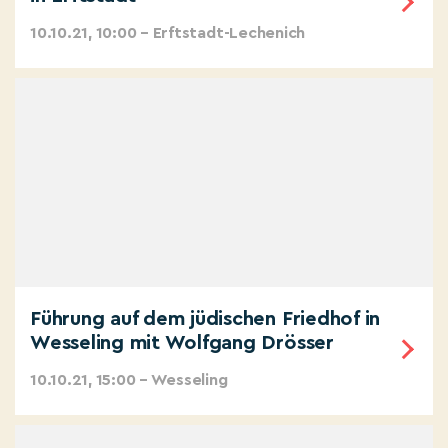
10.10.21, 10:00 – Erftstadt-Lechenich
Führung auf dem jüdischen Friedhof in
Wesseling mit Wolfgang Drösser
10.10.21, 15:00 – Wesseling